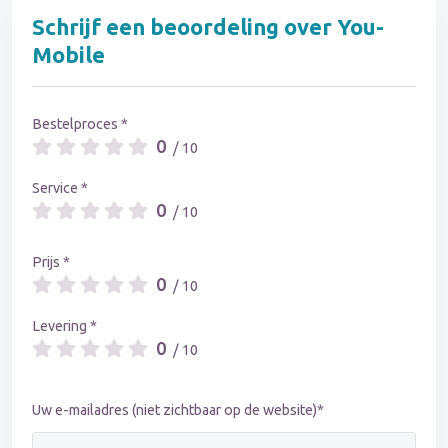
Schrijf een beoordeling over You-
Mobile
Bestelproces *
0
/ 10
Service *
0
/ 10
Prijs *
0
/ 10
Levering *
0
/ 10
Uw e-mailadres (niet zichtbaar op de website)*