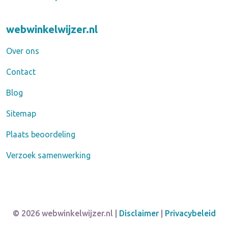
webwinkelwijzer.nl
Over ons
Contact
Blog
Sitemap
Plaats beoordeling
Verzoek samenwerking
© 2026 webwinkelwijzer.nl |
Disclaimer
|
Privacybeleid