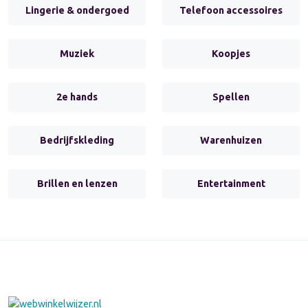
Lingerie & ondergoed
Telefoon accessoires
Muziek
Koopjes
2e hands
Spellen
Bedrijfskleding
Warenhuizen
Brillen en lenzen
Entertainment