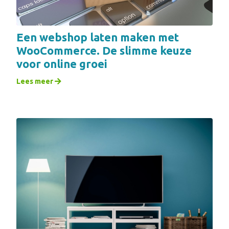
Een webshop laten maken met
WooCommerce. De slimme keuze
voor online groei
Lees meer