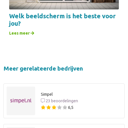
Welk beeldscherm is het beste voor
jou?
Lees meer
Meer gerelateerde bedrijven
Simpel
23 beoordelingen
6,5