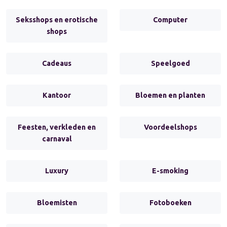
Seksshops en erotische
Computer
shops
Cadeaus
Speelgoed
Kantoor
Bloemen en planten
Feesten, verkleden en
Voordeelshops
carnaval
Luxury
E-smoking
Bloemisten
Fotoboeken