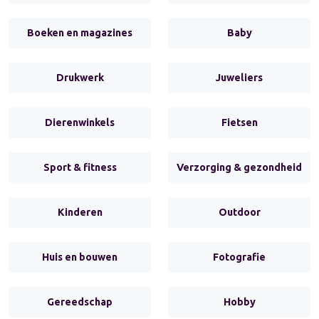
Boeken en magazines
Baby
Drukwerk
Juweliers
Dierenwinkels
Fietsen
Sport & fitness
Verzorging & gezondheid
Kinderen
Outdoor
Huis en bouwen
Fotografie
Gereedschap
Hobby