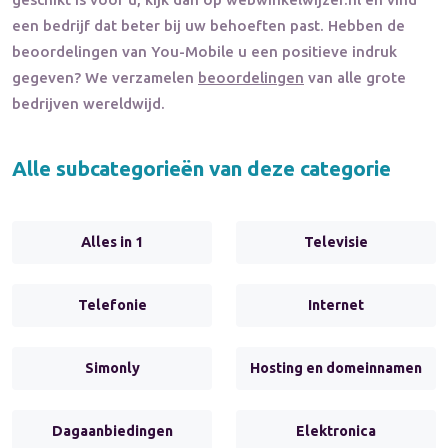
een bedrijf dat beter bij uw behoeften past. Hebben de
beoordelingen van
You-Mobile
u een positieve indruk
gegeven? We verzamelen
beoordelingen
van alle grote
bedrijven wereldwijd.
Alle subcategorieën van deze categorie
Alles in 1
Televisie
Telefonie
Internet
Simonly
Hosting en domeinnamen
Dagaanbiedingen
Elektronica