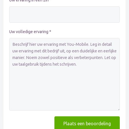
Uw ervaring in één zin *
Uw volledige ervaring *
Plaats een beoordeling