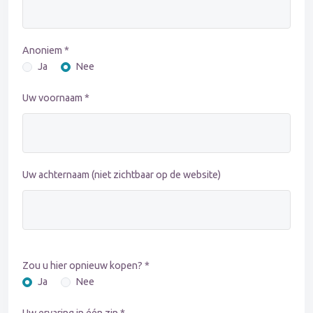
Anoniem *
Ja
Nee
Uw voornaam *
Uw achternaam (niet zichtbaar op de website)
Zou u hier opnieuw kopen? *
Ja
Nee