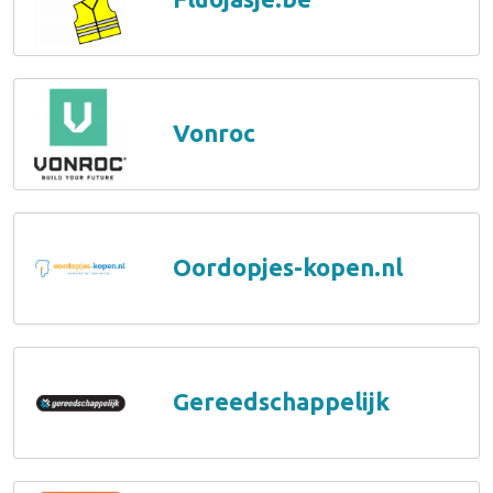
Vonroc
Oordopjes-kopen.nl
Gereedschappelijk