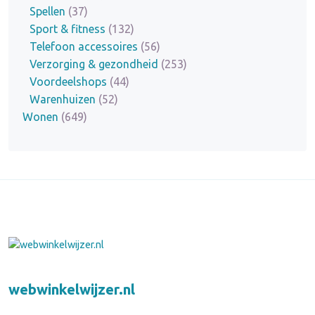
Spellen
(37)
Sport & fitness
(132)
Telefoon accessoires
(56)
Verzorging & gezondheid
(253)
Voordeelshops
(44)
Warenhuizen
(52)
Wonen
(649)
webwinkelwijzer.nl