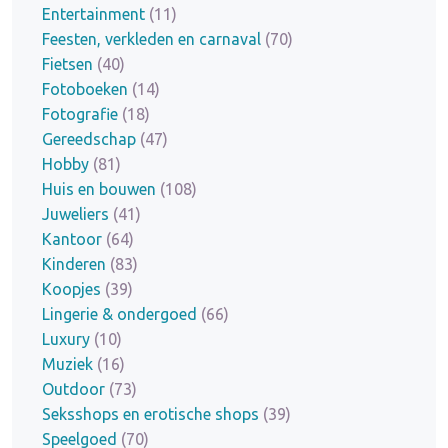
Entertainment
(11)
Feesten, verkleden en carnaval
(70)
Fietsen
(40)
Fotoboeken
(14)
Fotografie
(18)
Gereedschap
(47)
Hobby
(81)
Huis en bouwen
(108)
Juweliers
(41)
Kantoor
(64)
Kinderen
(83)
Koopjes
(39)
Lingerie & ondergoed
(66)
Luxury
(10)
Muziek
(16)
Outdoor
(73)
Seksshops en erotische shops
(39)
Speelgoed
(70)