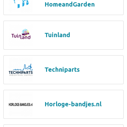
HomeandGarden
Tuinland
Techniparts
Horloge-bandjes.nl