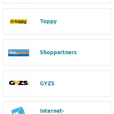
Toppy
Shoppartners
GYZS
Internet-