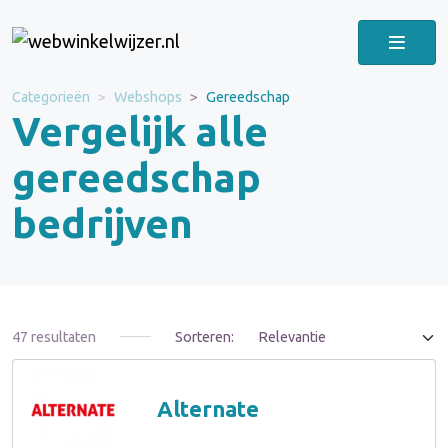
Categorieën
Webshops
Gereedschap
Vergelijk alle
gereedschap
bedrijven
47 resultaten
Sorteren:
Alternate