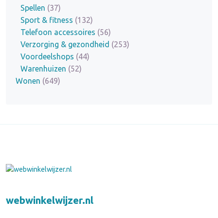
Spellen
(37)
Sport & fitness
(132)
Telefoon accessoires
(56)
Verzorging & gezondheid
(253)
Voordeelshops
(44)
Warenhuizen
(52)
Wonen
(649)
webwinkelwijzer.nl