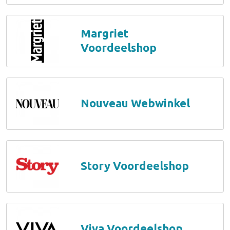
Margriet
Voordeelshop
Nouveau Webwinkel
Story Voordeelshop
Viva Voordeelshop