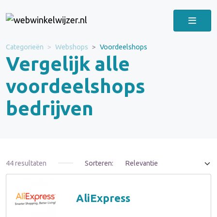
Categorieën
Webshops
Voordeelshops
Vergelijk alle
voordeelshops
bedrijven
44 resultaten
Sorteren:
AliExpress