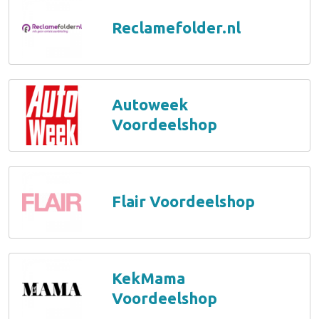
Reclamefolder.nl
Autoweek
Voordeelshop
Flair Voordeelshop
KekMama
Voordeelshop