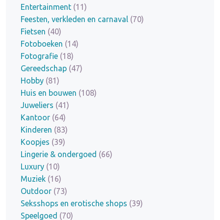
Entertainment
(11)
Feesten, verkleden en carnaval
(70)
Fietsen
(40)
Fotoboeken
(14)
Fotografie
(18)
Gereedschap
(47)
Hobby
(81)
Huis en bouwen
(108)
Juweliers
(41)
Kantoor
(64)
Kinderen
(83)
Koopjes
(39)
Lingerie & ondergoed
(66)
Luxury
(10)
Muziek
(16)
Outdoor
(73)
Seksshops en erotische shops
(39)
Speelgoed
(70)