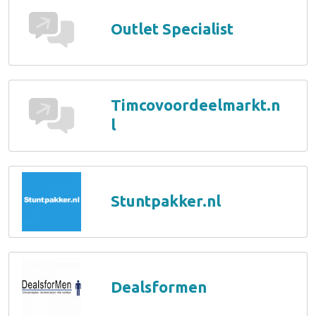
Outlet Specialist
Timcovoordeelmarkt.n
l
Stuntpakker.nl
Dealsformen