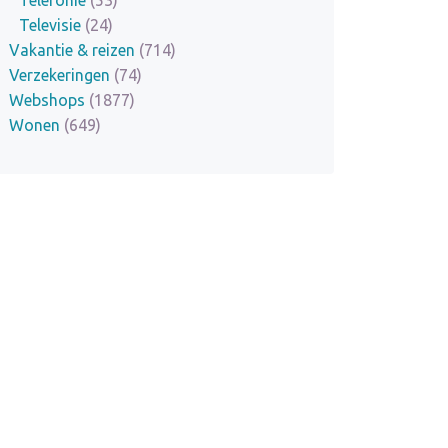
Televisie
(24)
Vakantie & reizen
(714)
Verzekeringen
(74)
Webshops
(1877)
Wonen
(649)