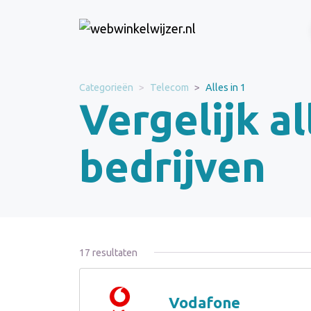
Categorieën
Telecom
Alles in 1
Vergelijk al
bedrijven
17 resultaten
Vodafone