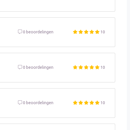
0 beoordelingen
10
0 beoordelingen
10
0 beoordelingen
10