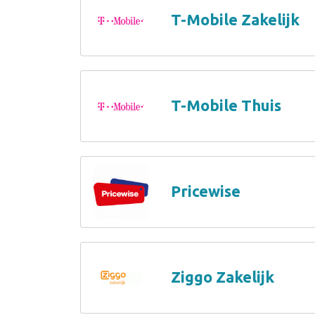
T-Mobile Zakelijk
T-Mobile Thuis
Pricewise
Ziggo Zakelijk