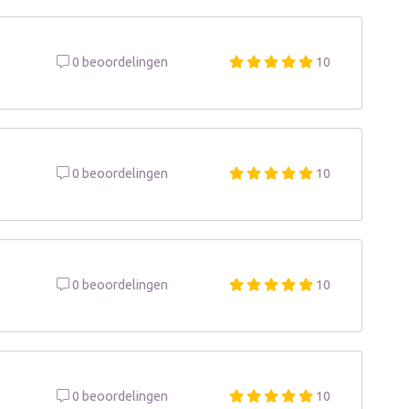
0 beoordelingen
10
0 beoordelingen
10
0 beoordelingen
10
0 beoordelingen
10