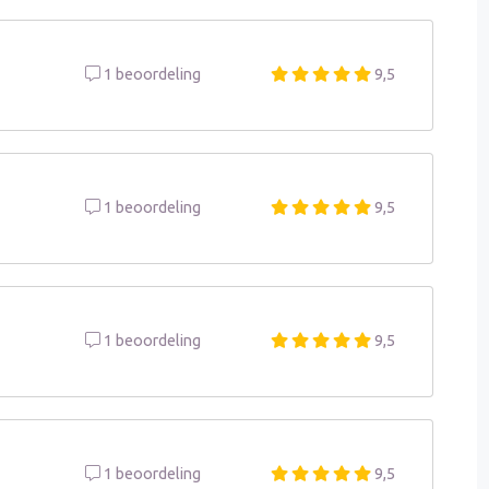
1 beoordeling
9,5
1 beoordeling
9,5
1 beoordeling
9,5
1 beoordeling
9,5