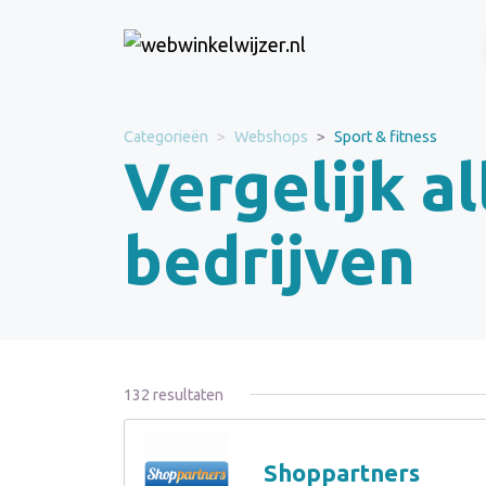
Categorieën
Webshops
Sport & fitness
Vergelijk al
bedrijven
132 resultaten
Shoppartners