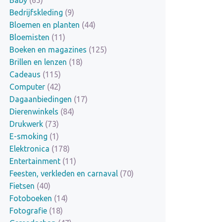
Bedrijfskleding
(9)
Bloemen en planten
(44)
Bloemisten
(11)
Boeken en magazines
(125)
Brillen en lenzen
(18)
Cadeaus
(115)
Computer
(42)
Dagaanbiedingen
(17)
Dierenwinkels
(84)
Drukwerk
(73)
E-smoking
(1)
Elektronica
(178)
Entertainment
(11)
Feesten, verkleden en carnaval
(70)
Fietsen
(40)
Fotoboeken
(14)
Fotografie
(18)