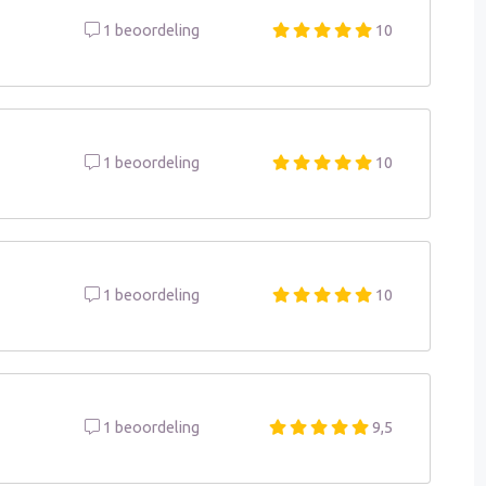
1 beoordeling
10
1 beoordeling
10
1 beoordeling
10
1 beoordeling
9,5