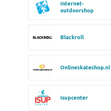
Internet-
outdoorshop
Blackroll
Onlineskateshop.nl
Isupcenter