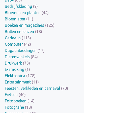
Bedrijfskleding
(9)
Bloemen en planten
(44)
Bloemisten
(11)
Boeken en magazines
(125)
Brillen en lenzen
(18)
Cadeaus
(115)
Computer
(42)
Dagaanbiedingen
(17)
Dierenwinkels
(84)
Drukwerk
(73)
E-smoking
(1)
Elektronica
(178)
Entertainment
(11)
Feesten, verkleden en carnaval
(70)
Fietsen
(40)
Fotoboeken
(14)
Fotografie
(18)