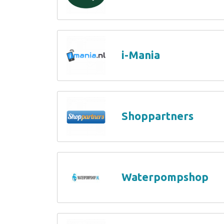
i-Mania
Shoppartners
Waterpompshop