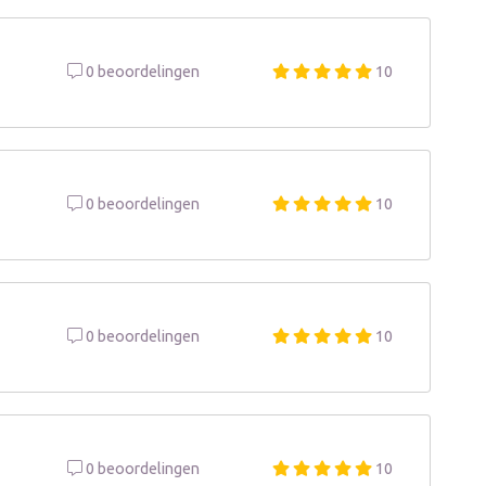
0 beoordelingen
10
0 beoordelingen
10
0 beoordelingen
10
0 beoordelingen
10