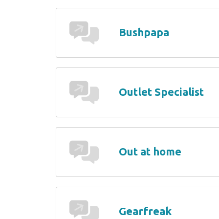
Bushpapa
Outlet Specialist
Out at home
Gearfreak