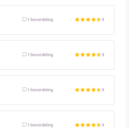
1 beoordeling
9
1 beoordeling
9
1 beoordeling
9
1 beoordeling
9