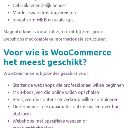
Gebruiksvriendelijk beheer
Minder zware hostingvereisten
Ideaal voor MKB en scale-ups
Magento komt vooral tot zijn recht bij zeer grote
webshops met complexe internationale structuren.
Voor wie is WooCommerce
het meest geschikt?
WooCommerce is bijzonder geschikt voor:
Startende webshops die professioneel willen beginnen
MKB-bedrijven die online willen opschalen
Bedrijven die content en verkoop willen combineren
Ondernemers die maximale controle willen over hun
platform
Webshops met specifieke wensen of