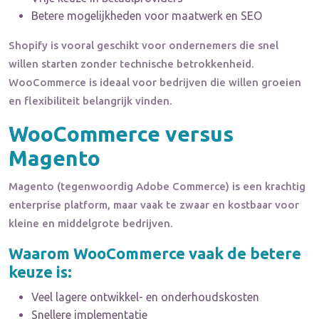
Betere mogelijkheden voor maatwerk en SEO
Shopify is vooral geschikt voor ondernemers die snel
willen starten zonder technische betrokkenheid.
WooCommerce is ideaal voor bedrijven die willen groeien
en flexibiliteit belangrijk vinden.
WooCommerce versus
Magento
Magento (tegenwoordig Adobe Commerce) is een krachtig
enterprise platform, maar vaak te zwaar en kostbaar voor
kleine en middelgrote bedrijven.
Waarom WooCommerce vaak de betere
keuze is:
Veel lagere ontwikkel- en onderhoudskosten
Snellere implementatie