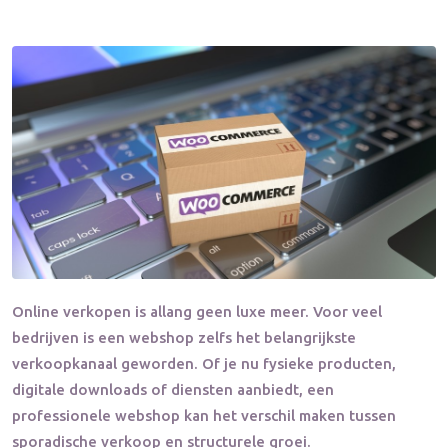
Online verkopen is allang geen luxe meer. Voor veel
bedrijven is een webshop zelfs het belangrijkste
verkoopkanaal geworden. Of je nu fysieke producten,
digitale downloads of diensten aanbiedt, een
professionele webshop kan het verschil maken tussen
sporadische verkoop en structurele groei.