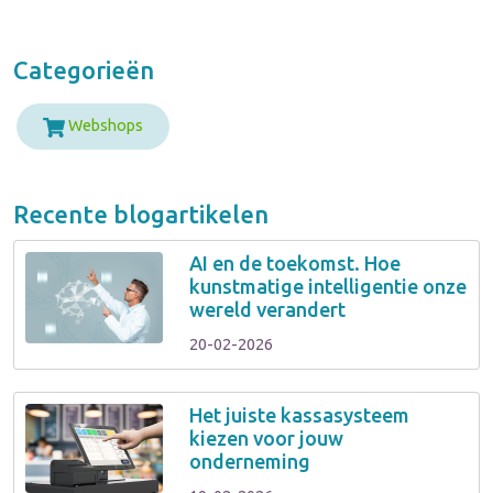
Categorieën
Webshops
Recente blogartikelen
AI en de toekomst. Hoe
kunstmatige intelligentie onze
wereld verandert
20-02-2026
Het juiste kassasysteem
kiezen voor jouw
onderneming