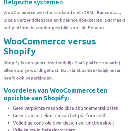
Belgische systemen
WooCommerce werkt uitstekend met iDEAL, Bancontact,
lokale verzenddiensten en boekhoudpakketten. Dat maakt
het platform bijzonder geschikt voor de Benelux.
WooCommerce versus
Shopify
Shopify is een gebruiksvriendelijk SaaS platform waarbij
alles voor je wordt gehost. Dat klinkt aantrekkelijk, maar
heeft ook beperkingen.
Voordelen van WooCommerce ten
opzichte van Shopify:
Geen verplichte maandelijkse abonnementskosten
Geen transactiekosten van het platform zelf
Volledige controle over design en functionaliteit
Vrije keuze in betaalproviders