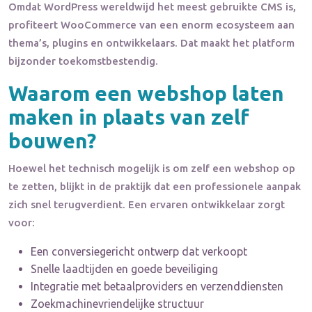
Omdat WordPress wereldwijd het meest gebruikte CMS is,
profiteert WooCommerce van een enorm ecosysteem aan
thema’s, plugins en ontwikkelaars. Dat maakt het platform
bijzonder toekomstbestendig.
Waarom een webshop laten
maken in plaats van zelf
bouwen?
Hoewel het technisch mogelijk is om zelf een webshop op
te zetten, blijkt in de praktijk dat een professionele aanpak
zich snel terugverdient. Een ervaren ontwikkelaar zorgt
voor:
Een conversiegericht ontwerp dat verkoopt
Snelle laadtijden en goede beveiliging
Integratie met betaalproviders en verzenddiensten
Zoekmachinevriendelijke structuur