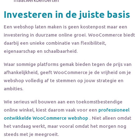
maatwerkbehoeften
Investeren in de juiste basis
Een webshop laten maken is geen kostenpost maar een
investering in duurzame online groei. WooCommerce biedt
daarbij een unieke combinatie van flexibiliteit,
eigenaarschap en schaalbaarheid.
Waar sommige platforms gemak bieden tegen de prijs van
afhankelijkheid, geeft WooCommerce je de vrijheid om je
webshop volledig af te stemmen op jouw strategie en
ambities.
Wie serieus wil bouwen aan een toekomstbestendige
online winkel, kiest daarom vaak voor een
professioneel
ontwikkelde WooCommerce webshop
. Niet alleen omdat
het vandaag werkt, maar vooral omdat het morgen nog
steeds met je meegroeit.