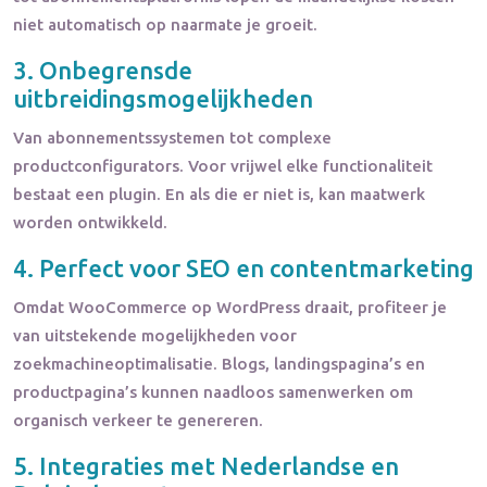
niet automatisch op naarmate je groeit.
3. Onbegrensde
uitbreidingsmogelijkheden
Van abonnementssystemen tot complexe
productconfigurators. Voor vrijwel elke functionaliteit
bestaat een plugin. En als die er niet is, kan maatwerk
worden ontwikkeld.
4. Perfect voor SEO en contentmarketing
Omdat WooCommerce op WordPress draait, profiteer je
van uitstekende mogelijkheden voor
zoekmachineoptimalisatie. Blogs, landingspagina’s en
productpagina’s kunnen naadloos samenwerken om
organisch verkeer te genereren.
5. Integraties met Nederlandse en