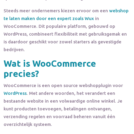
Steeds meer ondernemers kiezen ervoor om een
webshop
te laten maken door een expert zoals Wux
in
WooCommerce. Dit populaire platform, gebouwd op
WordPress, combineert flexibiliteit met gebruiksgemak en
is daardoor geschikt voor zowel starters als gevestigde
bedrijven.
Wat is WooCommerce
precies?
WooCommerce is een open source webshopplugin voor
WordPress
. Met andere woorden, het verandert een
bestaande website in een volwaardige online winkel. Je
kunt producten toevoegen, betalingen ontvangen,
verzending regelen en voorraad beheren vanuit één
overzichtelijk systeem.