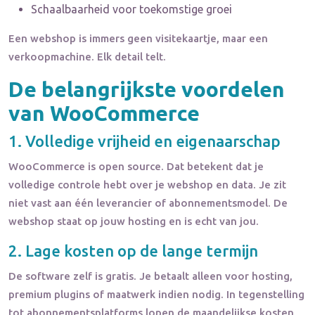
Schaalbaarheid voor toekomstige groei
Een webshop is immers geen visitekaartje, maar een
verkoopmachine. Elk detail telt.
De belangrijkste voordelen
van WooCommerce
1. Volledige vrijheid en eigenaarschap
WooCommerce is open source. Dat betekent dat je
volledige controle hebt over je webshop en data. Je zit
niet vast aan één leverancier of abonnementsmodel. De
webshop staat op jouw hosting en is echt van jou.
2. Lage kosten op de lange termijn
De software zelf is gratis. Je betaalt alleen voor hosting,
premium plugins of maatwerk indien nodig. In tegenstelling
tot abonnementsplatforms lopen de maandelijkse kosten