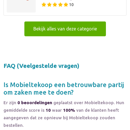
10
Bekijk alles van deze categorie
FAQ (Veelgestelde vragen)
Is
Mobieltekoop
een betrouwbare partij
om zaken mee te doen?
Er zijn
0 beoordelingen
geplaatst over Mobieltekoop. Hun
gemiddelde score is
10
waar
100%
van de klanten heeft
aangegeven dat ze opnieuw bij Mobieltekoop zouden
bestellen.