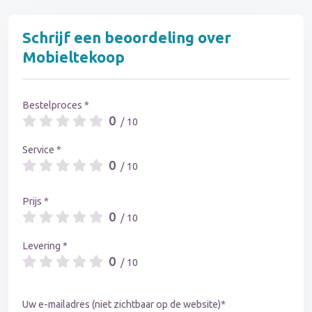
Schrijf een beoordeling over
Mobieltekoop
Bestelproces *
0
/ 10
Service *
0
/ 10
Prijs *
0
/ 10
Levering *
0
/ 10
Uw e-mailadres (niet zichtbaar op de website)*