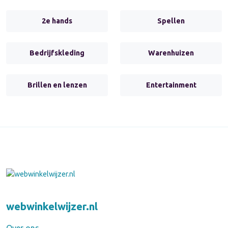
2e hands
Spellen
Bedrijfskleding
Warenhuizen
Brillen en lenzen
Entertainment
webwinkelwijzer.nl