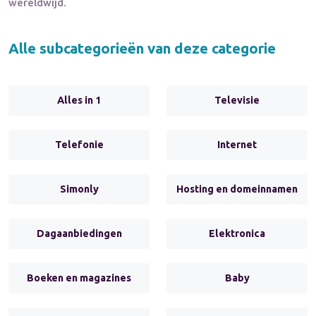
wereldwijd.
Alle subcategorieën van deze categorie
Alles in 1
Televisie
Telefonie
Internet
Simonly
Hosting en domeinnamen
Dagaanbiedingen
Elektronica
Boeken en magazines
Baby