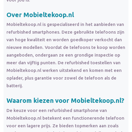
Over Mobieltekoop.nl
Mobieltekoop.nl is gespecialiseerd in het aanbieden van
refurbished smartphones. Deze gebruikte telefoons zijn
van hoge kwaliteit en worden goedkoper verkocht dan
nieuwe modellen. Voordat de telefoons te koop worden
aangeboden, ondergaan ze een grondige inspectie op
meer dan vijftig punten. De refurbished toestellen van
Mobieltekoop.nl werken uitstekend en komen met een
oplader, plus garantie voor zowel de telefoon als de
batterij.
Waarom kiezen voor Mobieltekoop.nl?
De keuze voor een refurbished smartphone van
Mobieltekoop.nl betekent een functionerende telefoon
voor een lagere prijs. Ze bieden topmerken aan zoals