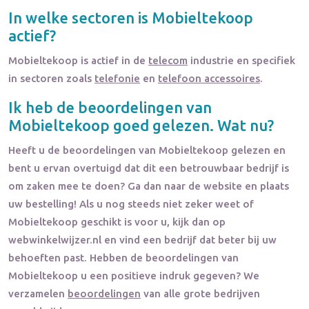
In welke sectoren is
Mobieltekoop
actief?
Mobieltekoop
is actief in de
telecom
industrie en specifiek
in sectoren zoals
telefonie
en
telefoon accessoires
.
Ik heb de beoordelingen van
Mobieltekoop
goed gelezen. Wat nu?
Heeft u de beoordelingen van
Mobieltekoop
gelezen en
bent u ervan overtuigd dat dit een betrouwbaar bedrijf is
om zaken mee te doen? Ga dan naar de website en plaats
uw bestelling! Als u nog steeds niet zeker weet of
Mobieltekoop
geschikt is voor u, kijk dan op
webwinkelwijzer.nl en vind een bedrijf dat beter bij uw
behoeften past. Hebben de beoordelingen van
Mobieltekoop
u een positieve indruk gegeven? We
verzamelen
beoordelingen
van alle grote bedrijven