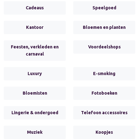
Cadeaus
Speelgoed
Kantoor
Bloemen en planten
Feesten, verkleden en
Voordeelshops
carnaval
Luxury
E-smoking
Bloemisten
Fotoboeken
Lingerie & ondergoed
Telefoon accessoires
Muziek
Koopjes