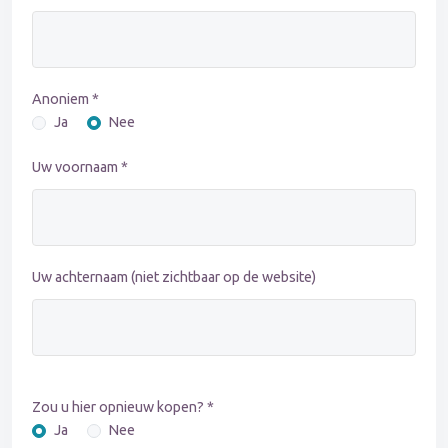
Anoniem *
Ja
Nee
Uw voornaam *
Uw achternaam (niet zichtbaar op de website)
Zou u hier opnieuw kopen? *
Ja
Nee