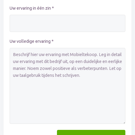
Uw ervaring in één zin *
Uw volledige ervaring *