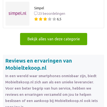
Simpel
23 beoordelingen
6,5
Bekijk alles van deze categorie
Reviews en ervaringen van
Mobieltekoop.nl
In een wereld waar smartphones onmisbaar zijn, biedt
Mobieltekoop.nl zich aan als een unieke leverancier.
Voor een beter begrip van hun service, hebben we
reviews en ervaringen verzameld om jou te helpen
beslissen of een aankoop bij Mobieltekoop.nl ook iets
voor jou is.