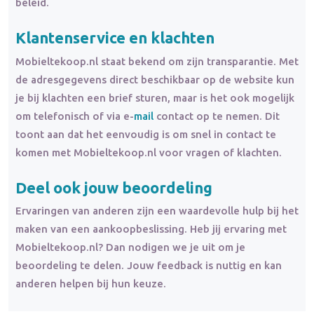
beleid.
Klantenservice en klachten
Mobieltekoop.nl staat bekend om zijn transparantie. Met
de adresgegevens direct beschikbaar op de website kun
je bij klachten een brief sturen, maar is het ook mogelijk
om telefonisch of via e-
mail
contact op te nemen. Dit
toont aan dat het eenvoudig is om snel in contact te
komen met Mobieltekoop.nl voor vragen of klachten.
Deel ook jouw beoordeling
Ervaringen van anderen zijn een waardevolle hulp bij het
maken van een aankoopbeslissing. Heb jij ervaring met
Mobieltekoop.nl? Dan nodigen we je uit om je
beoordeling te delen. Jouw feedback is nuttig en kan
anderen helpen bij hun keuze.