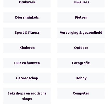
Drukwerk
Juweliers
Dierenwinkels
Fietsen
Sport & fitness
Verzorging & gezondheid
Kinderen
Outdoor
Huis en bouwen
Fotografie
Gereedschap
Hobby
Seksshops en erotische
Computer
shops