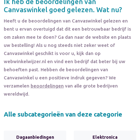
Ik heb de beoordelingen van
Canvaswinkel
goed gelezen. Wat nu?
Heeft u de beoordelingen van
Canvaswinkel
gelezen en
bent u ervan overtuigd dat dit een betrouwbaar bedrijf is
om zaken mee te doen? Ga dan naar de website en plaats
uw bestelling! Als u nog steeds niet zeker weet of
Canvaswinkel
geschikt is voor u, kijk dan op
webwinkelwijzer.nl en vind een bedrijf dat beter bij uw
behoeften past. Hebben de beoordelingen van
Canvaswinkel
u een positieve indruk gegeven? We
verzamelen
beoordelingen
van alle grote bedrijven
wereldwijd.
Alle subcategorieën van deze categorie
Dagaanbiedingen
Elektronica