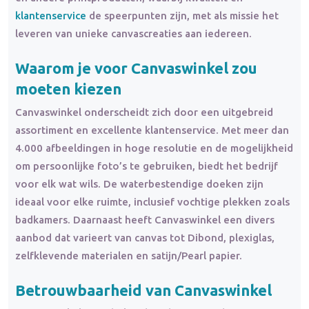
klantenservice
de speerpunten zijn, met als missie het
leveren van unieke canvascreaties aan iedereen.
Waarom je voor Canvaswinkel zou
moeten kiezen
Canvaswinkel onderscheidt zich door een uitgebreid
assortiment en excellente klantenservice. Met meer dan
4.000 afbeeldingen in hoge resolutie en de mogelijkheid
om persoonlijke foto’s te gebruiken, biedt het bedrijf
voor elk wat wils. De waterbestendige doeken zijn
ideaal voor elke ruimte, inclusief vochtige plekken zoals
badkamers. Daarnaast heeft Canvaswinkel een divers
aanbod dat varieert van canvas tot Dibond, plexiglas,
zelfklevende materialen en satijn/Pearl papier.
Betrouwbaarheid van Canvaswinkel