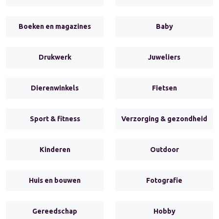
Boeken en magazines
Baby
Drukwerk
Juweliers
Dierenwinkels
Fietsen
Sport & fitness
Verzorging & gezondheid
Kinderen
Outdoor
Huis en bouwen
Fotografie
Gereedschap
Hobby