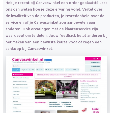
Heb je recent bij Canvaswinkel een order geplaatst? Laat
ons dan weten hoe je deze ervaring vond. Vertel over
de kwaliteit van de producten, je tevredenheid over de
service en of je Canvaswinkel zou aanbevelen aan
anderen. Ook ervaringen met de klantenservice zijn
waardevol om te delen. Jouw feedback helpt anderen bij
het maken van een bewuste keuze voor of tegen een
aankoop bij Canvaswinkel.