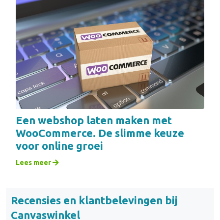
Een webshop laten maken met
WooCommerce. De slimme keuze
voor online groei
Lees meer
Recensies en klantbelevingen bij
Canvaswinkel