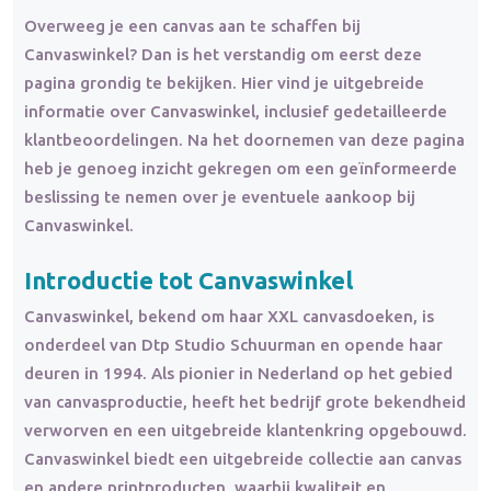
Overweeg je een canvas aan te schaffen bij
Canvaswinkel? Dan is het verstandig om eerst deze
pagina grondig te bekijken. Hier vind je uitgebreide
informatie over Canvaswinkel, inclusief gedetailleerde
klantbeoordelingen. Na het doornemen van deze pagina
heb je genoeg inzicht gekregen om een geïnformeerde
beslissing te nemen over je eventuele aankoop bij
Canvaswinkel.
Introductie tot Canvaswinkel
Canvaswinkel, bekend om haar XXL canvasdoeken, is
onderdeel van Dtp Studio Schuurman en opende haar
deuren in 1994. Als pionier in Nederland op het gebied
van canvasproductie, heeft het bedrijf grote bekendheid
verworven en een uitgebreide klantenkring opgebouwd.
Canvaswinkel biedt een uitgebreide collectie aan canvas
en andere printproducten, waarbij kwaliteit en