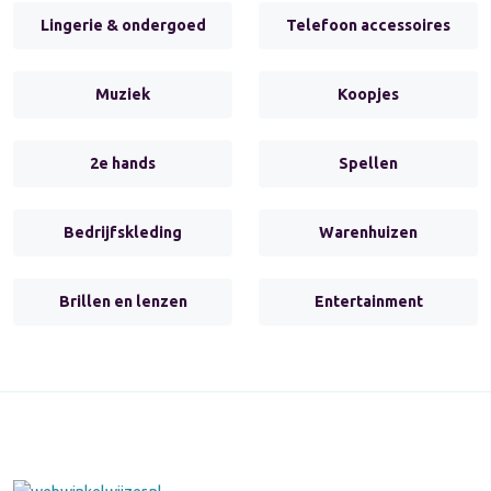
Lingerie & ondergoed
Telefoon accessoires
Muziek
Koopjes
2e hands
Spellen
Bedrijfskleding
Warenhuizen
Brillen en lenzen
Entertainment