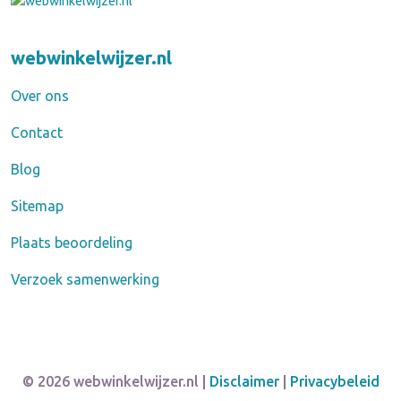
webwinkelwijzer.nl
Over ons
Contact
Blog
Sitemap
Plaats beoordeling
Verzoek samenwerking
© 2026 webwinkelwijzer.nl |
Disclaimer
|
Privacybeleid