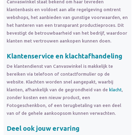
Canvaswinkel staat bekend om haar tevreden
klantenbasis en voldoet aan alle regelgeving omtrent
webshops, het aanbieden van gunstige voorwaarden, en
het hanteren van een transparant productieproces. Dit
bevestigt de betrouwbaarheid van het bedrijf, waardoor
klanten met vertrouwen aankopen kunnen doen.
Klantenservice en klachtafhandeling
De klantendienst van Canvaswinkel is makkelijk te
bereiken via telefoon of contactformulier op de
website. Klachten worden snel aangepakt, waarbij
klanten, afhankelijk van de gegrondheid van de
klacht
,
zonder kosten een nieuw product, een
Fotogeschenkbon, of een terugbetaling van een deel
van of de gehele aankoopsom kunnen verwachten.
Deel ook jouw ervaring