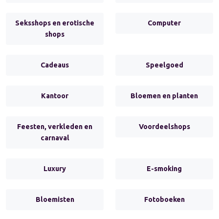
Seksshops en erotische
Computer
shops
Cadeaus
Speelgoed
Kantoor
Bloemen en planten
Feesten, verkleden en
Voordeelshops
carnaval
Luxury
E-smoking
Bloemisten
Fotoboeken