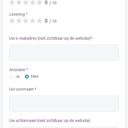
0
/ 10
Levering *
0
/ 10
Uw e-mailadres (niet zichtbaar op de website)*
Anoniem *
Ja
Nee
Uw voornaam *
Uw achternaam (niet zichtbaar op de website)