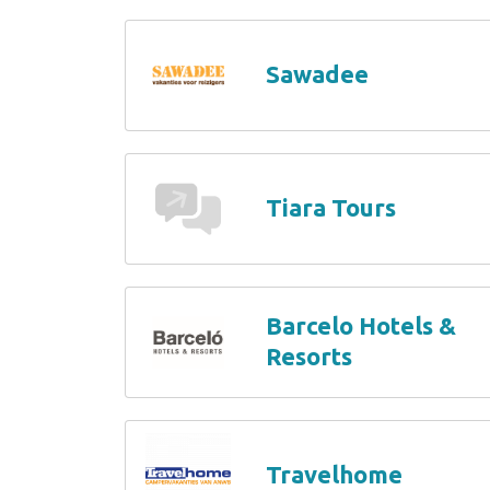
Sawadee
Tiara Tours
Barcelo Hotels &
Resorts
Travelhome