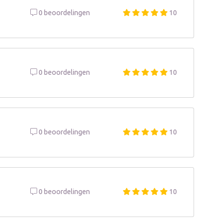
0 beoordelingen
10
0 beoordelingen
10
0 beoordelingen
10
0 beoordelingen
10