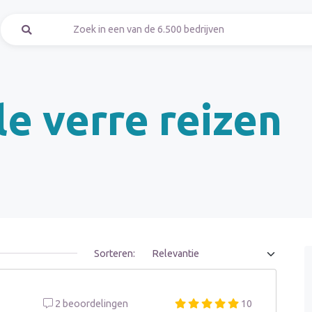
le verre reizen
Sorteren:
2 beoordelingen
10