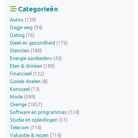
Categorieën
Autos
(139)
Dagje weg
(94)
Dating
(76)
Dieet en gezondheid
(176)
Diensten
(180)
Energie aanbieders
(43)
Eten & drinken
(189)
Financieel
(122)
Goede doelen
(8)
Kansspel
(13)
Mode
(589)
Overige
(1857)
Software en programmas
(124)
Studie en opleidingen
(51)
Telecom
(114)
Vakantie & reizen
(714)