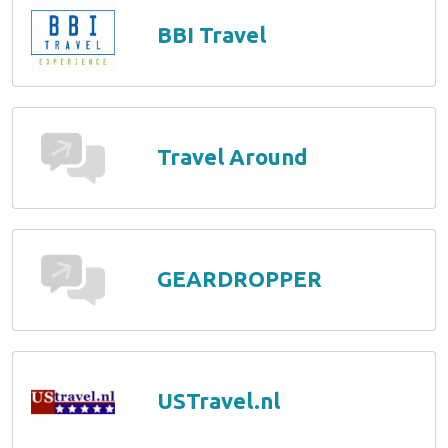
BBI Travel
Travel Around
GEARDROPPER
USTravel.nl