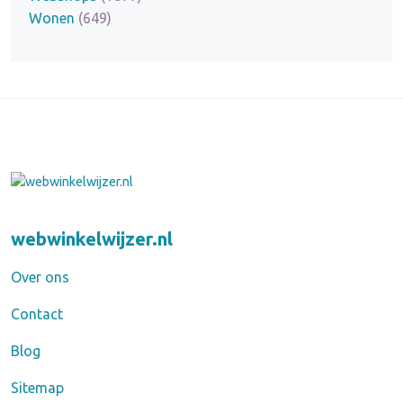
Wonen
(649)
webwinkelwijzer.nl
Over ons
Contact
Blog
Sitemap