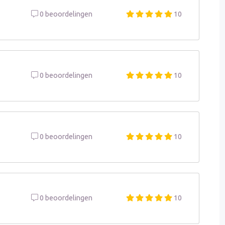
0 beoordelingen
10
0 beoordelingen
10
0 beoordelingen
10
0 beoordelingen
10