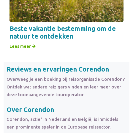
Beste vakantie bestemming om de
natuur te ontdekken
Lees meer
Reviews en ervaringen Corendon
Overweeg je een boeking bij reisorganisatie Corendon?
Ontdek wat andere reizigers vinden en leer meer over
deze toonaangevende touroperator.
Over Corendon
Corendon, actief in Nederland en België, is inmiddels
een prominente speler in de Europese reissector.