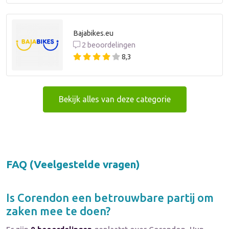
Bajabikes.eu
2 beoordelingen
8,3
Bekijk alles van deze categorie
FAQ (Veelgestelde vragen)
Is
Corendon
een betrouwbare partij om
zaken mee te doen?