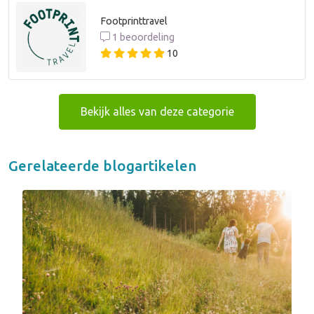
Footprinttravel
1 beoordeling
10
Bekijk alles van deze categorie
Gerelateerde blogartikelen