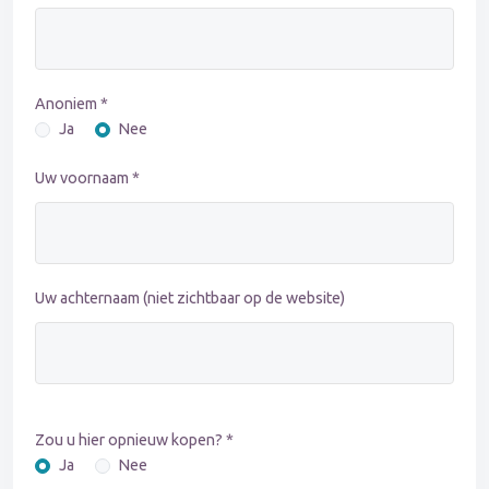
Anoniem *
Ja
Nee
Uw voornaam *
Uw achternaam (niet zichtbaar op de website)
Zou u hier opnieuw kopen? *
Ja
Nee