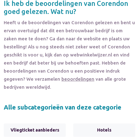
Ik heb de beoordelingen van
Corendon
goed gelezen. Wat nu?
Heeft u de beoordelingen van
Corendon
gelezen en bent u
ervan overtuigd dat dit een betrouwbaar bedrijf is om
zaken mee te doen? Ga dan naar de website en plaats uw
bestelling! Als u nog steeds niet zeker weet of
Corendon
geschikt is voor u, kijk dan op webwinkelwijzer.nl en vind
een bedrijf dat beter bij uw behoeften past. Hebben de
beoordelingen van
Corendon
u een positieve indruk
gegeven? We verzamelen
beoordelingen
van alle grote
bedrijven wereldwijd.
Alle subcategorieën van deze categorie
Vliegticket aanbieders
Hotels