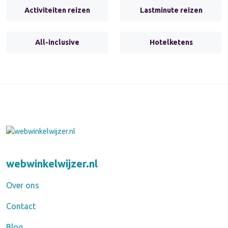
Activiteiten reizen
Lastminute reizen
All-inclusive
Hotelketens
webwinkelwijzer.nl
Over ons
Contact
Blog