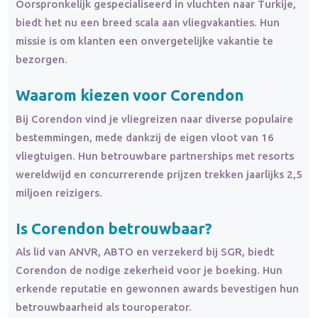
Oorspronkelijk gespecialiseerd in vluchten naar Turkije,
biedt het nu een breed scala aan vliegvakanties. Hun
missie is om klanten een onvergetelijke vakantie te
bezorgen.
Waarom kiezen voor Corendon
Bij Corendon vind je vliegreizen naar diverse populaire
bestemmingen, mede dankzij de eigen vloot van 16
vliegtuigen. Hun betrouwbare partnerships met resorts
wereldwijd en concurrerende prijzen trekken jaarlijks 2,5
miljoen reizigers.
Is Corendon
betrouwbaar
?
Als lid van ANVR, ABTO en verzekerd bij SGR, biedt
Corendon de nodige zekerheid voor je boeking. Hun
erkende reputatie en gewonnen awards bevestigen hun
betrouwbaarheid als touroperator.