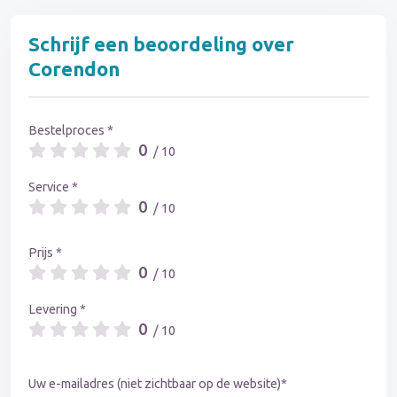
Schrijf een beoordeling over
Corendon
Bestelproces *
0
/ 10
Service *
0
/ 10
Prijs *
0
/ 10
Levering *
0
/ 10
Uw e-mailadres (niet zichtbaar op de website)*