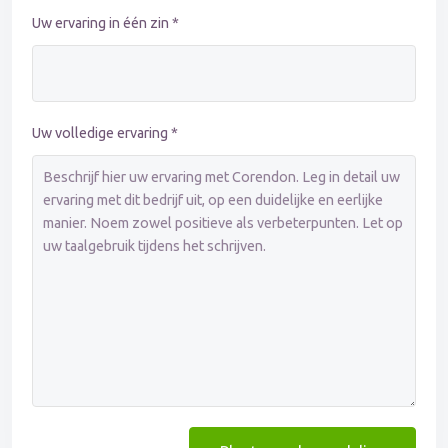
Uw ervaring in één zin *
Uw volledige ervaring *