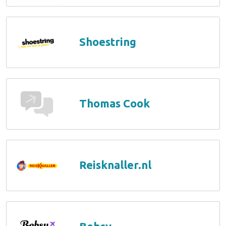
Shoestring
Thomas Cook
Reisknaller.nl