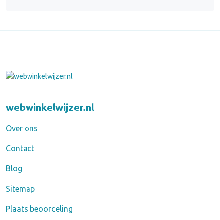
webwinkelwijzer.nl
Over ons
Contact
Blog
Sitemap
Plaats beoordeling