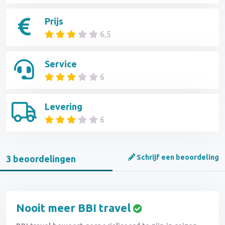
Prijs
6,5
Service
6
Levering
6
Schrijf een beoordeling
3 beoordelingen
Nooit meer BBI travel