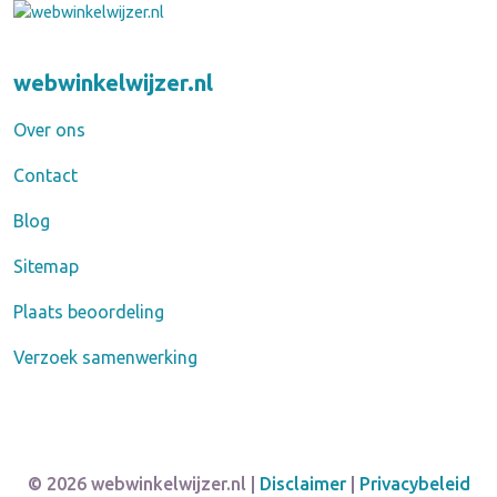
webwinkelwijzer.nl
Over ons
Contact
Blog
Sitemap
Plaats beoordeling
Verzoek samenwerking
© 2026 webwinkelwijzer.nl |
Disclaimer
|
Privacybeleid