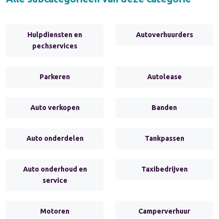
Hulpdiensten en
Autoverhuurders
pechservices
Parkeren
Autolease
Auto verkopen
Banden
Auto onderdelen
Tankpassen
Auto onderhoud en
Taxibedrijven
service
Motoren
Camperverhuur