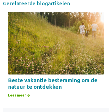
Gerelateerde blogartikelen
Beste vakantie bestemming om de
natuur te ontdekken
Lees meer