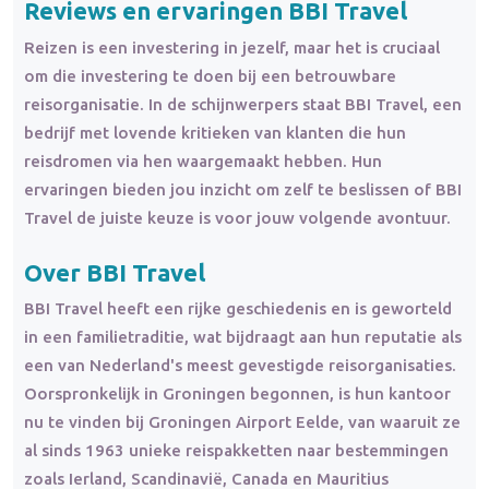
Reviews en ervaringen BBI Travel
Reizen is een investering in jezelf, maar het is cruciaal
om die investering te doen bij een betrouwbare
reisorganisatie. In de schijnwerpers staat BBI Travel, een
bedrijf met lovende kritieken van klanten die hun
reisdromen via hen waargemaakt hebben. Hun
ervaringen bieden jou inzicht om zelf te beslissen of BBI
Travel de juiste keuze is voor jouw volgende avontuur.
Over BBI Travel
BBI Travel heeft een rijke geschiedenis en is geworteld
in een familietraditie, wat bijdraagt aan hun reputatie als
een van Nederland's meest gevestigde reisorganisaties.
Oorspronkelijk in Groningen begonnen, is hun kantoor
nu te vinden bij Groningen Airport Eelde, van waaruit ze
al sinds 1963 unieke reispakketten naar bestemmingen
zoals Ierland, Scandinavië, Canada en Mauritius