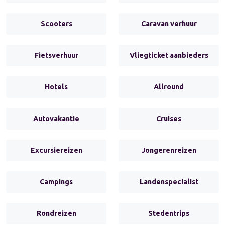
Scooters
Caravan verhuur
Fietsverhuur
Vliegticket aanbieders
Hotels
Allround
Autovakantie
Cruises
Excursiereizen
Jongerenreizen
Campings
Landenspecialist
Rondreizen
Stedentrips