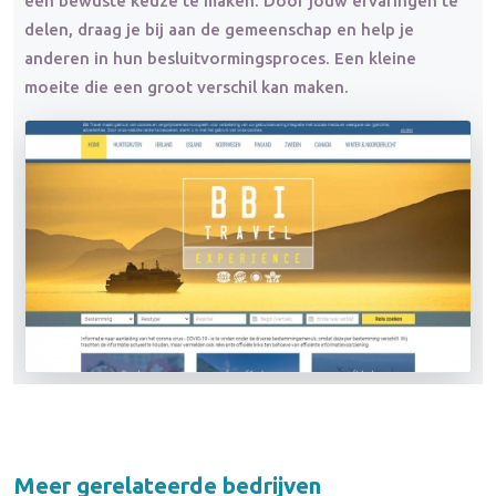
een bewuste keuze te maken. Door jouw ervaringen te
delen, draag je bij aan de gemeenschap en help je
anderen in hun besluitvormingsproces. Een kleine
moeite die een groot verschil kan maken.
Meer gerelateerde bedrijven