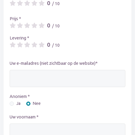
0
/ 10
Prijs *
0
/ 10
Levering *
0
/ 10
Uw e-mailadres (niet zichtbaar op de website)*
Anoniem *
Ja
Nee
Uw voornaam *