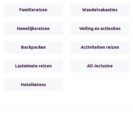
Familiereizen
Wandelvakanties
Huwelijksreizen
Veiling en actiesites
Backpacken
Activiteiten reizen
Lastminute reizen
All-inclusive
Hotelketens