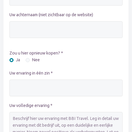
Uw achternaam (niet zichtbaar op de website)
Zou u hier opnieuw kopen? *
Ja
Nee
Uw ervaring in één zin *
Uw volledige ervaring *