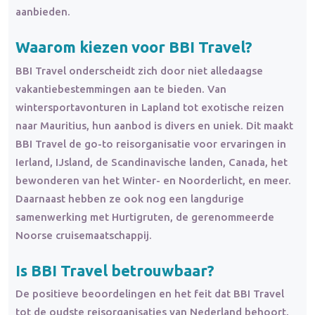
aanbieden.
Waarom kiezen voor BBI Travel?
BBI Travel onderscheidt zich door niet alledaagse
vakantiebestemmingen aan te bieden. Van
wintersportavonturen in Lapland tot exotische reizen
naar Mauritius, hun aanbod is divers en uniek. Dit maakt
BBI Travel de go-to reisorganisatie voor ervaringen in
Ierland, IJsland, de Scandinavische landen, Canada, het
bewonderen van het Winter- en Noorderlicht, en meer.
Daarnaast hebben ze ook nog een langdurige
samenwerking met Hurtigruten, de gerenommeerde
Noorse cruisemaatschappij.
Is BBI Travel betrouwbaar?
De positieve beoordelingen en het feit dat BBI Travel
tot de oudste reisorganisaties van Nederland behoort,