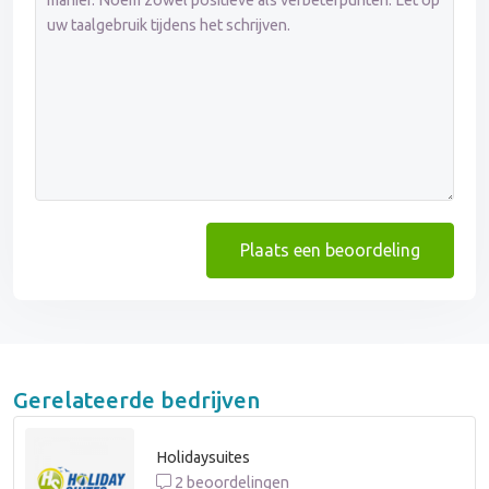
Plaats een beoordeling
Gerelateerde bedrijven
Holidaysuites
2 beoordelingen