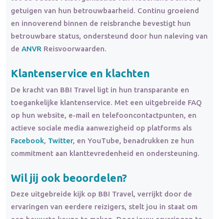
getuigen van hun betrouwbaarheid. Continu groeiend
en innoverend binnen de reisbranche bevestigt hun
betrouwbare status, ondersteund door hun naleving van
de
ANVR
Reisvoorwaarden.
Klantenservice en klachten
De kracht van BBI Travel ligt in hun transparante en
toegankelijke klantenservice. Met een uitgebreide FAQ
op hun website, e-mail en telefooncontactpunten, en
actieve sociale media aanwezigheid op platforms als
Facebook
,
Twitter
, en YouTube, benadrukken ze hun
commitment aan klanttevredenheid en ondersteuning.
Wil jij ook beoordelen?
Deze uitgebreide kijk op BBI Travel, verrijkt door de
ervaringen van eerdere reizigers, stelt jou in staat om