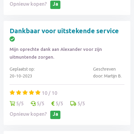
Opnieuw kopen?
Ja
Dankbaar voor uitstekende service
Mijn oprechte dank aan Alexander voor zijn
uitmuntende zorgen.
Geplaatst op:
Geschreven
20-10-2023
door: Martijn B.
10 / 10
5/5
5/5
5/5
5/5
Opnieuw kopen?
Ja