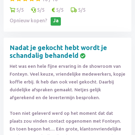
5/5
5/5
5/5
5/5
Opnieuw kopen?
Ja
Nadat je gekocht hebt wordt je
schandalig behandeld
Het was een hele fijne ervaring in de showroom van
Fonteyn. Veel keuze, vriendelijke medewerkers, kopje
koffie erbij. Ik heb dan ook veel gekocht. Daarbij
duidelijke afspraken gemaakt. Netjes gelijk
afgerekend en de levertermijn besproken.
Toen niet geleverd werd op het moment dat dat
plaats zou vinden contact opgenomen met Fonteyn.
En toen begon het.... Eén grote, klantonvriendelijke