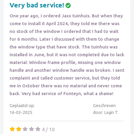
Very bad service!
One year ago, I ordered Jaxx tuinhuis. But when they
come to install it April 2024, they told me there was
no stock of the window I ordered that I had to wait
for 6 months. Later I discussed with them to change
the window type that have stock. The tuinhuis was
installed in June, but it was not completed due to lack
material: Window frame profile, missing one window
handle and another window handle was broken. I sent
complaint and called customer service, but they told
me in October there was no material and never come
back. Very bad service of Fonteyn, what a shame!
Geplaatst op:
Geschreven
16-03-2025
door: Liujin T.
4 / 10