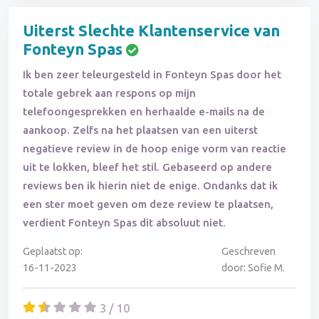
Uiterst Slechte Klantenservice van
Fonteyn Spas
Ik ben zeer teleurgesteld in Fonteyn Spas door het
totale gebrek aan respons op mijn
telefoongesprekken en herhaalde e-mails na de
aankoop. Zelfs na het plaatsen van een uiterst
negatieve review in de hoop enige vorm van reactie
uit te lokken, bleef het stil. Gebaseerd op andere
reviews ben ik hierin niet de enige. Ondanks dat ik
een ster moet geven om deze review te plaatsen,
verdient Fonteyn Spas dit absoluut niet.
Geplaatst op:
Geschreven
16-11-2023
door: Sofie M.
3 / 10