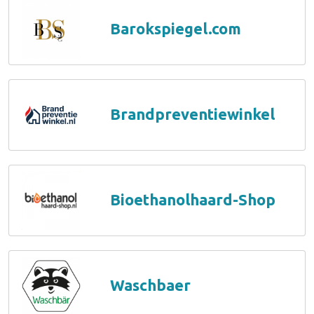
Barokspiegel.com
Brandpreventiewinkel
Bioethanolhaard-Shop
Waschbaer