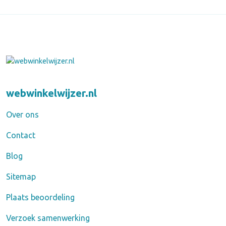
webwinkelwijzer.nl
Over ons
Contact
Blog
Sitemap
Plaats beoordeling
Verzoek samenwerking