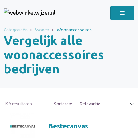
Categorieën
Wonen
Woonaccessoires
Vergelijk alle
woonaccessoires
bedrijven
199 resultaten
Sorteren:
Bestecanvas