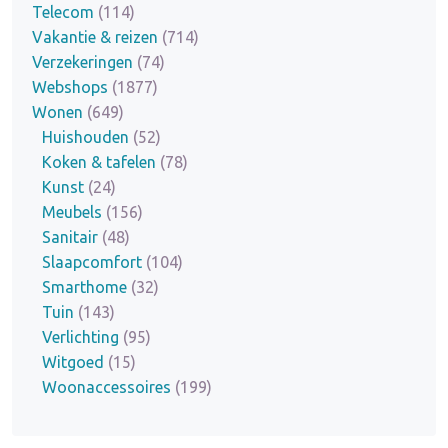
Telecom
(114)
Vakantie & reizen
(714)
Verzekeringen
(74)
Webshops
(1877)
Wonen
(649)
Huishouden
(52)
Koken & tafelen
(78)
Kunst
(24)
Meubels
(156)
Sanitair
(48)
Slaapcomfort
(104)
Smarthome
(32)
Tuin
(143)
Verlichting
(95)
Witgoed
(15)
Woonaccessoires
(199)