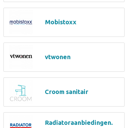
Mobistoxx
vtwonen
Croom sanitair
Radiatoraanbiedingen.