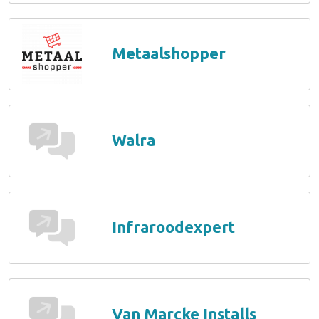
Metaalshopper
Walra
Infraroodexpert
Van Marcke Installs