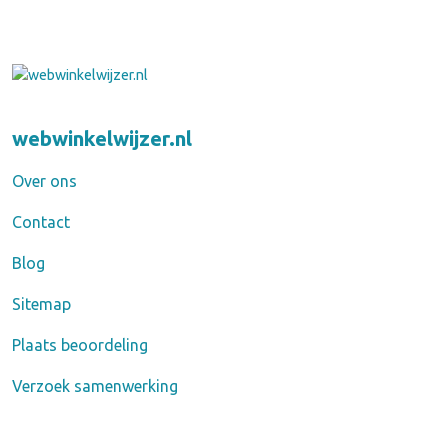
webwinkelwijzer.nl
Over ons
Contact
Blog
Sitemap
Plaats beoordeling
Verzoek samenwerking