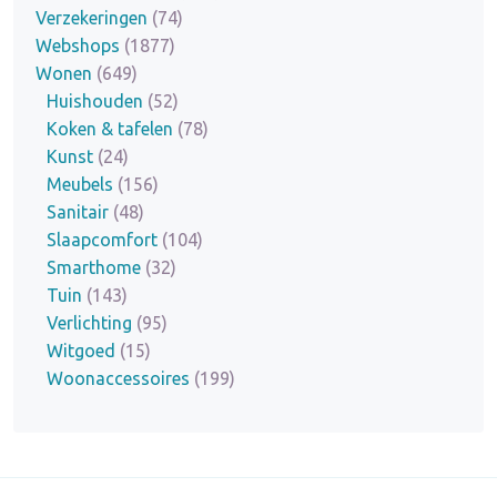
Verzekeringen
(74)
Webshops
(1877)
Wonen
(649)
Huishouden
(52)
Koken & tafelen
(78)
Kunst
(24)
Meubels
(156)
Sanitair
(48)
Slaapcomfort
(104)
Smarthome
(32)
Tuin
(143)
Verlichting
(95)
Witgoed
(15)
Woonaccessoires
(199)