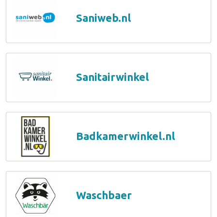
Saniweb.nl
Sanitairwinkel
Badkamerwinkel.nl
Waschbaer