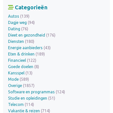
Categorieën
Autos
(139)
Dagje weg
(94)
Dating
(76)
Dieet en gezondheid
(176)
Diensten
(180)
Energie aanbieders
(43)
Eten & drinken
(189)
Financieel
(122)
Goede doelen
(8)
Kansspel
(13)
Mode
(589)
Overige
(1857)
Software en programmas
(124)
Studie en opleidingen
(51)
Telecom
(114)
Vakantie & reizen
(714)