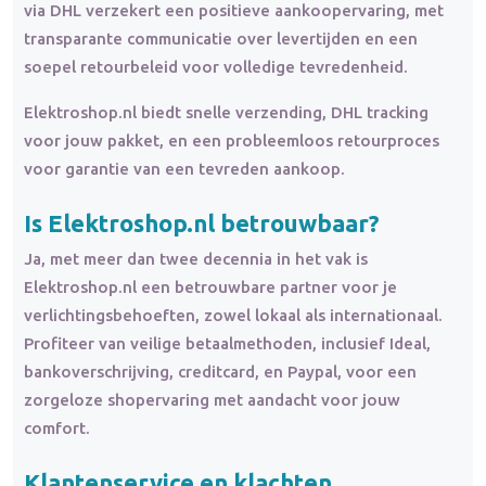
via DHL verzekert een positieve aankoopervaring, met
transparante communicatie over levertijden en een
soepel retourbeleid voor volledige tevredenheid.
Elektroshop.nl biedt snelle verzending, DHL tracking
voor jouw pakket, en een probleemloos retourproces
voor garantie van een tevreden aankoop.
Is Elektroshop.nl betrouwbaar?
Ja, met meer dan twee decennia in het vak is
Elektroshop.nl een betrouwbare partner voor je
verlichtingsbehoeften, zowel lokaal als internationaal.
Profiteer van veilige betaalmethoden, inclusief Ideal,
bankoverschrijving, creditcard, en Paypal, voor een
zorgeloze shopervaring met aandacht voor jouw
comfort.
Klantenservice en klachten