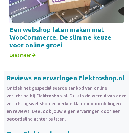
Een webshop laten maken met
WooCommerce. De slimme keuze
voor online groei
Lees meer
Reviews en ervaringen Elektroshop.nl
Ontdek het gespecialiseerde aanbod van online
verlichting bij Elektroshop.nl. Duik in de wereld van deze
verlichtingswebshop en verken klantenbeoordelingen
en reviews. Deel ook jouw eigen ervaringen door een
beoordeling achter te laten.