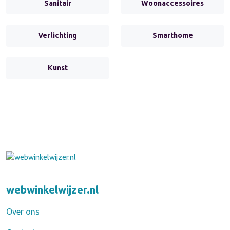
Sanitair
Woonaccessoires
Verlichting
Smarthome
Kunst
webwinkelwijzer.nl
Over ons