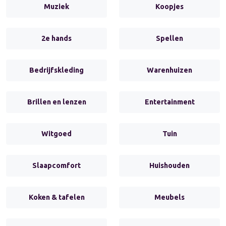
Muziek
Koopjes
2e hands
Spellen
Bedrijfskleding
Warenhuizen
Brillen en lenzen
Entertainment
Witgoed
Tuin
Slaapcomfort
Huishouden
Koken & tafelen
Meubels