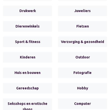
Drukwerk
Juweliers
Dierenwinkels
Fietsen
Sport & fitness
Verzorging & gezondheid
Kinderen
Outdoor
Huis en bouwen
Fotografie
Gereedschap
Hobby
Seksshops en erotische
Computer
shops