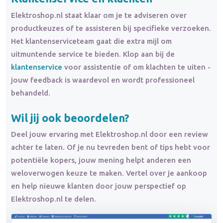
Elektroshop.nl staat klaar om je te adviseren over
productkeuzes of te assisteren bij specifieke verzoeken.
Het klantenserviceteam gaat die extra mijl om
uitmuntende service te bieden. Klop aan bij de
klantenservice
voor assistentie of om klachten te uiten -
jouw feedback is waardevol en wordt professioneel
behandeld.
Wil jij ook beoordelen?
Deel jouw ervaring met Elektroshop.nl door een review
achter te laten. Of je nu tevreden bent of tips hebt voor
potentiële kopers, jouw mening helpt anderen een
weloverwogen keuze te maken. Vertel over je aankoop
en help nieuwe klanten door jouw perspectief op
Elektroshop.nl te delen.