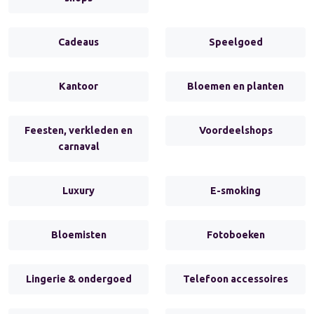
Cadeaus
Speelgoed
Kantoor
Bloemen en planten
Feesten, verkleden en
Voordeelshops
carnaval
Luxury
E-smoking
Bloemisten
Fotoboeken
Lingerie & ondergoed
Telefoon accessoires