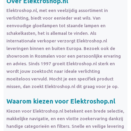
Over Elektroshop.nl
Elektroshop.nl, met een veelzijdig assortiment in
verlichting, biedt voor eenieder wat wils. Van
eenvoudige gloeilampen tot staande lampen en
schakelkasten, het is allemaal te vinden. Als
internationale verkoper verzorgt Elektroshop.nl
leveringen binnen en buiten Europa. Bezoek ook de
showroom in Rosmalen voor een persoonlijke ervaring
en advies. Sinds 1997 groeit Elektroshop.nl sterk en
wordt jouw zoektocht naar ideale verlichting
moeiteloos vervuld. Mocht je een specifiek product
missen, dan zoekt Elektroshop.nl dit graag voor je op.
Waarom kiezen voor Elektroshop.nl
Kiezen voor Elektroshop.nl betekent een brede selectie,
makkelijke navigatie, en een vlotte zoekervaring dankzij
handige categorieën en filters. Snelle en veilige levering