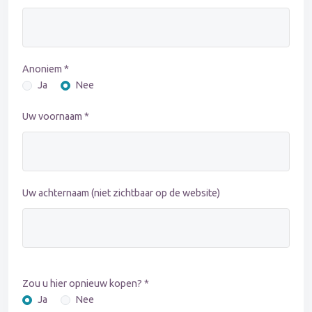
Anoniem *
Ja
Nee
Uw voornaam *
Uw achternaam (niet zichtbaar op de website)
Zou u hier opnieuw kopen? *
Ja
Nee