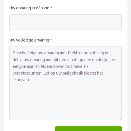
Uw ervaring in één zin *
Uw volledige ervaring *