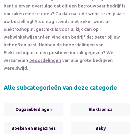
bent u ervan overtuigd dat dit een betrouwbaar bedrijf is
om zaken mee te doen? Ga dan naar de website en plaats
uw bestelling! Als u nog steeds niet zeker weet of
Elektroshop.nl
geschikt is voor u, kijk dan op
webwinkelwijzer.nl en vind een bedrijf dat beter bij uw
behoeften past. Hebben de beoordelingen van
Elektroshop.nl
u een positieve indruk gegeven? We
verzamelen
beoordelingen
van alle grote bedrijven
wereldwijd.
Alle subcategorieën van deze categorie
Dagaanbiedingen
Elektronica
Boeken en magazines
Baby