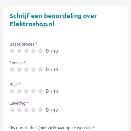
Schrijf een beoordeling over
Elektroshop.nl
Bestelproces *
0
/ 10
Service *
0
/ 10
Prijs *
0
/ 10
Levering *
0
/ 10
Uw e-mailadres (niet zichtbaar op de website)*