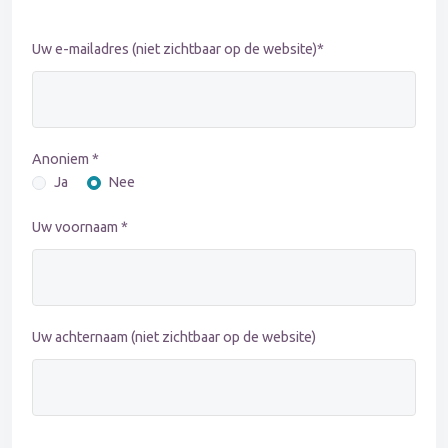
Uw e-mailadres (niet zichtbaar op de website)*
Anoniem *
Ja
Nee
Uw voornaam *
Uw achternaam (niet zichtbaar op de website)