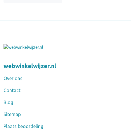
webwinkelwijzer.nl
Over ons
Contact
Blog
Sitemap
Plaats beoordeling