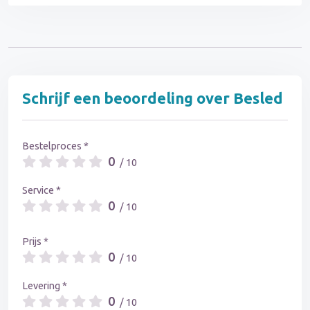
Schrijf een beoordeling over Besled
Bestelproces *
0
/ 10
Service *
0
/ 10
Prijs *
0
/ 10
Levering *
0
/ 10