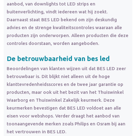
aanbod, van downlights tot LED strips en
buitenverlichting, vindt iedereen wat hij zoekt.
Daarnaast staat BES LED bekend om zijn deskundig
advies en de strenge kwaliteitscontroles waaraan alle
producten zijn onderworpen. Alleen producten die deze
controles doorstaan, worden aangeboden.
De betrouwbaarheid van bes led
Beoordelingen van klanten wijzen uit dat BES LED zeer
betrouwbaar is. Dit blijkt niet alleen uit de hoge
klanttevredenheidsscores en de twee jaar garantie op
producten, maar ook uit het bezit van het Thuiswinkel
Waarborg en Thuiswinkel Zakelijk keurmerk. Deze
keurmerken bevestigen dat BES LED voldoet aan alle
eisen voor webshops. Verder draagt het aanbod van
toonaangevende merken zoals Philips en Osram bij aan
het vertrouwen in BES LED.