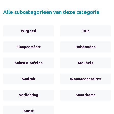
Alle subcategorieën van deze categorie
Witgoed
Tuin
Slaapcomfort
Huishouden
Koken & tafelen
Meubels
Sanitair
Woonaccessoires
Verlichting
Smarthome
Kunst