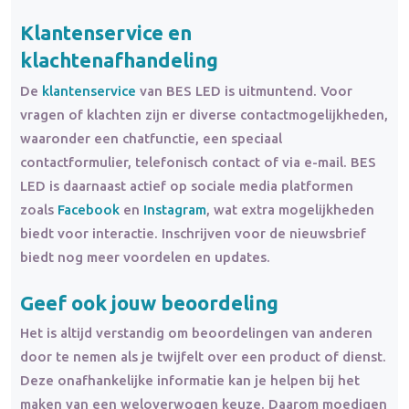
Klantenservice en
klachtenafhandeling
De
klantenservice
van BES LED is uitmuntend. Voor
vragen of klachten zijn er diverse contactmogelijkheden,
waaronder een chatfunctie, een speciaal
contactformulier, telefonisch contact of via e-mail. BES
LED is daarnaast actief op sociale media platformen
zoals
Facebook
en
Instagram
, wat extra mogelijkheden
biedt voor interactie. Inschrijven voor de nieuwsbrief
biedt nog meer voordelen en updates.
Geef ook jouw beoordeling
Het is altijd verstandig om beoordelingen van anderen
door te nemen als je twijfelt over een product of dienst.
Deze onafhankelijke informatie kan je helpen bij het
maken van een weloverwogen keuze. Daarom moedigen