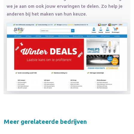
we je aan om ook jouw ervaringen te delen. Zo help je
anderen bij het maken van hun keuze.
Meer gerelateerde bedrijven