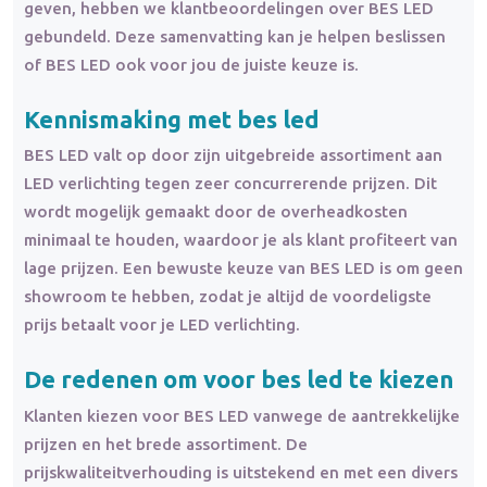
geven, hebben we klantbeoordelingen over BES LED
gebundeld. Deze samenvatting kan je helpen beslissen
of BES LED ook voor jou de juiste keuze is.
Kennismaking met bes led
BES LED valt op door zijn uitgebreide assortiment aan
LED verlichting tegen zeer concurrerende prijzen. Dit
wordt mogelijk gemaakt door de overheadkosten
minimaal te houden, waardoor je als klant profiteert van
lage prijzen. Een bewuste keuze van BES LED is om geen
showroom te hebben, zodat je altijd de voordeligste
prijs betaalt voor je LED verlichting.
De redenen om voor bes led te kiezen
Klanten kiezen voor BES LED vanwege de aantrekkelijke
prijzen en het brede assortiment. De
prijskwaliteitverhouding is uitstekend en met een divers