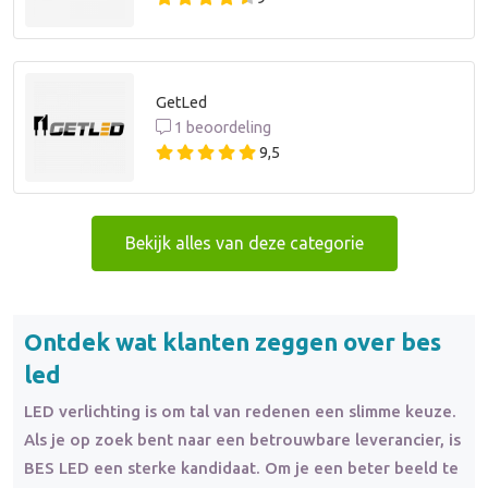
GetLed
1 beoordeling
9,5
Bekijk alles van deze categorie
Ontdek wat klanten zeggen over bes
led
LED verlichting is om tal van redenen een slimme keuze.
Als je op zoek bent naar een betrouwbare leverancier, is
BES LED een sterke kandidaat. Om je een beter beeld te