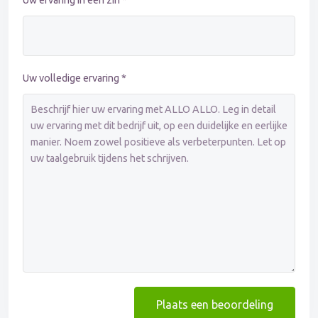
Uw ervaring in één zin *
Uw volledige ervaring *
Plaats een beoordeling