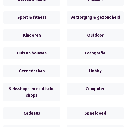
Sport & fitness
Verzorging & gezondheid
Kinderen
Outdoor
Huis en bouwen
Fotografie
Gereedschap
Hobby
Seksshops en erotische
Computer
shops
Cadeaus
Speelgoed