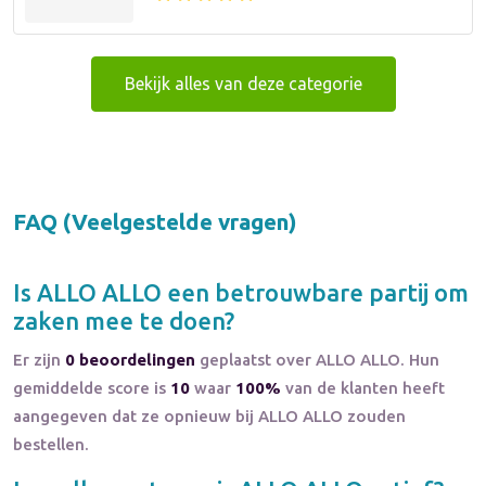
Bekijk alles van deze categorie
FAQ (Veelgestelde vragen)
Is
ALLO ALLO
een betrouwbare partij om
zaken mee te doen?
Er zijn
0 beoordelingen
geplaatst over ALLO ALLO. Hun
gemiddelde score is
10
waar
100%
van de klanten heeft
aangegeven dat ze opnieuw bij ALLO ALLO zouden
bestellen.