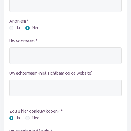
Anoniem *
Ja
Nee
Uw voornaam *
Uw achternaam (niet zichtbaar op de website)
Zou u hier opnieuw kopen? *
Ja
Nee