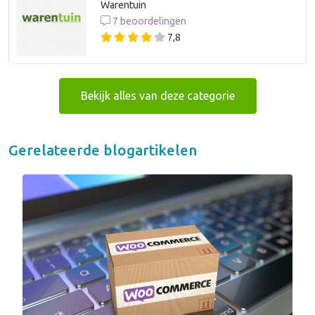
Warentuin
7 beoordelingen
7,8
Bekijk alles van deze categorie
Gerelateerde blogartikelen