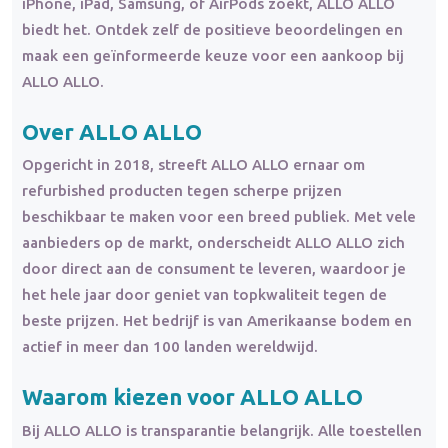
iPhone, iPad, Samsung, of AirPods zoekt, ALLO ALLO
biedt het. Ontdek zelf de positieve beoordelingen en
maak een geïnformeerde keuze voor een aankoop bij
ALLO ALLO.
Over ALLO ALLO
Opgericht in 2018, streeft ALLO ALLO ernaar om
refurbished producten tegen scherpe prijzen
beschikbaar te maken voor een breed publiek. Met vele
aanbieders op de markt, onderscheidt ALLO ALLO zich
door direct aan de consument te leveren, waardoor je
het hele jaar door geniet van topkwaliteit tegen de
beste prijzen. Het bedrijf is van Amerikaanse bodem en
actief in meer dan 100 landen wereldwijd.
Waarom kiezen voor ALLO ALLO
Bij ALLO ALLO is transparantie belangrijk. Alle toestellen