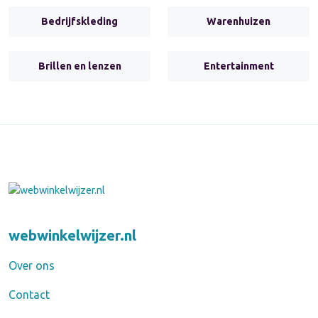
Bedrijfskleding
Warenhuizen
Brillen en lenzen
Entertainment
webwinkelwijzer.nl
Over ons
Contact