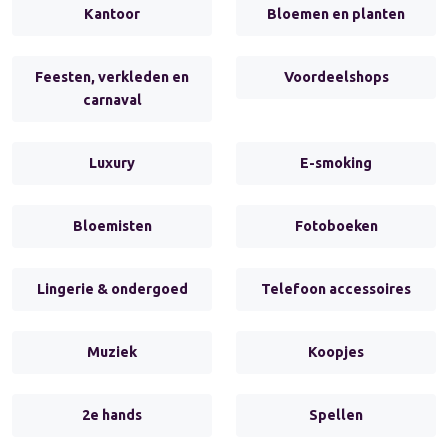
Kantoor
Bloemen en planten
Feesten, verkleden en
Voordeelshops
carnaval
Luxury
E-smoking
Bloemisten
Fotoboeken
Lingerie & ondergoed
Telefoon accessoires
Muziek
Koopjes
2e hands
Spellen