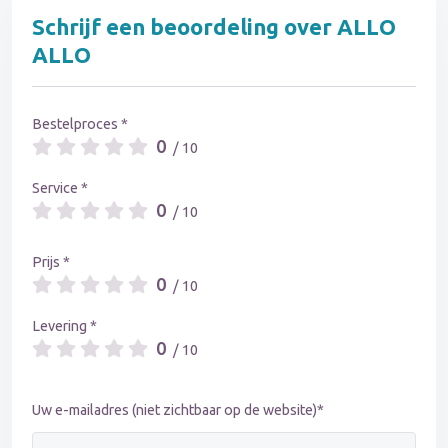
Schrijf een beoordeling over ALLO
ALLO
Bestelproces *
0
/ 10
Service *
0
/ 10
Prijs *
0
/ 10
Levering *
0
/ 10
Uw e-mailadres (niet zichtbaar op de website)*