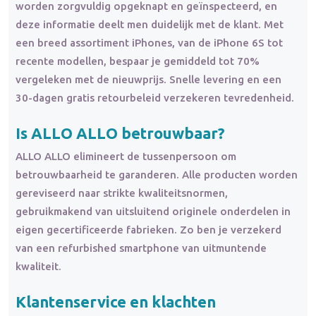
worden zorgvuldig opgeknapt en geïnspecteerd, en
deze informatie deelt men duidelijk met de klant. Met
een breed assortiment iPhones, van de iPhone 6S tot
recente modellen, bespaar je gemiddeld tot 70%
vergeleken met de nieuwprijs. Snelle levering en een
30-dagen gratis retourbeleid verzekeren tevredenheid.
Is ALLO ALLO betrouwbaar?
ALLO ALLO elimineert de tussenpersoon om
betrouwbaarheid te garanderen. Alle producten worden
gereviseerd naar strikte kwaliteitsnormen,
gebruikmakend van uitsluitend originele onderdelen in
eigen gecertificeerde fabrieken. Zo ben je verzekerd
van een refurbished smartphone van uitmuntende
kwaliteit.
Klantenservice en
klachten