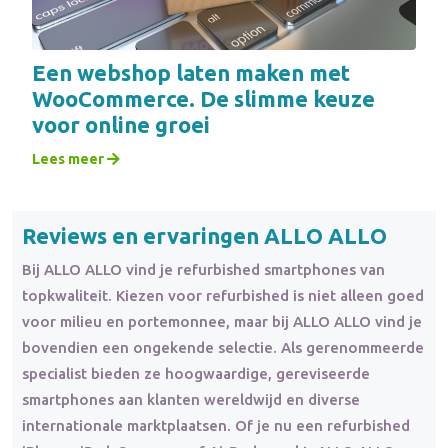
Een webshop laten maken met
WooCommerce. De slimme keuze
voor online groei
Lees meer
Reviews en ervaringen ALLO ALLO
Bij ALLO ALLO vind je refurbished smartphones van
topkwaliteit. Kiezen voor refurbished is niet alleen goed
voor milieu en portemonnee, maar bij ALLO ALLO vind je
bovendien een ongekende selectie. Als gerenommeerde
specialist bieden ze hoogwaardige, gereviseerde
smartphones aan klanten wereldwijd en diverse
internationale marktplaatsen. Of je nu een refurbished