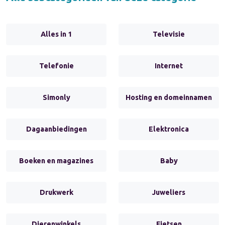
Alles in 1
Televisie
Telefonie
Internet
Simonly
Hosting en domeinnamen
Dagaanbiedingen
Elektronica
Boeken en magazines
Baby
Drukwerk
Juweliers
Dierenwinkels
Fietsen