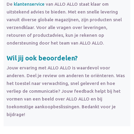
De
klantenservice
van ALLO ALLO staat klaar om
uitstekend advies te bieden. Met een snelle levering
vanuit diverse globale magazijnen, zijn producten snel
verzendklaar. Voor alle vragen over leveringen,
retouren of productadvies, kun je rekenen op
ondersteuning door het team van ALLO ALLO.
Wil jij ook beoordelen?
Jouw ervaring met ALLO ALLO is waardevol voor
anderen. Deel je review om anderen te oriënteren. Was
het toestel naar verwachting, snel geleverd en hoe
verliep de communicatie? Jouw feedback helpt bij het
vormen van een beeld over ALLO ALLO en bij
toekomstige aankoopbeslissingen. Bedankt voor je
bijdrage!