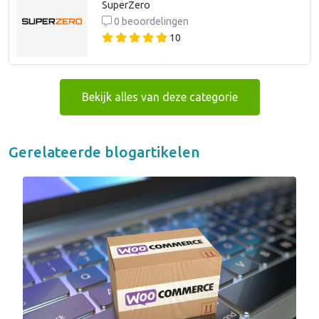
SuperZero
0 beoordelingen
10
Bekijk alles van deze categorie
Gerelateerde blogartikelen