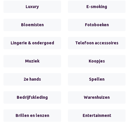
Luxury
E-smoking
Bloemisten
Fotoboeken
Lingerie & ondergoed
Telefoon accessoires
Muziek
Koopjes
2e hands
Spellen
Bedrijfskleding
Warenhuizen
Brillen en lenzen
Entertainment