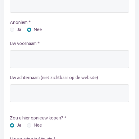
Anoniem *
Ja
Nee
Uw voornaam *
Uw achternaam (niet zichtbaar op de website)
Zou u hier opnieuw kopen? *
Ja
Nee