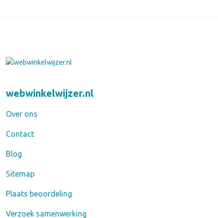
webwinkelwijzer.nl
Over ons
Contact
Blog
Sitemap
Plaats beoordeling
Verzoek samenwerking