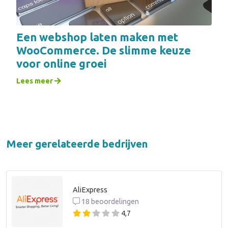
Een webshop laten maken met
WooCommerce. De slimme keuze
voor online groei
Lees meer
Meer gerelateerde bedrijven
AliExpress
18 beoordelingen
4,7