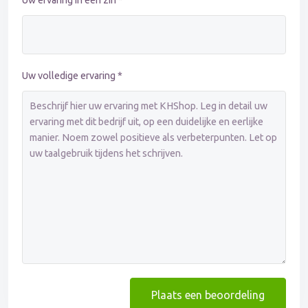
Uw ervaring in één zin *
Uw volledige ervaring *
Plaats een beoordeling