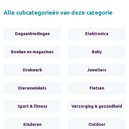
Alle subcategorieën van deze categorie
Dagaanbiedingen
Elektronica
Boeken en magazines
Baby
Drukwerk
Juweliers
Dierenwinkels
Fietsen
Sport & fitness
Verzorging & gezondheid
Kinderen
Outdoor