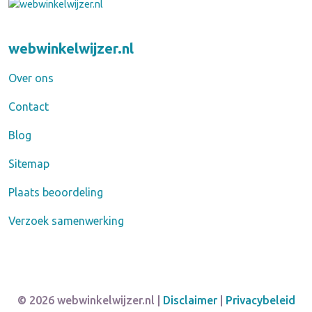
webwinkelwijzer.nl
Over ons
Contact
Blog
Sitemap
Plaats beoordeling
Verzoek samenwerking
© 2026 webwinkelwijzer.nl |
Disclaimer
|
Privacybeleid