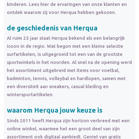
kinderen. Lees hier de ervaringen van onze klanten en
ontdek waarom zij voor Herqua hebben gekozen.
de geschiedenis van Herqua
Al ruim 25 jaar staat Herqua bekend als een belangrijk
icoon in de regio. Wat begon met een kleine selectie
surfartikelen, is uitgegroeid tot een van de grootste
sportwinkels in het noorden. Al snel na de opening werd
het assortiment uitgebreid met items voor voetbal,
badminton, tennis, volleybal en hardlopen, samen met
een diversiteit aan sneakers, casual kleding en
wintersportartikelen.
waarom Herqua jouw keuze is
Sinds 2011 heeft Herqua zijn horizon verbreed met een
online winkel, waarmee het een groot deel van zijn
assortiment ook digitaal aanbiedt. Geniet van gratis