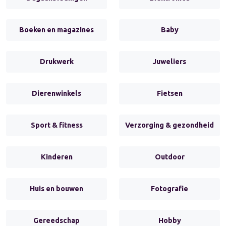
Boeken en magazines
Baby
Drukwerk
Juweliers
Dierenwinkels
Fietsen
Sport & fitness
Verzorging & gezondheid
Kinderen
Outdoor
Huis en bouwen
Fotografie
Gereedschap
Hobby