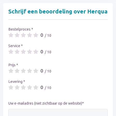
Schrijf een beoordeling over Herqua
Bestelproces *
0
/ 10
Service *
0
/ 10
Prijs *
0
/ 10
Levering *
0
/ 10
Uw e-mailadres (niet zichtbaar op de website)*