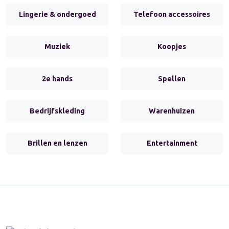
Lingerie & ondergoed
Telefoon accessoires
Muziek
Koopjes
2e hands
Spellen
Bedrijfskleding
Warenhuizen
Brillen en lenzen
Entertainment