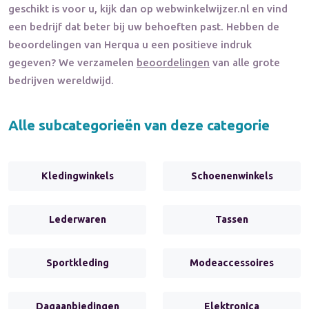
geschikt is voor u, kijk dan op webwinkelwijzer.nl en vind
een bedrijf dat beter bij uw behoeften past. Hebben de
beoordelingen van
Herqua
u een positieve indruk
gegeven? We verzamelen
beoordelingen
van alle grote
bedrijven wereldwijd.
Alle subcategorieën van deze categorie
Kledingwinkels
Schoenenwinkels
Lederwaren
Tassen
Sportkleding
Modeaccessoires
Dagaanbiedingen
Elektronica