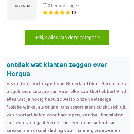
0 beoordelingen
10
Bekijk alles van deze categorie
ontdek wat klanten zeggen over
Herqua
Als de top sport expert van Nederland biedt Herqua een
uitgebreide selectie aan voor elke sportliefhebber! Vind
alles wat je nodig hebt, zowel in onze veelzijdige
fysieke winkel als online. Ons assortiment strekt zich uit
van sportartikelen voor hardlopen, voetbal, badminton,
tot tennis, en gaat verder met een ruim aanbod aan
sneakers en casual kleding voor mannen, vrouwen en