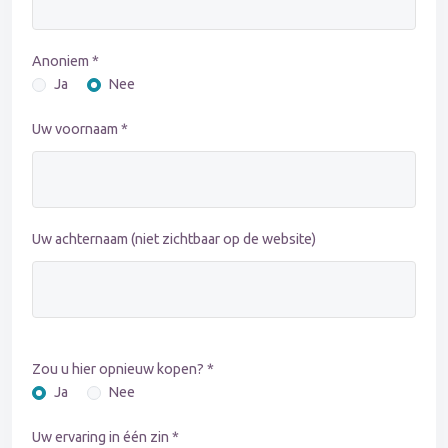
Anoniem *
Ja
Nee
Uw voornaam *
Uw achternaam (niet zichtbaar op de website)
Zou u hier opnieuw kopen? *
Ja
Nee
Uw ervaring in één zin *