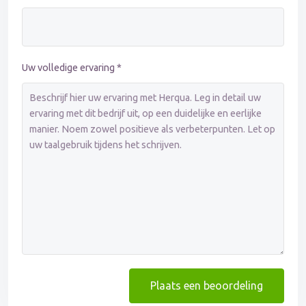
Uw volledige ervaring *
Plaats een beoordeling