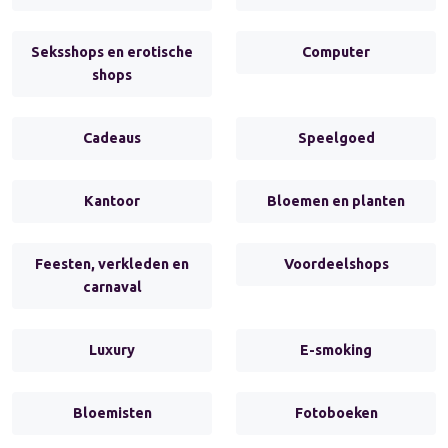
Seksshops en erotische
Computer
shops
Cadeaus
Speelgoed
Kantoor
Bloemen en planten
Feesten, verkleden en
Voordeelshops
carnaval
Luxury
E-smoking
Bloemisten
Fotoboeken