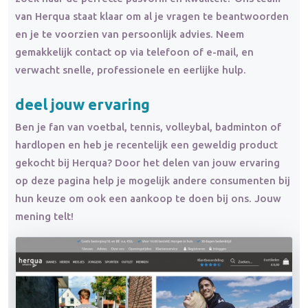
van Herqua staat klaar om al je vragen te beantwoorden
en je te voorzien van persoonlijk advies. Neem
gemakkelijk contact op via telefoon of e-mail, en
verwacht snelle, professionele en eerlijke hulp.
deel jouw ervaring
Ben je fan van voetbal, tennis, volleybal, badminton of
hardlopen en heb je recentelijk een geweldig product
gekocht bij Herqua? Door het delen van jouw ervaring
op deze pagina help je mogelijk andere consumenten bij
hun keuze om ook een aankoop te doen bij ons. Jouw
mening telt!