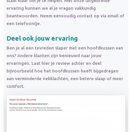
staat klaar om je te helpen. Met onze uitgebreide
ervaring kunnen we al je vragen vakkundig
beantwoorden. Neem eenvoudig contact op via email of
een telefoontje.
Deel ook jouw ervaring
Ben je al een tevreden slaper met een hoofdkussen van
ons? Andere klanten zijn benieuwd naar jouw
ervaringen. Laat hier je review achter en deel
bijvoorbeeld hoe het hoofdkussen heeft bijgedragen
aan verminderde nekklachten, een betere slaap of meer
comfort.