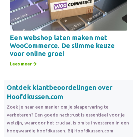
Een webshop laten maken met
WooCommerce. De slimme keuze
voor online groei
Lees meer
Ontdek klantbeoordelingen over
Hoofdkussen.com
Zoek je naar een manier om je slaapervaring te
verbeteren? Een goede nachtrust is essentieel voor je
welzijn, waardoor het cruciaal is om te investeren in een
hoogwaardig hoofdkussen. Bij Hoofdkussen.com