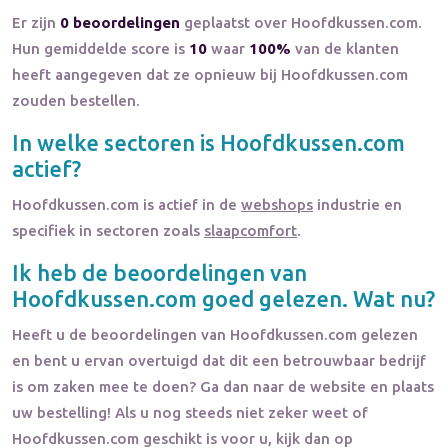
Er zijn
0 beoordelingen
geplaatst over Hoofdkussen.com.
Hun gemiddelde score is
10
waar
100%
van de klanten
heeft aangegeven dat ze opnieuw bij Hoofdkussen.com
zouden bestellen.
In welke sectoren is
Hoofdkussen.com
actief?
Hoofdkussen.com
is actief in de
webshops
industrie en
specifiek in sectoren zoals
slaapcomfort
.
Ik heb de beoordelingen van
Hoofdkussen.com
goed gelezen. Wat nu?
Heeft u de beoordelingen van
Hoofdkussen.com
gelezen
en bent u ervan overtuigd dat dit een betrouwbaar bedrijf
is om zaken mee te doen? Ga dan naar de website en plaats
uw bestelling! Als u nog steeds niet zeker weet of
Hoofdkussen.com
geschikt is voor u, kijk dan op