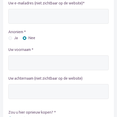
Uw e-mailadres (niet zichtbaar op de website)*
Anoniem *
Ja
Nee
Uw voornaam *
Uw achternaam (niet zichtbaar op de website)
Zou u hier opnieuw kopen? *