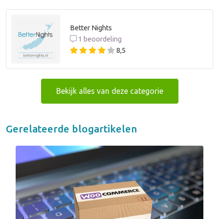
Better Nights
1 beoordeling
8,5
Bekijk alles van deze categorie
Gerelateerde blogartikelen