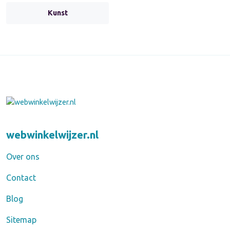
Kunst
webwinkelwijzer.nl
Over ons
Contact
Blog
Sitemap