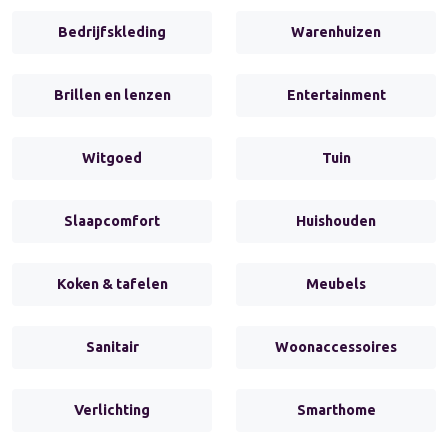
Bedrijfskleding
Warenhuizen
Brillen en lenzen
Entertainment
Witgoed
Tuin
Slaapcomfort
Huishouden
Koken & tafelen
Meubels
Sanitair
Woonaccessoires
Verlichting
Smarthome