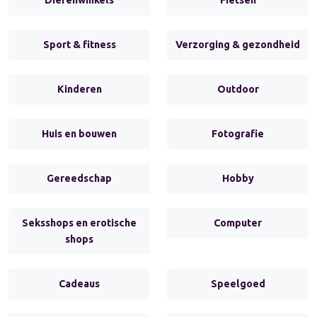
Sport & fitness
Verzorging & gezondheid
Kinderen
Outdoor
Huis en bouwen
Fotografie
Gereedschap
Hobby
Seksshops en erotische
Computer
shops
Cadeaus
Speelgoed