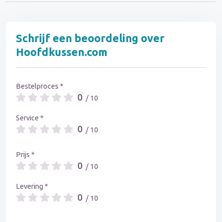
Schrijf een beoordeling over
Hoofdkussen.com
Bestelproces *
0
/ 10
Service *
0
/ 10
Prijs *
0
/ 10
Levering *
0
/ 10