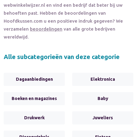
webwinkelwijzer.nl en vind een bedrijf dat beter bij uw
behoeften past. Hebben de beoordelingen van
Hoofdkussen.com
u een positieve indruk gegeven? We
verzamelen
beoordelingen
van alle grote bedrijven
wereldwijd.
Alle subcategorieën van deze categorie
Dagaanbiedingen
Elektronica
Boeken en magazines
Baby
Drukwerk
Juweliers
Dierenwinkels
Fietsen