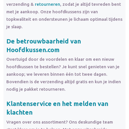
verzending &
retourneren
, zodat je altijd tevreden bent
met je aankoop. Onze hoofdkussens zijn van
topkwaliteit en ondersteunen je lichaam optimaal tijdens
je slaap.
De betrouwbaarheid van
Hoofdkussen.com
Overtuigd door de voordelen en klaar om een nieuw
hoofdkussen te bestellen? Je kunt snel genieten van je
aankoop; we leveren binnen één tot twee dagen.
Bovendien is de verzending altijd gratis en kun je indien
nodig je pakket retourneren.
Klantenservice en het melden van
klachten
Vragen over ons assortiment? Ons deskundige team