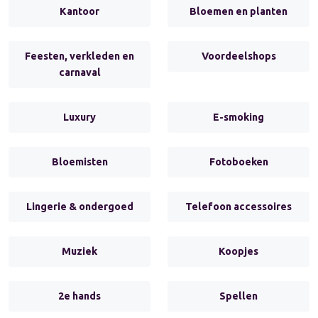
Kantoor
Bloemen en planten
Feesten, verkleden en
Voordeelshops
carnaval
Luxury
E-smoking
Bloemisten
Fotoboeken
Lingerie & ondergoed
Telefoon accessoires
Muziek
Koopjes
2e hands
Spellen