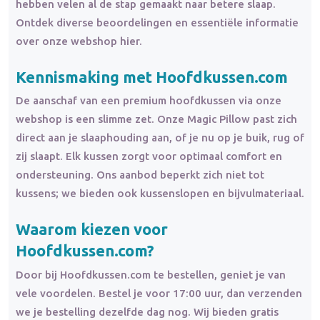
hebben velen al de stap gemaakt naar betere slaap.
Ontdek diverse beoordelingen en essentiële informatie
over onze webshop hier.
Kennismaking met Hoofdkussen.com
De aanschaf van een premium hoofdkussen via onze
webshop is een slimme zet. Onze Magic Pillow past zich
direct aan je slaaphouding aan, of je nu op je buik, rug of
zij slaapt. Elk kussen zorgt voor optimaal comfort en
ondersteuning. Ons aanbod beperkt zich niet tot
kussens; we bieden ook kussenslopen en bijvulmateriaal.
Waarom kiezen voor
Hoofdkussen.com?
Door bij Hoofdkussen.com te bestellen, geniet je van
vele voordelen. Bestel je voor 17:00 uur, dan verzenden
we je bestelling dezelfde dag nog. Wij bieden gratis