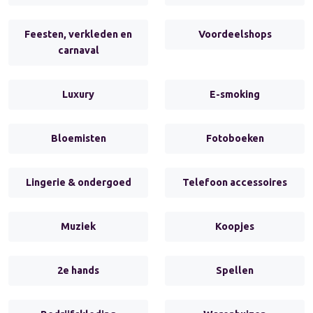
Feesten, verkleden en
Voordeelshops
carnaval
Luxury
E-smoking
Bloemisten
Fotoboeken
Lingerie & ondergoed
Telefoon accessoires
Muziek
Koopjes
2e hands
Spellen