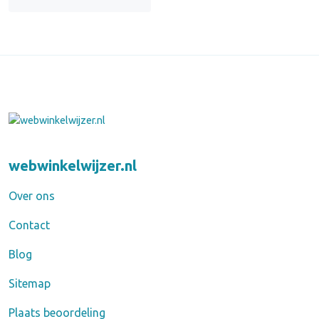
webwinkelwijzer.nl
Over ons
Contact
Blog
Sitemap
Plaats beoordeling