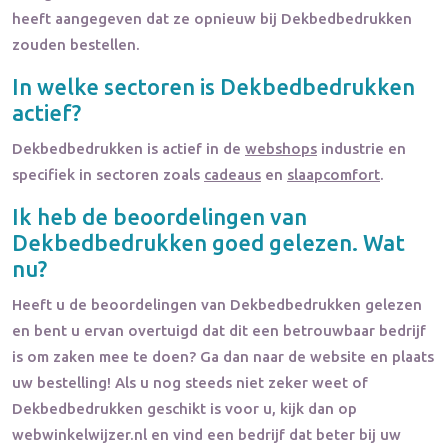
heeft aangegeven dat ze opnieuw bij Dekbedbedrukken
zouden bestellen.
In welke sectoren is
Dekbedbedrukken
actief?
Dekbedbedrukken
is actief in de
webshops
industrie en
specifiek in sectoren zoals
cadeaus
en
slaapcomfort
.
Ik heb de beoordelingen van
Dekbedbedrukken
goed gelezen. Wat
nu?
Heeft u de beoordelingen van
Dekbedbedrukken
gelezen
en bent u ervan overtuigd dat dit een betrouwbaar bedrijf
is om zaken mee te doen? Ga dan naar de website en plaats
uw bestelling! Als u nog steeds niet zeker weet of
Dekbedbedrukken
geschikt is voor u, kijk dan op
webwinkelwijzer.nl en vind een bedrijf dat beter bij uw