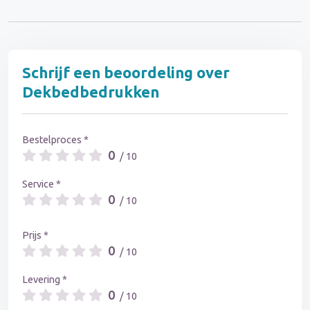
Schrijf een beoordeling over
Dekbedbedrukken
Bestelproces *
0
/ 10
Service *
0
/ 10
Prijs *
0
/ 10
Levering *
0
/ 10