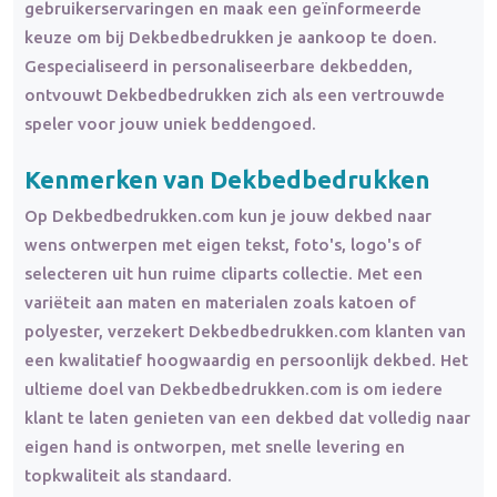
gebruikerservaringen en maak een geïnformeerde
keuze om bij Dekbedbedrukken je aankoop te doen.
Gespecialiseerd in personaliseerbare dekbedden,
ontvouwt Dekbedbedrukken zich als een vertrouwde
speler voor jouw uniek beddengoed.
Kenmerken van Dekbedbedrukken
Op Dekbedbedrukken.com kun je jouw dekbed naar
wens ontwerpen met eigen tekst, foto's, logo's of
selecteren uit hun ruime cliparts collectie. Met een
variëteit aan maten en materialen zoals katoen of
polyester, verzekert Dekbedbedrukken.com klanten van
een kwalitatief hoogwaardig en persoonlijk dekbed. Het
ultieme doel van Dekbedbedrukken.com is om iedere
klant te laten genieten van een dekbed dat volledig naar
eigen hand is ontworpen, met snelle levering en
topkwaliteit als standaard.