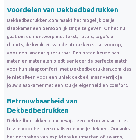
Voordelen van Dekbedbedrukken
Dekbedbedrukken.com maakt het mogelijk om je
slaapkamer een persoonlijk tintje te geven. Of het nu
gaat om een ontwerp met tekst, foto's, logo's of
cliparts, de kwaliteit van de afdrukken staat voorop,
voor een langdurig resultaat. Een brede keuze aan
maten en materialen biedt eenieder de perfecte match
voor hun slaapcomfort. Met Dekbedbedrukken.com kies
je niet alleen voor een uniek dekbed, maar verrijk je
jouw slaapkamer met een stukje eigenheid en comfort.
Betrouwbaarheid van
Dekbedbedrukken
Dekbedbedrukken.com bewijst een betrouwbaar adres
te zijn voor het personaliseren van je dekbed. Ondanks
het ontbreken van expliciete keurmerken of awards,