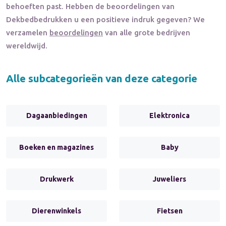
behoeften past. Hebben de beoordelingen van
Dekbedbedrukken
u een positieve indruk gegeven? We
verzamelen
beoordelingen
van alle grote bedrijven
wereldwijd.
Alle subcategorieën van deze categorie
Dagaanbiedingen
Elektronica
Boeken en magazines
Baby
Drukwerk
Juweliers
Dierenwinkels
Fietsen