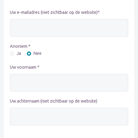
Uw e-mailadres (niet zichtbaar op de website)*
Anoniem *
Ja
Nee
Uw voornaam *
Uw achternaam (niet zichtbaar op de website)