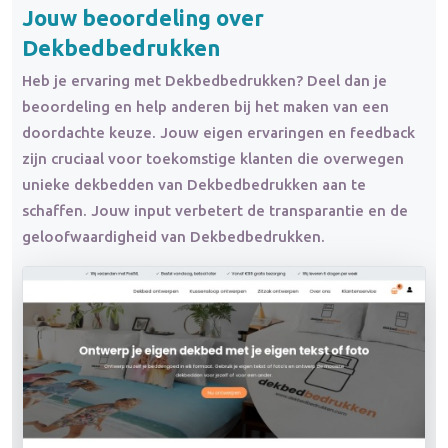
Jouw beoordeling over
Dekbedbedrukken
Heb je ervaring met Dekbedbedrukken? Deel dan je
beoordeling en help anderen bij het maken van een
doordachte keuze. Jouw eigen ervaringen en feedback
zijn cruciaal voor toekomstige klanten die overwegen
unieke dekbedden van Dekbedbedrukken aan te
schaffen. Jouw input verbetert de transparantie en de
geloofwaardigheid van Dekbedbedrukken.