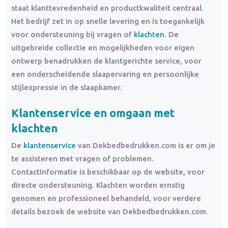
staat klanttevredenheid en productkwaliteit centraal.
Het bedrijf zet in op snelle levering en is toegankelijk
voor ondersteuning bij vragen of
klachten
. De
uitgebreide collectie en mogelijkheden voor eigen
ontwerp benadrukken de klantgerichte service, voor
een onderscheidende slaapervaring en persoonlijke
stijlexpressie in de slaapkamer.
Klantenservice en omgaan met
klachten
De
klantenservice
van Dekbedbedrukken.com is er om je
te assisteren met vragen of problemen.
Contactinformatie is beschikbaar op de website, voor
directe ondersteuning. Klachten worden ernstig
genomen en professioneel behandeld, voor verdere
details bezoek de website van Dekbedbedrukken.com.