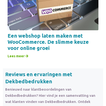
Een webshop laten maken met
WooCommerce. De slimme keuze
voor online groei
Lees meer
Reviews en ervaringen met
Dekbedbedrukken
Benieuwd naar klantbeoordelingen van
Dekbedbedrukken? Hier vind je een samenvatting van
wat klanten vinden van Dekbedbedrukken. Ontdek