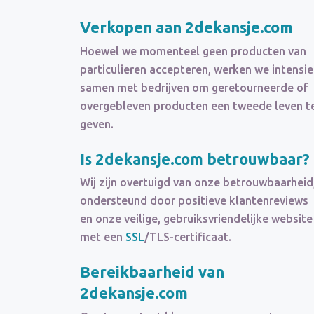
Verkopen aan 2dekansje.com
Hoewel we momenteel geen producten van
particulieren accepteren, werken we intensie
samen met bedrijven om geretourneerde of
overgebleven producten een tweede leven t
geven.
Is 2dekansje.com betrouwbaar?
Wij zijn overtuigd van onze betrouwbaarheid
ondersteund door positieve klantenreviews
en onze veilige, gebruiksvriendelijke website
met een
SSL
/TLS-certificaat.
Bereikbaarheid van
2dekansje.com