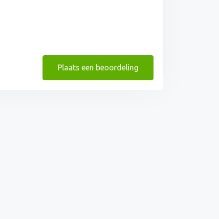
Plaats een beoordeling