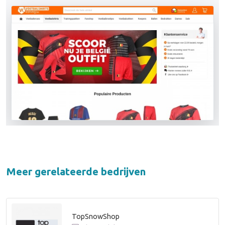
Meer gerelateerde bedrijven
TopSnowShop