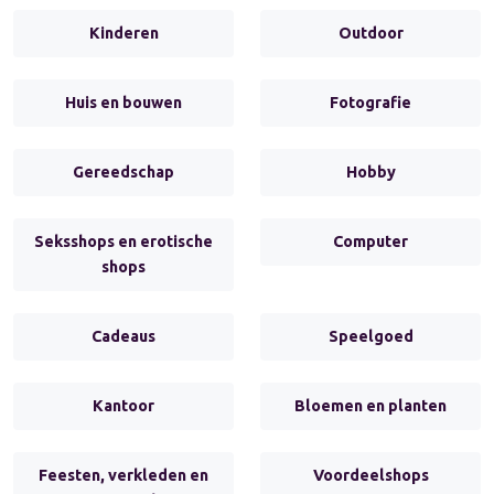
Kinderen
Outdoor
Huis en bouwen
Fotografie
Gereedschap
Hobby
Seksshops en erotische
Computer
shops
Cadeaus
Speelgoed
Kantoor
Bloemen en planten
Feesten, verkleden en
Voordeelshops