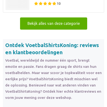
10
Bekijk alles van deze categorie
Ontdek VoetbalShirtsKoning: reviews
en klantbeoordelingen
Voetbal, wereldwijd de nummer één sport, brengt
emotie en passie. Fans dragen graag de shirts van hun
voetbalhelden. Maar waar scoor je topkwaliteit voor een
eerlijke prijs? VoetbalShirtsKoning biedt misschien wel
de oplossing. Benieuwd naar wat anderen vinden van
VoetbalShirtsKoning? Ontdek hier echte klantreviews en
vorm jouw mening over deze webshop.