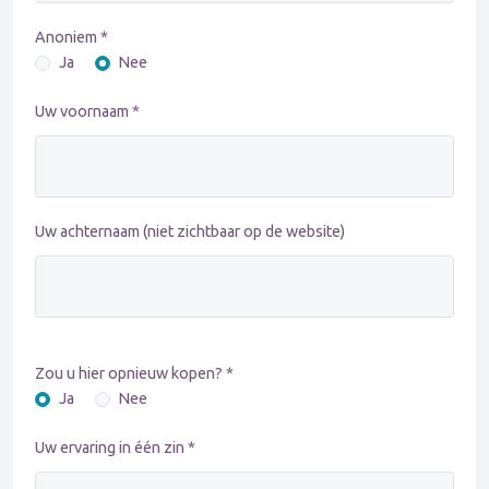
Anoniem *
Ja
Nee
Uw voornaam *
Uw achternaam (niet zichtbaar op de website)
Zou u hier opnieuw kopen? *
Ja
Nee
Uw ervaring in één zin *