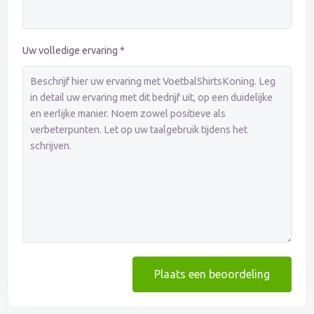
Uw volledige ervaring *
Plaats een beoordeling