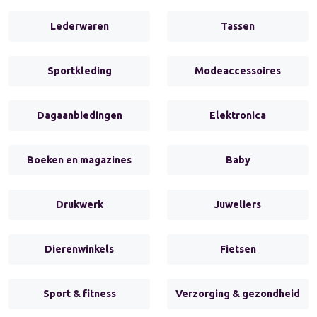
Lederwaren
Tassen
Sportkleding
Modeaccessoires
Dagaanbiedingen
Elektronica
Boeken en magazines
Baby
Drukwerk
Juweliers
Dierenwinkels
Fietsen
Sport & fitness
Verzorging & gezondheid