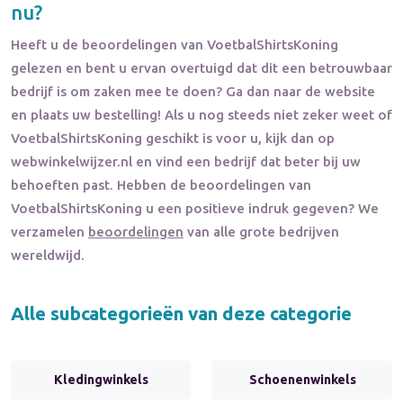
nu?
Heeft u de beoordelingen van
VoetbalShirtsKoning
gelezen en bent u ervan overtuigd dat dit een betrouwbaar
bedrijf is om zaken mee te doen? Ga dan naar de website
en plaats uw bestelling! Als u nog steeds niet zeker weet of
VoetbalShirtsKoning
geschikt is voor u, kijk dan op
webwinkelwijzer.nl en vind een bedrijf dat beter bij uw
behoeften past. Hebben de beoordelingen van
VoetbalShirtsKoning
u een positieve indruk gegeven? We
verzamelen
beoordelingen
van alle grote bedrijven
wereldwijd.
Alle subcategorieën van deze categorie
Kledingwinkels
Schoenenwinkels