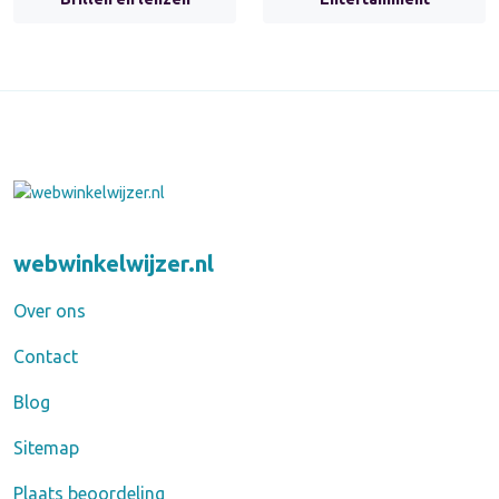
webwinkelwijzer.nl
Over ons
Contact
Blog
Sitemap
Plaats beoordeling