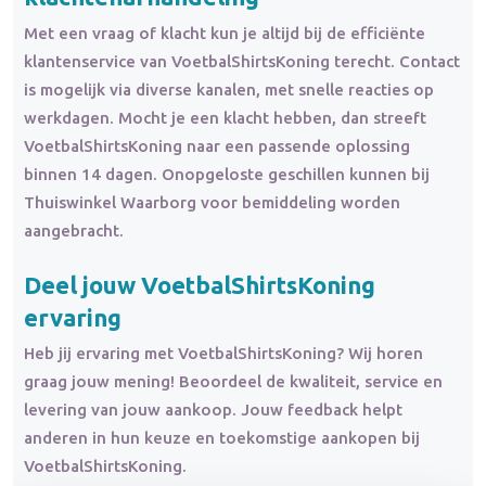
Met een vraag of klacht kun je altijd bij de efficiënte
klantenservice van VoetbalShirtsKoning terecht. Contact
is mogelijk via diverse kanalen, met snelle reacties op
werkdagen. Mocht je een klacht hebben, dan streeft
VoetbalShirtsKoning naar een passende oplossing
binnen 14 dagen. Onopgeloste geschillen kunnen bij
Thuiswinkel Waarborg voor bemiddeling worden
aangebracht.
Deel jouw VoetbalShirtsKoning
ervaring
Heb jij ervaring met VoetbalShirtsKoning? Wij horen
graag jouw mening! Beoordeel de kwaliteit, service en
levering van jouw aankoop. Jouw feedback helpt
anderen in hun keuze en toekomstige aankopen bij
VoetbalShirtsKoning.