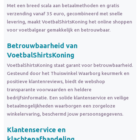
Met een breed scala aan betaalmethoden en gratis
verzending vanaf 35 euro, gecombineerd met snelle
levering, maakt VoetbalShirtsKoning het online shoppen
voor voetbalgear gemakkelijk en betrouwbaar.
Betrouwbaarheid van
VoetbalShirtsKoning
VoetbalShirtsKoning staat garant voor betrouwbaarheid.
Gesteund door het Thuiswinkel Waarborg keurmerk en
positieve klantenreviews, biedt de webshop
transparante voorwaarden en heldere
bedrijfsinformatie. Een solide klantenservice en veilige
betaalmogelijkheden waarborgen een zorgeloze
winkelervaring, beschermd jouw persoonsgegevens.
Klantenservice en
klachtenafhandeling