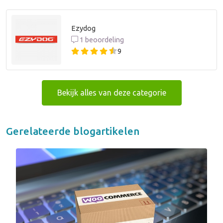
Ezydog
1 beoordeling
9
Bekijk alles van deze categorie
Gerelateerde blogartikelen