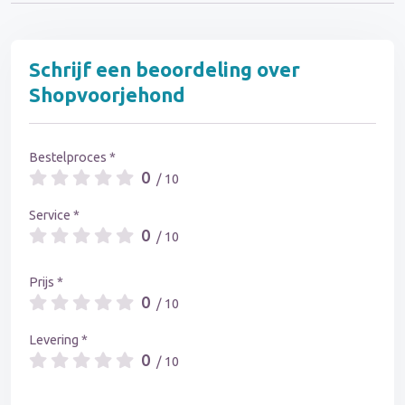
Schrijf een beoordeling over
Shopvoorjehond
Bestelproces *
0
/ 10
Service *
0
/ 10
Prijs *
0
/ 10
Levering *
0
/ 10