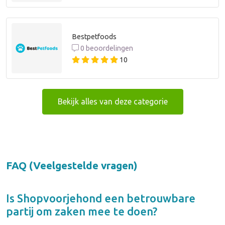
Bestpetfoods
0 beoordelingen
10
Bekijk alles van deze categorie
FAQ (Veelgestelde vragen)
Is
Shopvoorjehond
een betrouwbare
partij om zaken mee te doen?