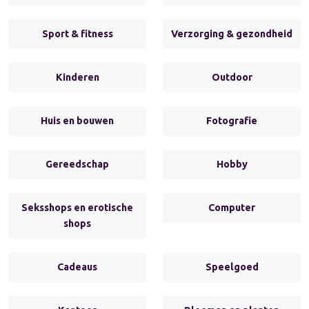
Sport & fitness
Verzorging & gezondheid
Kinderen
Outdoor
Huis en bouwen
Fotografie
Gereedschap
Hobby
Seksshops en erotische
Computer
shops
Cadeaus
Speelgoed