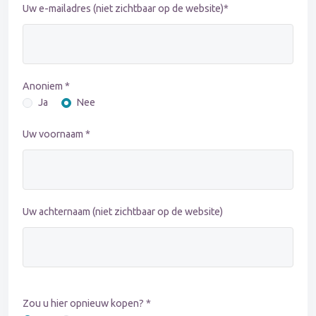
Uw e-mailadres (niet zichtbaar op de website)*
Anoniem *
Ja
Nee
Uw voornaam *
Uw achternaam (niet zichtbaar op de website)
Zou u hier opnieuw kopen? *