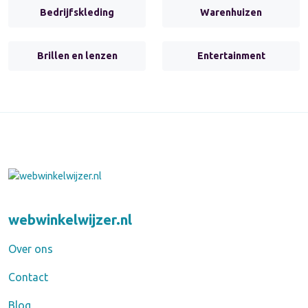
Bedrijfskleding
Warenhuizen
Brillen en lenzen
Entertainment
webwinkelwijzer.nl
Over ons
Contact
Blog