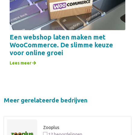
Een webshop laten maken met
WooCommerce. De slimme keuze
voor online groei
Lees meer
Meer gerelateerde bedrijven
Zooplus
12 beoordelingen