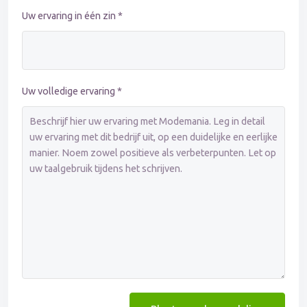
Uw ervaring in één zin *
Uw volledige ervaring *