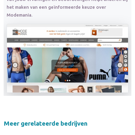
het maken van een geïnformeerde keuze over
Modemania.
Meer gerelateerde bedrijven