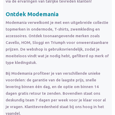
via de ervaringen van talrijke tevreden klanten!
Ontdek Modemania
Modemania verwelkomt je met een uitgebreide collectie
topmerken in ondermode, T-shirts, zwemkleding en
accessoires. Ontdek toonaangevende merken zoals
Cavello, HOM, Sloggi en Triumph voor onweerstaanbare
prijzen. De webshop is gebruiksvriendelijk, zodat je
moeiteloos vindt wat je nodig hebt, gefilterd op merk of
type kledingstuk.
Bij Modemania profiteer je van verschillende unieke
voordelen: de garantie van de laagste prijs, snelle
levering binnen één dag, en de optie om binnen 14
dagen gratis retour te zenden. Bovendien staat ons
deskundig team 7 dagen per week voor je klaar voor al
je vragen. Klanttevredenheid staat bij ons hoog in het
vaandel.