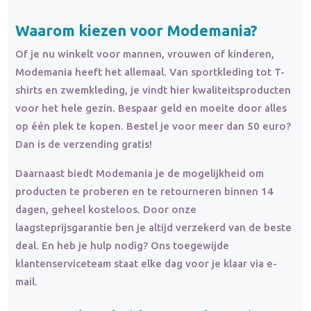
Waarom kiezen voor Modemania?
Of je nu winkelt voor mannen, vrouwen of kinderen,
Modemania heeft het allemaal. Van sportkleding tot T-
shirts en zwemkleding, je vindt hier kwaliteitsproducten
voor het hele gezin. Bespaar geld en moeite door alles
op één plek te kopen. Bestel je voor meer dan 50 euro?
Dan is de verzending gratis!
Daarnaast biedt Modemania je de mogelijkheid om
producten te proberen en te retourneren binnen 14
dagen, geheel kosteloos. Door onze
laagsteprijsgarantie ben je altijd verzekerd van de beste
deal. En heb je hulp nodig? Ons toegewijde
klantenserviceteam staat elke dag voor je klaar via e-
mail.