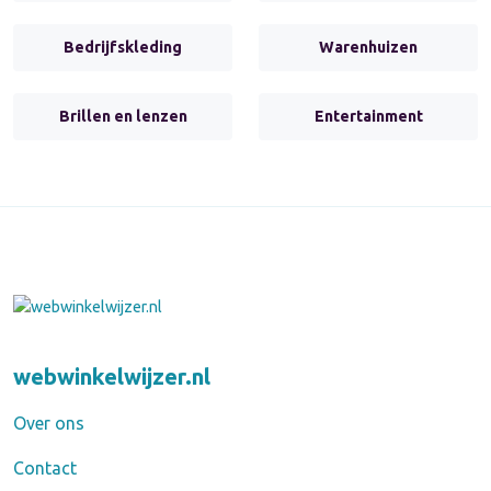
Bedrijfskleding
Warenhuizen
Brillen en lenzen
Entertainment
webwinkelwijzer.nl
Over ons
Contact