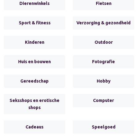
Dierenwinkels
Fietsen
Sport & fitness
Verzorging & gezondheid
Kinderen
Outdoor
Huis en bouwen
Fotografie
Gereedschap
Hobby
Seksshops en erotische
Computer
shops
Cadeaus
Speelgoed