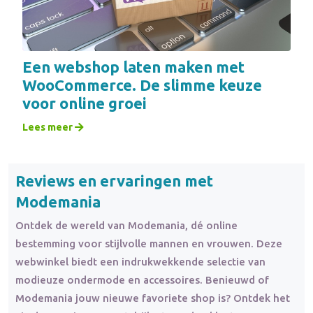
Een webshop laten maken met
WooCommerce. De slimme keuze
voor online groei
Lees meer
Reviews en ervaringen met
Modemania
Ontdek de wereld van Modemania, dé online
bestemming voor stijlvolle mannen en vrouwen. Deze
webwinkel biedt een indrukwekkende selectie van
modieuze ondermode en accessoires. Benieuwd of
Modemania jouw nieuwe favoriete shop is? Ontdek het