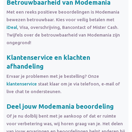
Betrouwbaarheid van Modemania
Met een reeks positieve beoordelingen is Modemania
bewezen betrouwbaar. Kies voor veilig betalen met
iDeal
, Visa, overschrijving, Bancontact of Mister Cash.
Twijfels over de betrouwbaarheid van Modemania zijn
ongegrond!
Klantenservice en klachten
afhandeling
Ervaar je problemen met je bestelling? Onze
klantenservice
staat klaar om je via telefoon, e-mail of
live chat te ondersteunen.
Deel jouw Modemania beoordeling
Of je nu dolblij bent met je aankoop of dat er ruimte
voor verbetering was, wij horen graag van je. Het delen
van jouw ervaringen en beoordelingen helpt anderen bij