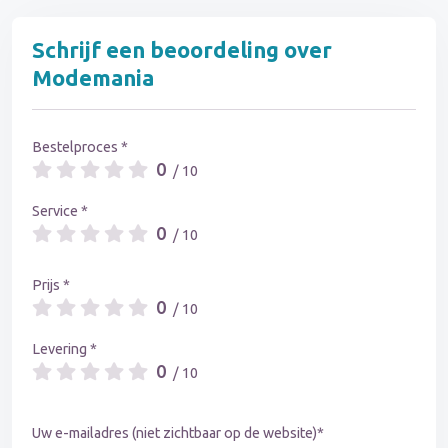
Schrijf een beoordeling over
Modemania
Bestelproces *
0
/ 10
Service *
0
/ 10
Prijs *
0
/ 10
Levering *
0
/ 10
Uw e-mailadres (niet zichtbaar op de website)*