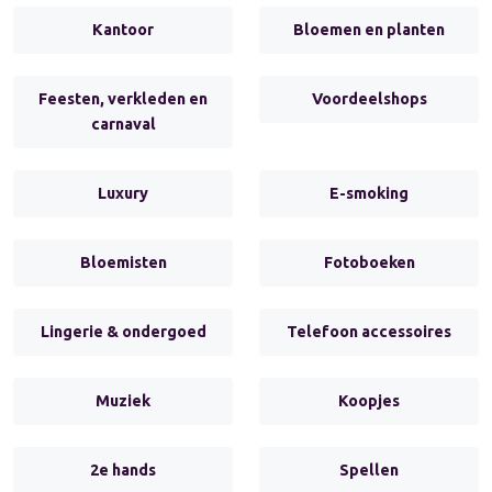
Kantoor
Bloemen en planten
Feesten, verkleden en
Voordeelshops
carnaval
Luxury
E-smoking
Bloemisten
Fotoboeken
Lingerie & ondergoed
Telefoon accessoires
Muziek
Koopjes
2e hands
Spellen