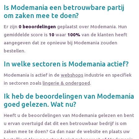
Is
Modemania
een betrouwbare partij
om zaken mee te doen?
Er zijn
0 beoordelingen
geplaatst over Modemania. Hun
gemiddelde score is
10
waar
100%
van de klanten heeft
aangegeven dat ze opnieuw bij Modemania zouden
bestellen.
In welke sectoren is
Modemania
actief?
Modemania
is actief in de
webshops
industrie en specifiek
in sectoren zoals
lingerie & ondergoed
.
Ik heb de beoordelingen van
Modemania
goed gelezen. Wat nu?
Heeft u de beoordelingen van
Modemania
gelezen en bent
u ervan overtuigd dat dit een betrouwbaar bedrijf is om
zaken mee te doen? Ga dan naar de website en plaats uw