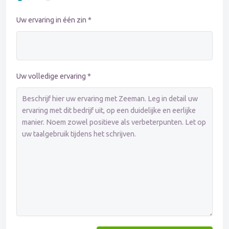
Uw ervaring in één zin *
Uw volledige ervaring *