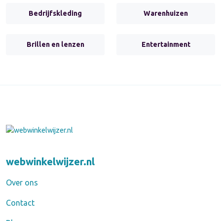
Bedrijfskleding
Warenhuizen
Brillen en lenzen
Entertainment
webwinkelwijzer.nl
Over ons
Contact