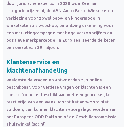
door juridische experts. In 2020 won Zeeman
categorieprijzen bij de ABN-Amro Beste Winkelketen
verkiezing voor zowel baby- en kindermode in
winkelketen als webshop, en ontving erkenning voor
een marketingcampagne met hoge verkoopcijfers en
positieve merkperceptie. In 2019 realiseerde de keten
een omzet van 39 miljoen.
Klantenservice en
klachtenafhandeling
Veelgestelde vragen en antwoorden zijn online
beschikbaar. Voor verdere vragen of klachten is een
contactformulier beschikbaar, met een gebruikelijke
reactietijd van een week. Mocht het antwoord niet
voldoen, dan kunnen klachten voorgelegd worden aan
het Europees ODR Platform of de Geschillencommissie
Thuiswinkel (sgc.nl).