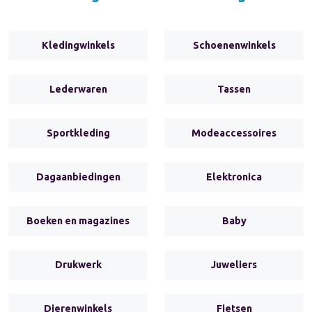
Kledingwinkels
Schoenenwinkels
Lederwaren
Tassen
Sportkleding
Modeaccessoires
Dagaanbiedingen
Elektronica
Boeken en magazines
Baby
Drukwerk
Juweliers
Dierenwinkels
Fietsen