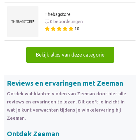
Thebagstore
0 beoordelingen
10
Bekijk alles van deze categorie
Reviews en ervaringen met Zeeman
Ontdek wat klanten vinden van Zeeman door hier alle
reviews en ervaringen te lezen. Dit geeft je inzicht in
wat je kunt verwachten tijdens je winkelervaring bij
Zeeman.
Ontdek Zeeman