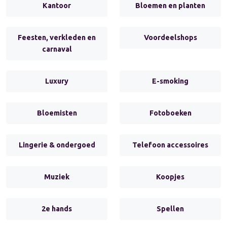
Kantoor
Bloemen en planten
Feesten, verkleden en
Voordeelshops
carnaval
Luxury
E-smoking
Bloemisten
Fotoboeken
Lingerie & ondergoed
Telefoon accessoires
Muziek
Koopjes
2e hands
Spellen