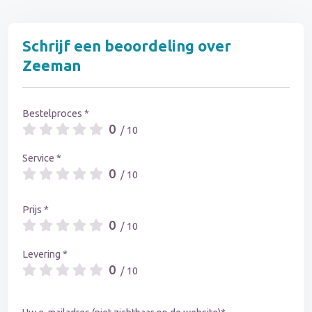
Schrijf een beoordeling over
Zeeman
Bestelproces *
0
/ 10
Service *
0
/ 10
Prijs *
0
/ 10
Levering *
0
/ 10