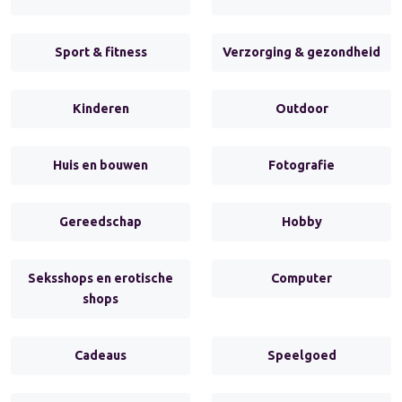
Sport & fitness
Verzorging & gezondheid
Kinderen
Outdoor
Huis en bouwen
Fotografie
Gereedschap
Hobby
Seksshops en erotische
Computer
shops
Cadeaus
Speelgoed