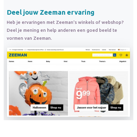
Deel jouw Zeeman ervaring
Heb je ervaringen met Zeeman's winkels of webshop?
Deel je mening en help anderen een goed beeld te
vormen van Zeeman.