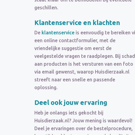
geschillen.
Klantenservice en klachten
De
klantenservice
is eenvoudig te bereiken v
een online contactformulier, met de
vriendelijke suggestie om eerst de
veelgestelde vragen te raadplegen. Bij scha
aan producten is het versturen van een foto
via email gewenst, waarop Huisdierzaak.nl
streeft naar een snelle en passende
oplossing.
Deel ook jouw ervaring
Heb je onlangs iets gekocht bij
Huisdierzaak.nl? Jouw mening is waardevol!
Deel je ervaringen over de bestelprocedure,