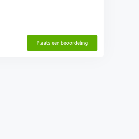
Plaats een beoordeling