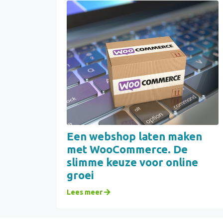
Een webshop laten maken
met WooCommerce. De
slimme keuze voor online
groei
Lees meer