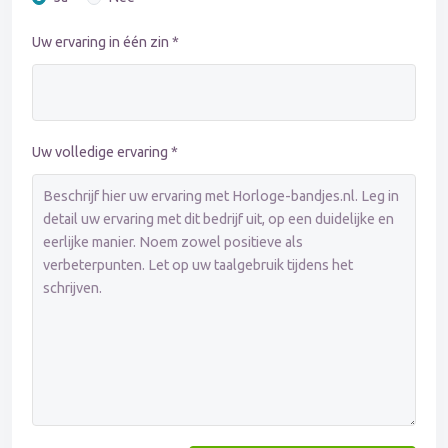
Uw ervaring in één zin *
Uw volledige ervaring *