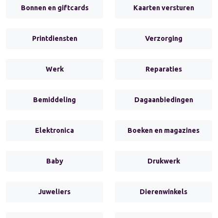
Bonnen en giftcards
Kaarten versturen
Printdiensten
Verzorging
Werk
Reparaties
Bemiddeling
Dagaanbiedingen
Elektronica
Boeken en magazines
Baby
Drukwerk
Juweliers
Dierenwinkels