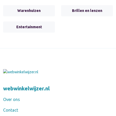
Warenhuizen
Brillen en lenzen
Entertainment
webwinkelwijzer.nl
Over ons
Contact