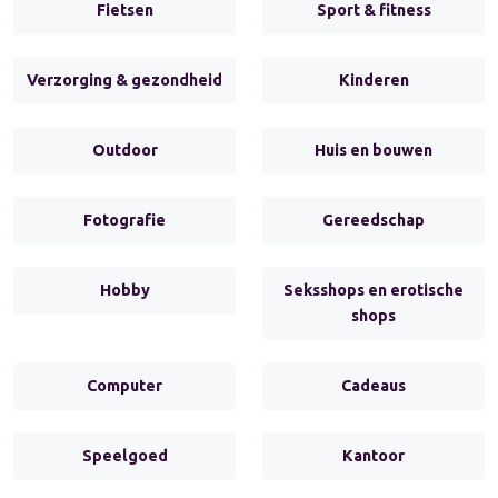
Fietsen
Sport & fitness
Verzorging & gezondheid
Kinderen
Outdoor
Huis en bouwen
Fotografie
Gereedschap
Hobby
Seksshops en erotische
shops
Computer
Cadeaus
Speelgoed
Kantoor