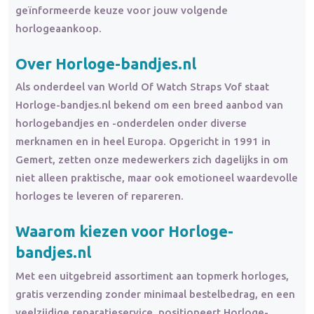
geïnformeerde keuze voor jouw volgende
horlogeaankoop.
Over Horloge-bandjes.nl
Als onderdeel van World Of Watch Straps Vof staat
Horloge-bandjes.nl bekend om een breed aanbod van
horlogebandjes en -onderdelen onder diverse
merknamen en in heel Europa. Opgericht in 1991 in
Gemert, zetten onze medewerkers zich dagelijks in om
niet alleen praktische, maar ook emotioneel waardevolle
horloges te leveren of repareren.
Waarom kiezen voor Horloge-
bandjes.nl
Met een uitgebreid assortiment aan topmerk horloges,
gratis verzending zonder minimaal bestelbedrag, en een
veelzijdige reparatieservice, positioneert Horloge-