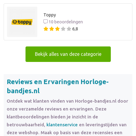
Toppy
10 beoordelingen
6,8
Bekijk alles van deze categorie
Reviews en Ervaringen Horloge-
bandjes.nl
Ontdek wat klanten vinden van Horloge-bandjes.nl door
onze verzamelde reviews en ervaringen. Deze
klantbeoordelingen bieden je inzicht in de
betrouwbaarheid,
klantenservice
en leveringstijden van
deze webshop. Maak op basis van deze recensies een