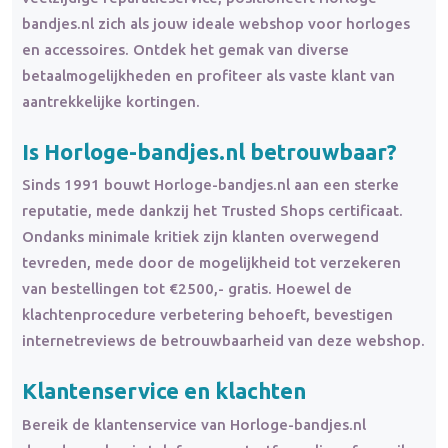
bandjes.nl zich als jouw ideale webshop voor horloges
en accessoires. Ontdek het gemak van diverse
betaalmogelijkheden en profiteer als vaste klant van
aantrekkelijke kortingen.
Is Horloge-bandjes.nl betrouwbaar?
Sinds 1991 bouwt Horloge-bandjes.nl aan een sterke
reputatie, mede dankzij het Trusted Shops certificaat.
Ondanks minimale kritiek zijn klanten overwegend
tevreden, mede door de mogelijkheid tot verzekeren
van bestellingen tot €2500,- gratis. Hoewel de
klachtenprocedure verbetering behoeft, bevestigen
internetreviews de betrouwbaarheid van deze webshop.
Klantenservice en klachten
Bereik de klantenservice van Horloge-bandjes.nl