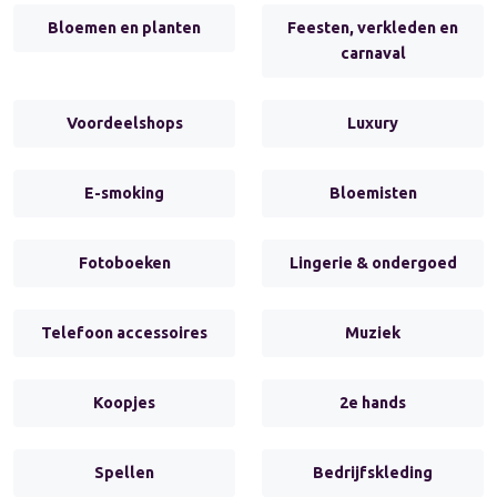
Bloemen en planten
Feesten, verkleden en
carnaval
Voordeelshops
Luxury
E-smoking
Bloemisten
Fotoboeken
Lingerie & ondergoed
Telefoon accessoires
Muziek
Koopjes
2e hands
Spellen
Bedrijfskleding