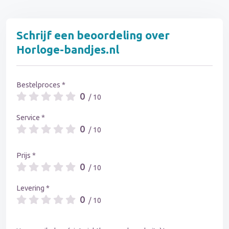
Schrijf een beoordeling over
Horloge-bandjes.nl
Bestelproces *
0
/ 10
Service *
0
/ 10
Prijs *
0
/ 10
Levering *
0
/ 10