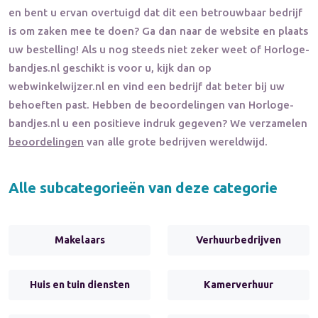
en bent u ervan overtuigd dat dit een betrouwbaar bedrijf
is om zaken mee te doen? Ga dan naar de website en plaats
uw bestelling! Als u nog steeds niet zeker weet of
Horloge-
bandjes.nl
geschikt is voor u, kijk dan op
webwinkelwijzer.nl en vind een bedrijf dat beter bij uw
behoeften past. Hebben de beoordelingen van
Horloge-
bandjes.nl
u een positieve indruk gegeven? We verzamelen
beoordelingen
van alle grote bedrijven wereldwijd.
Alle subcategorieën van deze categorie
Makelaars
Verhuurbedrijven
Huis en tuin diensten
Kamerverhuur