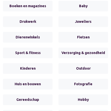
Boeken en magazines
Baby
Drukwerk
Juweliers
Dierenwinkels
Fietsen
Sport & fitness
Verzorging & gezondheid
Kinderen
Outdoor
Huis en bouwen
Fotografie
Gereedschap
Hobby