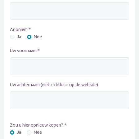
Anoniem *
Ja
Nee
Uw voornaam *
Uw achternaam (niet zichtbaar op de website)
Zou u hier opnieuw kopen? *
Ja
Nee