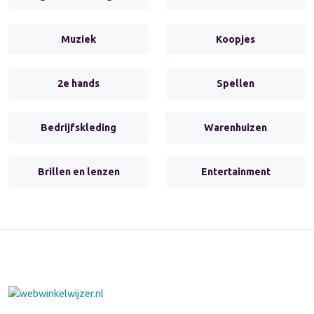
Muziek
Koopjes
2e hands
Spellen
Bedrijfskleding
Warenhuizen
Brillen en lenzen
Entertainment