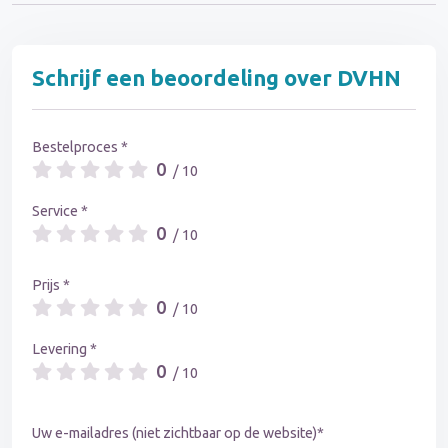
Schrijf een beoordeling over DVHN
Bestelproces *
0
/ 10
Service *
0
/ 10
Prijs *
0
/ 10
Levering *
0
/ 10
Uw e-mailadres (niet zichtbaar op de website)*