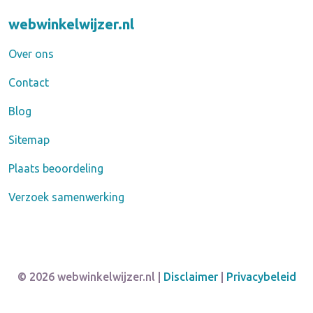
webwinkelwijzer.nl
Over ons
Contact
Blog
Sitemap
Plaats beoordeling
Verzoek samenwerking
© 2026 webwinkelwijzer.nl |
Disclaimer
|
Privacybeleid