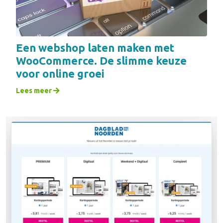
Een webshop laten maken met
WooCommerce. De slimme keuze
voor online groei
Lees meer