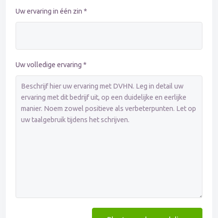
Uw ervaring in één zin *
Uw volledige ervaring *