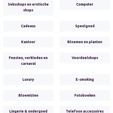
Seksshops en erotische
Computer
shops
Cadeaus
Speelgoed
Kantoor
Bloemen en planten
Feesten, verkleden en
Voordeelshops
carnaval
Luxury
E-smoking
Bloemisten
Fotoboeken
Lingerie & ondergoed
Telefoon accessoires