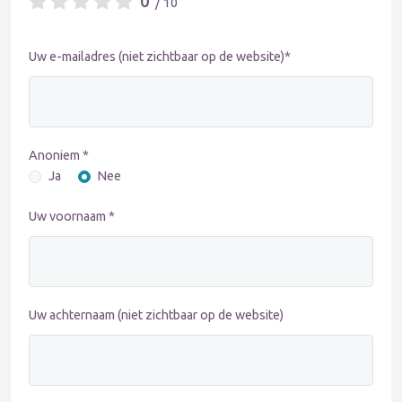
0
/ 10
Uw e-mailadres (niet zichtbaar op de website)*
Anoniem *
Ja
Nee
Uw voornaam *
Uw achternaam (niet zichtbaar op de website)