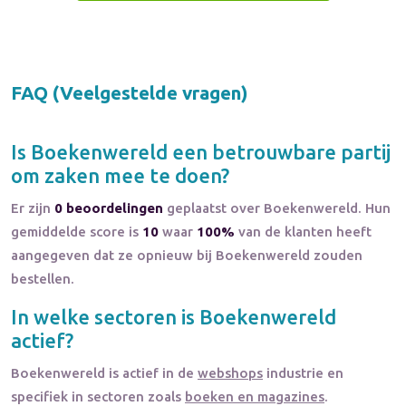
FAQ (Veelgestelde vragen)
Is
Boekenwereld
een betrouwbare partij
om zaken mee te doen?
Er zijn
0 beoordelingen
geplaatst over Boekenwereld. Hun
gemiddelde score is
10
waar
100%
van de klanten heeft
aangegeven dat ze opnieuw bij Boekenwereld zouden
bestellen.
In welke sectoren is
Boekenwereld
actief?
Boekenwereld
is actief in de
webshops
industrie en
specifiek in sectoren zoals
boeken en magazines
.