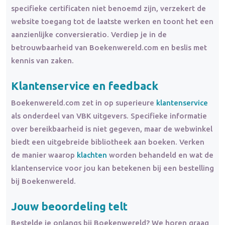
specifieke certificaten niet benoemd zijn, verzekert de
website toegang tot de laatste werken en toont het een
aanzienlijke conversieratio. Verdiep je in de
betrouwbaarheid van Boekenwereld.com en beslis met
kennis van zaken.
Klantenservice en feedback
Boekenwereld.com zet in op superieure
klantenservice
als onderdeel van VBK uitgevers. Specifieke informatie
over bereikbaarheid is niet gegeven, maar de webwinkel
biedt een uitgebreide bibliotheek aan boeken. Verken
de manier waarop
klachten
worden behandeld en wat de
klantenservice voor jou kan betekenen bij een bestelling
bij Boekenwereld.
Jouw beoordeling telt
Bestelde je onlangs bij Boekenwereld? We horen graag