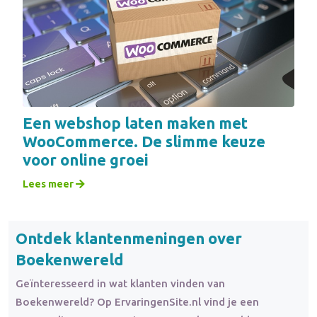
Een webshop laten maken met
WooCommerce. De slimme keuze
voor online groei
Lees meer
Ontdek klantenmeningen over
Boekenwereld
Geïnteresseerd in wat klanten vinden van
Boekenwereld? Op ErvaringenSite.nl vind je een