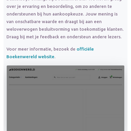
over je ervaring en beoordeling, om zo anderen te
ondersteunen bij hun aankoopkeuze. Jouw mening is
van onschatbare waarde en draagt bij aan een
weloverwogen besluitvorming van toekomstige klanten.
Draag bij met je feedback en ondersteun andere lezers.
Voor meer informatie, bezoek de
officiële
Boekenwereld website
.