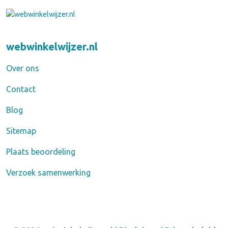
webwinkelwijzer.nl
Over ons
Contact
Blog
Sitemap
Plaats beoordeling
Verzoek samenwerking