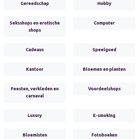
Gereedschap
Hobby
Seksshops en erotische
Computer
shops
Cadeaus
Speelgoed
Kantoor
Bloemen en planten
Feesten, verkleden en
Voordeelshops
carnaval
Luxury
E-smoking
Bloemisten
Fotoboeken