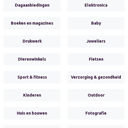
Dagaanbiedingen
Elektronica
Boeken en magazines
Baby
Drukwerk
Juweliers
Dierenwinkels
Fietsen
Sport & fitness
Verzorging & gezondheid
Kinderen
Outdoor
Huis en bouwen
Fotografie