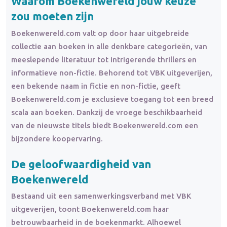
Waarom Boekenwereld jouw keuze
zou moeten zijn
Boekenwereld.com valt op door haar uitgebreide
collectie aan boeken in alle denkbare categorieën, van
meeslepende literatuur tot intrigerende thrillers en
informatieve non-fictie. Behorend tot VBK uitgeverijen,
een bekende naam in fictie en non-fictie, geeft
Boekenwereld.com je exclusieve toegang tot een breed
scala aan boeken. Dankzij de vroege beschikbaarheid
van de nieuwste titels biedt Boekenwereld.com een
bijzondere koopervaring.
De geloofwaardigheid van
Boekenwereld
Bestaand uit een samenwerkingsverband met VBK
uitgeverijen, toont Boekenwereld.com haar
betrouwbaarheid in de boekenmarkt. Alhoewel