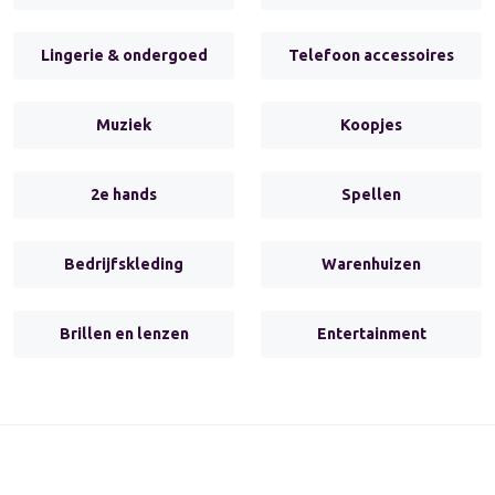
Lingerie & ondergoed
Telefoon accessoires
Muziek
Koopjes
2e hands
Spellen
Bedrijfskleding
Warenhuizen
Brillen en lenzen
Entertainment