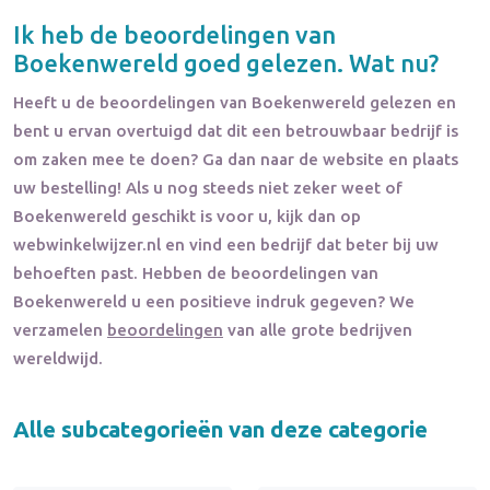
Ik heb de beoordelingen van
Boekenwereld
goed gelezen. Wat nu?
Heeft u de beoordelingen van
Boekenwereld
gelezen en
bent u ervan overtuigd dat dit een betrouwbaar bedrijf is
om zaken mee te doen? Ga dan naar de website en plaats
uw bestelling! Als u nog steeds niet zeker weet of
Boekenwereld
geschikt is voor u, kijk dan op
webwinkelwijzer.nl en vind een bedrijf dat beter bij uw
behoeften past. Hebben de beoordelingen van
Boekenwereld
u een positieve indruk gegeven? We
verzamelen
beoordelingen
van alle grote bedrijven
wereldwijd.
Alle subcategorieën van deze categorie