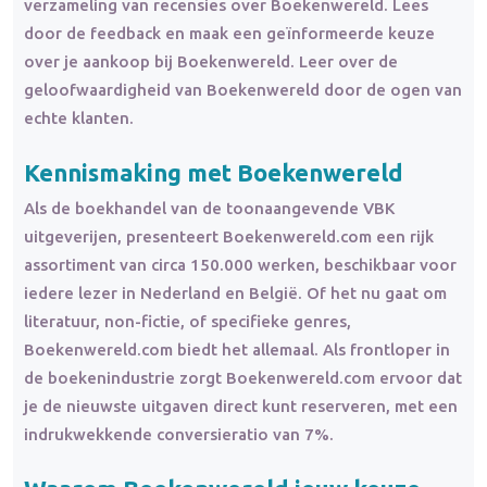
verzameling van recensies over Boekenwereld. Lees
door de feedback en maak een geïnformeerde keuze
over je aankoop bij Boekenwereld. Leer over de
geloofwaardigheid van Boekenwereld door de ogen van
echte klanten.
Kennismaking met Boekenwereld
Als de boekhandel van de toonaangevende VBK
uitgeverijen, presenteert Boekenwereld.com een rijk
assortiment van circa 150.000 werken, beschikbaar voor
iedere lezer in Nederland en België. Of het nu gaat om
literatuur, non-fictie, of specifieke genres,
Boekenwereld.com biedt het allemaal. Als frontloper in
de boekenindustrie zorgt Boekenwereld.com ervoor dat
je de nieuwste uitgaven direct kunt reserveren, met een
indrukwekkende conversieratio van 7%.