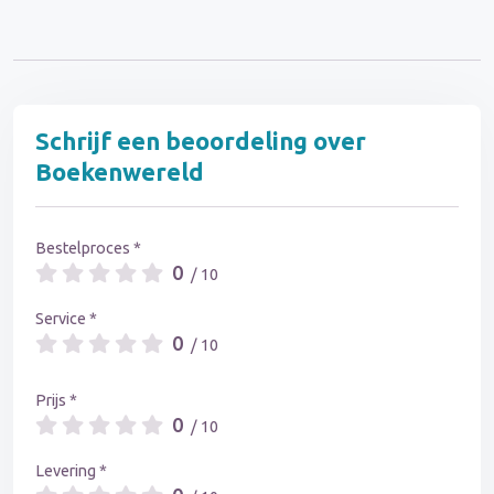
Schrijf een beoordeling over
Boekenwereld
Bestelproces *
0
/ 10
Service *
0
/ 10
Prijs *
0
/ 10
Levering *