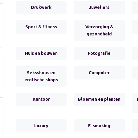
Drukwerk
Juweliers
Sport & fitness
Verzorging &
gezondheid
Huis en bouwen
Fotografie
Seksshops en
Computer
erotische shops
Kantoor
Bloemen en planten
Luxury
E-smoking