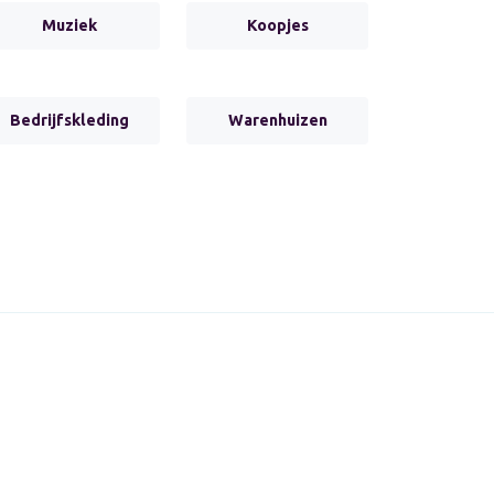
Muziek
Koopjes
Bedrijfskleding
Warenhuizen