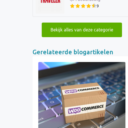
9
Bekijk alles van deze categorie
Gerelateerde blogartikelen