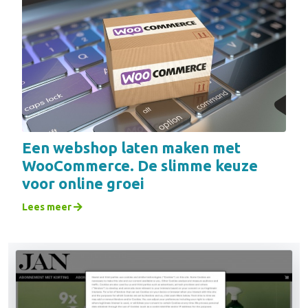
Een webshop laten maken met
WooCommerce. De slimme keuze
voor online groei
Lees meer