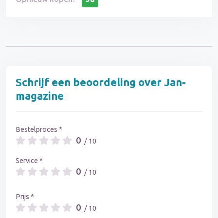
Schrijf een beoordeling over Jan-
magazine
Bestelproces *
0
/ 10
Service *
0
/ 10
Prijs *
0
/ 10