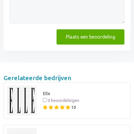
Plaats een beoordeling
Gerelateerde bedrijven
Elle
0 beoordelingen
10