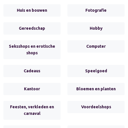
Huis en bouwen
Fotografie
Gereedschap
Hobby
Seksshops en erotische
Computer
shops
Cadeaus
Speelgoed
Kantoor
Bloemen en planten
Feesten, verkleden en
Voordeelshops
carnaval