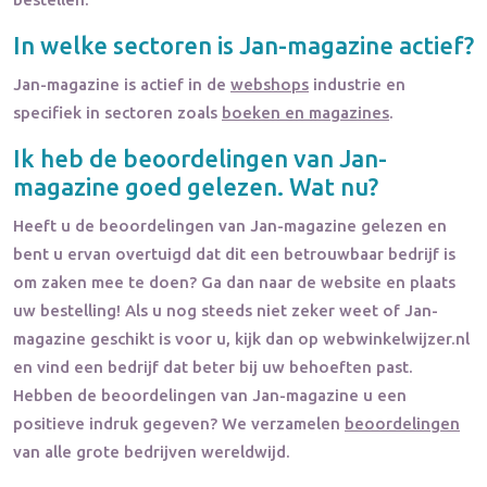
In welke sectoren is
Jan-magazine
actief?
Jan-magazine
is actief in de
webshops
industrie en
specifiek in sectoren zoals
boeken en magazines
.
Ik heb de beoordelingen van
Jan-
magazine
goed gelezen. Wat nu?
Heeft u de beoordelingen van
Jan-magazine
gelezen en
bent u ervan overtuigd dat dit een betrouwbaar bedrijf is
om zaken mee te doen? Ga dan naar de website en plaats
uw bestelling! Als u nog steeds niet zeker weet of
Jan-
magazine
geschikt is voor u, kijk dan op webwinkelwijzer.nl
en vind een bedrijf dat beter bij uw behoeften past.
Hebben de beoordelingen van
Jan-magazine
u een
positieve indruk gegeven? We verzamelen
beoordelingen
van alle grote bedrijven wereldwijd.