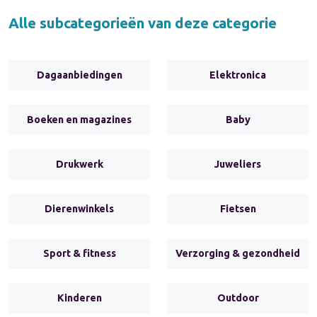
Alle subcategorieën van deze categorie
Dagaanbiedingen
Elektronica
Boeken en magazines
Baby
Drukwerk
Juweliers
Dierenwinkels
Fietsen
Sport & fitness
Verzorging & gezondheid
Kinderen
Outdoor