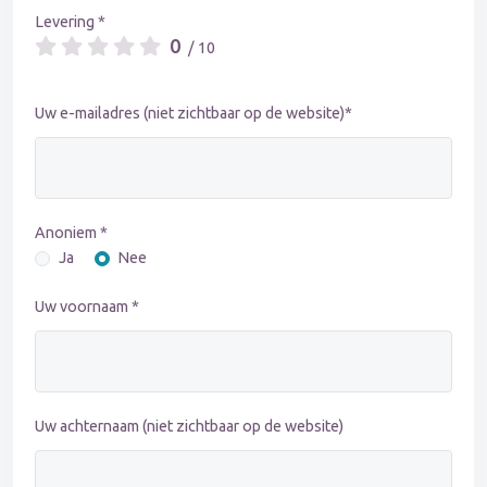
Levering *
0
/ 10
Uw e-mailadres (niet zichtbaar op de website)*
Anoniem *
Ja
Nee
Uw voornaam *
Uw achternaam (niet zichtbaar op de website)