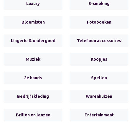
Luxury
E-smoking
Bloemisten
Fotoboeken
Lingerie & ondergoed
Telefoon accessoires
Muziek
Koopjes
2e hands
Spellen
Bedrijfskleding
Warenhuizen
Brillen en lenzen
Entertainment