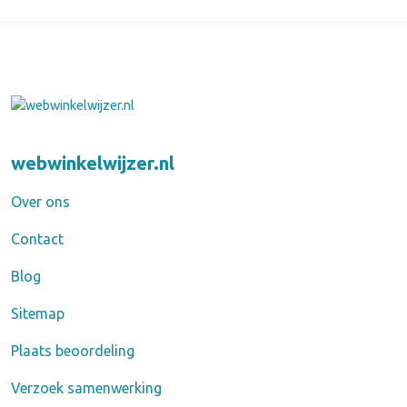
webwinkelwijzer.nl
Over ons
Contact
Blog
Sitemap
Plaats beoordeling
Verzoek samenwerking