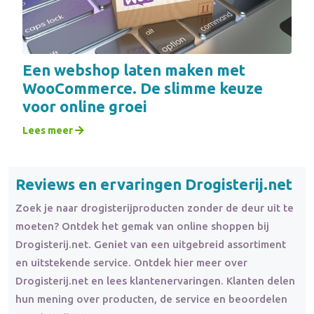
Een webshop laten maken met
WooCommerce. De slimme keuze
voor online groei
Lees meer
Reviews en ervaringen Drogisterij.net
Zoek je naar drogisterijproducten zonder de deur uit te
moeten? Ontdek het gemak van online shoppen bij
Drogisterij.net. Geniet van een uitgebreid assortiment
en uitstekende service. Ontdek hier meer over
Drogisterij.net en lees klantenervaringen. Klanten delen
hun mening over producten, de service en beoordelen