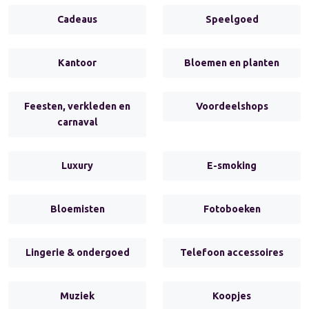
Cadeaus
Speelgoed
Kantoor
Bloemen en planten
Feesten, verkleden en
Voordeelshops
carnaval
Luxury
E-smoking
Bloemisten
Fotoboeken
Lingerie & ondergoed
Telefoon accessoires
Muziek
Koopjes