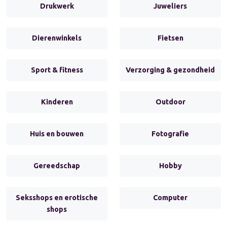
Drukwerk
Juweliers
Dierenwinkels
Fietsen
Sport & fitness
Verzorging & gezondheid
Kinderen
Outdoor
Huis en bouwen
Fotografie
Gereedschap
Hobby
Seksshops en erotische
Computer
shops