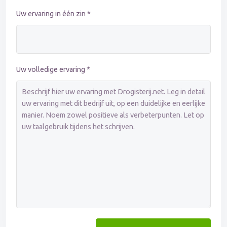
Uw ervaring in één zin *
Uw volledige ervaring *