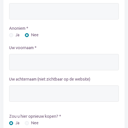
Anoniem *
Ja
Nee
Uw voornaam *
Uw achternaam (niet zichtbaar op de website)
Zou u hier opnieuw kopen? *
Ja
Nee