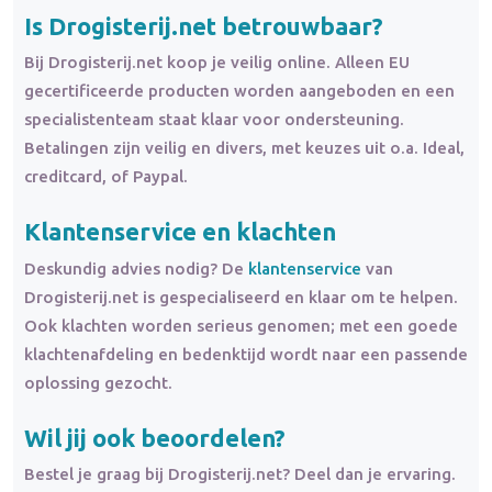
Is Drogisterij.net betrouwbaar?
Bij Drogisterij.net koop je veilig online. Alleen EU
gecertificeerde producten worden aangeboden en een
specialistenteam staat klaar voor ondersteuning.
Betalingen zijn veilig en divers, met keuzes uit o.a. Ideal,
creditcard, of Paypal.
Klantenservice en klachten
Deskundig advies nodig? De
klantenservice
van
Drogisterij.net is gespecialiseerd en klaar om te helpen.
Ook klachten worden serieus genomen; met een goede
klachtenafdeling en bedenktijd wordt naar een passende
oplossing gezocht.
Wil jij ook beoordelen?
Bestel je graag bij Drogisterij.net? Deel dan je ervaring.