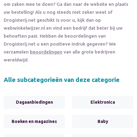
om zaken mee te doen? Ga dan naar de website en plaats
uw bestelling! Als u nog steeds niet zeker weet of
Drogisterij.net
geschikt is voor u, kijk dan op
webwinkelwijzer.nl en vind een bedrijf dat beter bij uw
behoeften past. Hebben de beoordelingen van
Drogisterij.net
u een positieve indruk gegeven? We
verzamelen
beoordelingen
van alle grote bedrijven
wereldwijd.
Alle subcategorieën van deze categorie
Dagaanbiedingen
Elektronica
Boeken en magazines
Baby