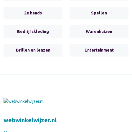
2e hands
Spellen
Bedrijfskleding
Warenhuizen
Brillen en lenzen
Entertainment
webwinkelwijzer.nl