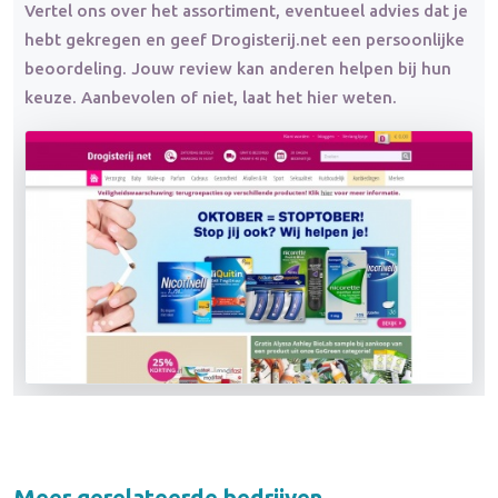
Vertel ons over het assortiment, eventueel advies dat je
hebt gekregen en geef Drogisterij.net een persoonlijke
beoordeling. Jouw review kan anderen helpen bij hun
keuze. Aanbevolen of niet, laat het hier weten.
Meer gerelateerde bedrijven