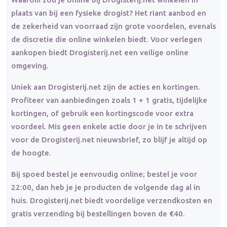
plaats van bij een fysieke drogist? Het riant aanbod en
de zekerheid van voorraad zijn grote voordelen, evenals
de discretie die online winkelen biedt. Voor verlegen
aankopen biedt Drogisterij.net een veilige online
omgeving.
Uniek aan Drogisterij.net zijn de acties en kortingen.
Profiteer van aanbiedingen zoals 1 + 1 gratis, tijdelijke
kortingen, of gebruik een kortingscode voor extra
voordeel. Mis geen enkele actie door je in te schrijven
voor de Drogisterij.net nieuwsbrief, zo blijf je altijd op
de hoogte.
Bij spoed bestel je eenvoudig online; bestel je voor
22:00, dan heb je je producten de volgende dag al in
huis. Drogisterij.net biedt voordelige verzendkosten en
gratis verzending bij bestellingen boven de €40.