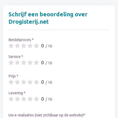
Schrijf een beoordeling over
Drogisterij.net
Bestelproces *
0
/ 10
Service *
0
/ 10
Prijs *
0
/ 10
Levering *
0
/ 10
Uw e-mailadres (niet zichtbaar op de website)*