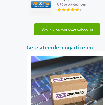
0 beoordelingen
10
Bekijk alles van deze categorie
Gerelateerde blogartikelen