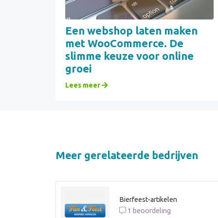
Een webshop laten maken
met WooCommerce. De
slimme keuze voor online
groei
Lees meer
Meer gerelateerde bedrijven
Bierfeest-artikelen
1 beoordeling