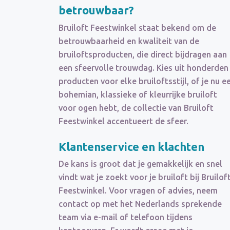
betrouwbaar
?
Bruiloft Feestwinkel staat bekend om de
betrouwbaarheid en kwaliteit van de
bruiloftsproducten, die direct bijdragen aan
een sfeervolle trouwdag. Kies uit honderden
producten voor elke bruiloftsstijl, of je nu e
bohemian, klassieke of kleurrijke bruiloft
voor ogen hebt, de collectie van Bruiloft
Feestwinkel accentueert de sfeer.
Klantenservice en klachten
De kans is groot dat je gemakkelijk en snel
vindt wat je zoekt voor je bruiloft bij Bruilof
Feestwinkel. Voor vragen of advies, neem
contact op met het Nederlands sprekende
team via e-mail of telefoon tijdens