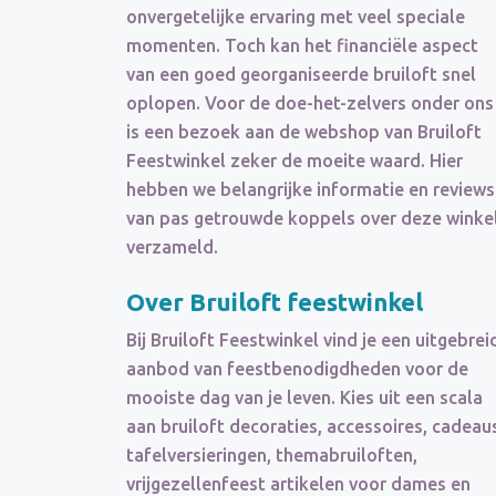
onvergetelijke ervaring met veel speciale
momenten. Toch kan het financiële aspect
van een goed georganiseerde bruiloft snel
oplopen. Voor de doe-het-zelvers onder ons
is een bezoek aan de webshop van Bruiloft
Feestwinkel zeker de moeite waard. Hier
hebben we belangrijke informatie en reviews
van pas getrouwde koppels over deze winke
verzameld.
Over Bruiloft feestwinkel
Bij Bruiloft Feestwinkel vind je een uitgebrei
aanbod van feestbenodigdheden voor de
mooiste dag van je leven. Kies uit een scala
aan bruiloft decoraties, accessoires, cadeau
tafelversieringen, themabruiloften,
vrijgezellenfeest artikelen voor dames en