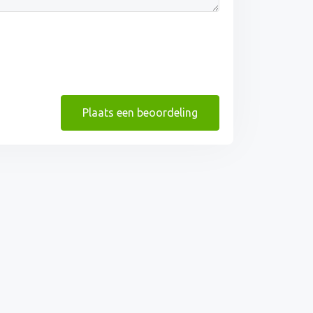
Plaats een beoordeling