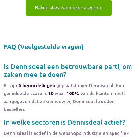
Bekijk alles van deze categorie
FAQ (Veelgestelde vragen)
Is
Dennisdeal
een betrouwbare partij om
zaken mee te doen?
Er zijn
0 beoordelingen
geplaatst over Dennisdeal. Hun
gemiddelde score is
10
waar
100%
van de klanten heeft
aangegeven dat ze opnieuw bij Dennisdeal zouden
bestellen.
In welke sectoren is
Dennisdeal
actief?
Dennisdeal
is actief in de
webshops
industrie en specifiek