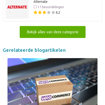
Alternate
17 beoordelingen
6,2
Bekijk alles van deze categorie
Gerelateerde blogartikelen