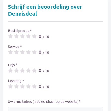
Schrijf een beoordeling over
Dennisdeal
Bestelproces *
0
/ 10
Service *
0
/ 10
Prijs *
0
/ 10
Levering *
0
/ 10
Uw e-mailadres (niet zichtbaar op de website)*