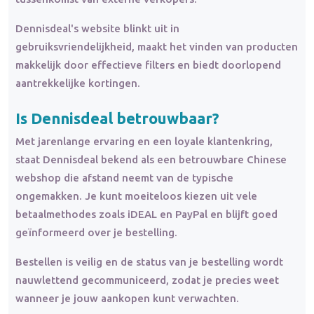
Dennisdeal's website blinkt uit in
gebruiksvriendelijkheid, maakt het vinden van producten
makkelijk door effectieve filters en biedt doorlopend
aantrekkelijke kortingen.
Is Dennisdeal betrouwbaar?
Met jarenlange ervaring en een loyale klantenkring,
staat Dennisdeal bekend als een betrouwbare Chinese
webshop die afstand neemt van de typische
ongemakken. Je kunt moeiteloos kiezen uit vele
betaalmethodes zoals iDEAL en PayPal en blijft goed
geïnformeerd over je bestelling.
Bestellen is veilig en de status van je bestelling wordt
nauwlettend gecommuniceerd, zodat je precies weet
wanneer je jouw aankopen kunt verwachten.