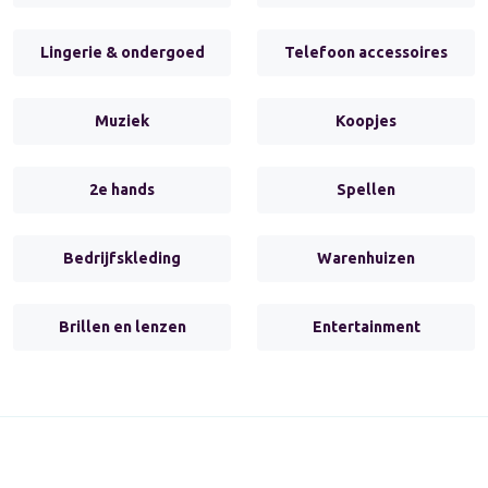
Lingerie & ondergoed
Telefoon accessoires
Muziek
Koopjes
2e hands
Spellen
Bedrijfskleding
Warenhuizen
Brillen en lenzen
Entertainment