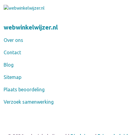
webwinkelwijzer.nl
Over ons
Contact
Blog
Sitemap
Plaats beoordeling
Verzoek samenwerking