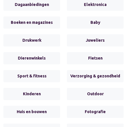
Dagaanbiedingen
Elektronica
Boeken en magazines
Baby
Drukwerk
Juweliers
Dierenwinkels
Fietsen
Sport & fitness
Verzorging & gezondheid
Kinderen
Outdoor
Huis en bouwen
Fotografie