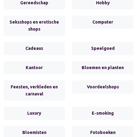
Gereedschap
Hobby
Seksshops en erotische
Computer
shops
Cadeaus
Speelgoed
Kantoor
Bloemen en planten
Feesten, verkleden en
Voordeelshops
carnaval
Luxury
E-smoking
Bloemisten
Fotoboeken