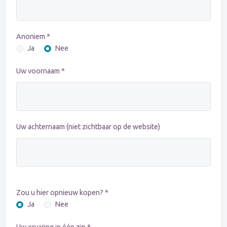
Anoniem *
Ja
Nee
Uw voornaam *
Uw achternaam (niet zichtbaar op de website)
Zou u hier opnieuw kopen? *
Ja
Nee