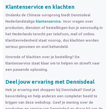
Klantenservice en klachten
Ondanks de Chinese oorsprong biedt Dennisdeal
Nederlandstalige
klantenservice
. Voor vragen over
producten, diensten of bestellingen kun je eenvoudig in
het Nederlands terecht per telefoon, mail of online.
Klanttevredenheid staat voorop, dus klachten worden
serieus genomen en snel behandeld.
Onvrede of klachten over je bestelling? De
klantenservice staat klaar om te helpen en streeft naar
een passende oplossing.
Deel jouw ervaring met Dennisdeal
Heb je ervaring met shoppen bij Dennisdeal? Deel je
beoordeling en help anderen een completer beeld te
krijgen van deze webshop. Geef je mening over de
producten en service van Dennisdeal en draag bij aan de