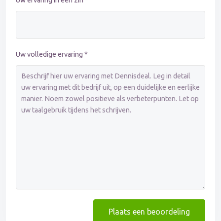
Uw ervaring in één zin *
Uw volledige ervaring *
Plaats een beoordeling