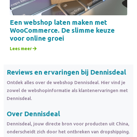
Een webshop laten maken met
WooCommerce. De slimme keuze
voor online groei
Lees meer
Reviews en ervaringen bij Dennisdeal
Ontdek alles over de webshop Dennisdeal. Hier vind je
zowel de webshopinformatie als klantenervaringen met
Dennisdeal.
Over Dennisdeal
Dennisdeal, jouw directe bron voor producten uit China,
onderscheidt zich door het ontbreken van dropshipping.