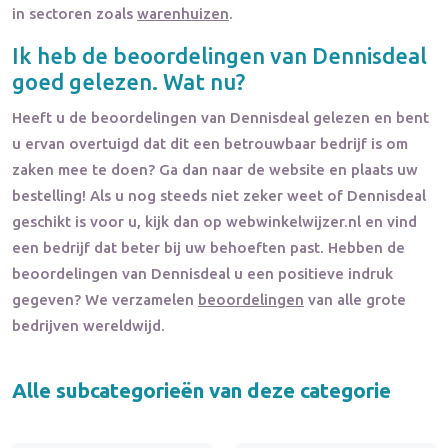
in sectoren zoals
warenhuizen
.
Ik heb de beoordelingen van
Dennisdeal
goed gelezen. Wat nu?
Heeft u de beoordelingen van
Dennisdeal
gelezen en bent
u ervan overtuigd dat dit een betrouwbaar bedrijf is om
zaken mee te doen? Ga dan naar de website en plaats uw
bestelling! Als u nog steeds niet zeker weet of
Dennisdeal
geschikt is voor u, kijk dan op webwinkelwijzer.nl en vind
een bedrijf dat beter bij uw behoeften past. Hebben de
beoordelingen van
Dennisdeal
u een positieve indruk
gegeven? We verzamelen
beoordelingen
van alle grote
bedrijven wereldwijd.
Alle subcategorieën van deze categorie