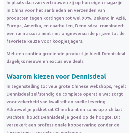
In plaats daarvan vertrouwen zij op hun eigen magazijn
in China voor het aanbieden en verzenden van
producten tegen kortingen tot wel 90%. Bekend in Azië,
Europa, Amerika, en daarbuiten, Dennisdeal combineert
een ruim assortiment met ongeëvenaarde prijzen tot de
favoriete keuze voor koopjesjagers.
Met een continu groeiende productlijn biedt Dennisdeal
dagelijks nieuwe en exclusieve deals.
Waarom kiezen voor Dennisdeal
In tegenstelling tot vele grote Chinese webshops, regelt
Dennisdeal zelfstandig de complete operatie wat zorgt
voor zekerheid van kwaliteit en snelle levering.
Alhoewel je pakket uit China komt en soms op zich laat
wachten, houdt Dennisdeal je goed op de hoogte. Dit
verzekert een professionele koopervaring zonder de
tussenkomst van externe verkopers.