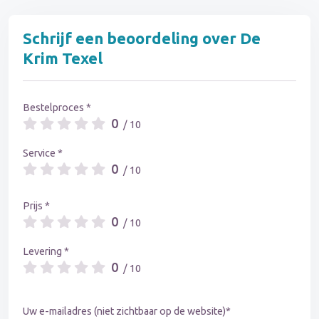
Schrijf een beoordeling over De
Krim Texel
Bestelproces *
0
/ 10
Service *
0
/ 10
Prijs *
0
/ 10
Levering *
0
/ 10
Uw e-mailadres (niet zichtbaar op de website)*