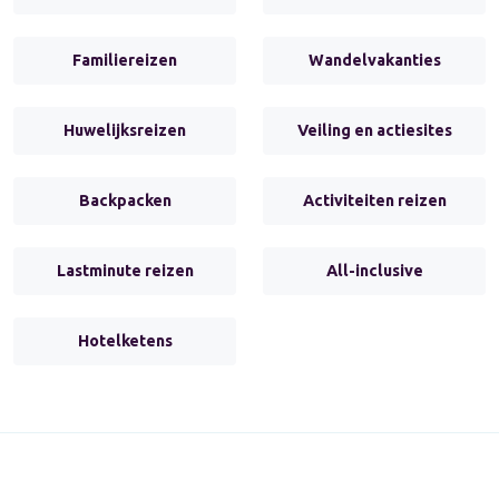
Familiereizen
Wandelvakanties
Huwelijksreizen
Veiling en actiesites
Backpacken
Activiteiten reizen
Lastminute reizen
All-inclusive
Hotelketens