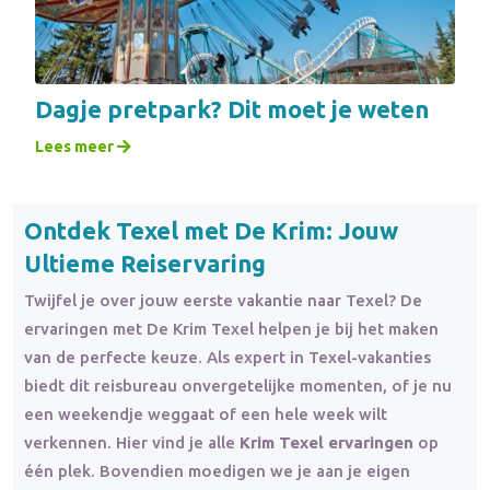
Dagje pretpark? Dit moet je weten
Lees meer
Ontdek Texel met De Krim: Jouw
Ultieme Reiservaring
Twijfel je over jouw eerste vakantie naar Texel? De
ervaringen met De Krim Texel helpen je bij het maken
van de perfecte keuze. Als expert in Texel-vakanties
biedt dit reisbureau onvergetelijke momenten, of je nu
een weekendje weggaat of een hele week wilt
verkennen. Hier vind je alle
Krim Texel ervaringen
op
één plek. Bovendien moedigen we je aan je eigen