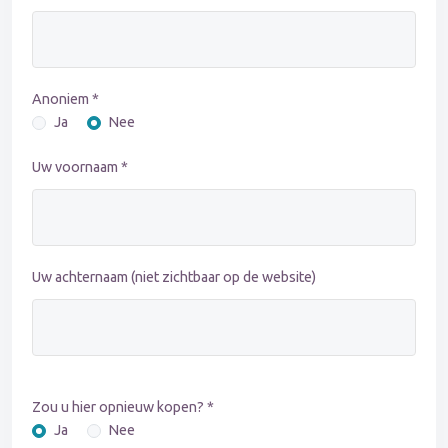
Anoniem *
Ja
Nee
Uw voornaam *
Uw achternaam (niet zichtbaar op de website)
Zou u hier opnieuw kopen? *
Ja
Nee