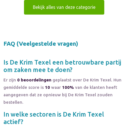
Bekijk alles van deze categorie
FAQ (Veelgestelde vragen)
Is
De Krim Texel
een betrouwbare partij
om zaken mee te doen?
Er zijn
0 beoordelingen
geplaatst over De Krim Texel. Hun
gemiddelde score is
10
waar
100%
van de klanten heeft
aangegeven dat ze opnieuw bij De Krim Texel zouden
bestellen.
In welke sectoren is
De Krim Texel
actief?