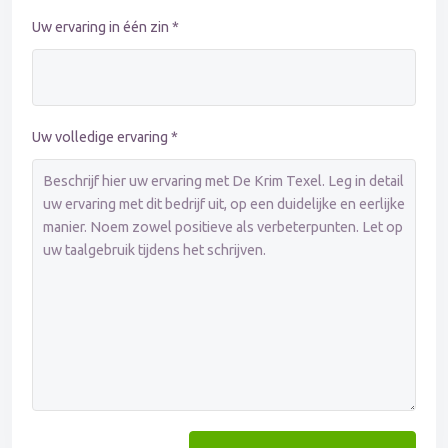
Uw ervaring in één zin *
Uw volledige ervaring *