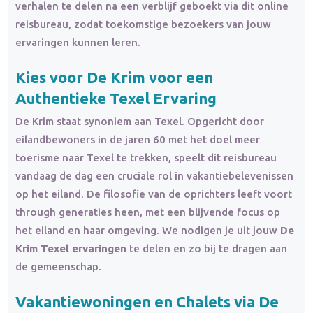
verhalen te delen na een verblijf geboekt via dit online
reisbureau, zodat toekomstige bezoekers van jouw
ervaringen kunnen leren.
Kies voor De Krim voor een
Authentieke Texel Ervaring
De Krim staat synoniem aan Texel. Opgericht door
eilandbewoners in de jaren 60 met het doel meer
toerisme naar Texel te trekken, speelt dit reisbureau
vandaag de dag een cruciale rol in vakantiebelevenissen
op het eiland. De filosofie van de oprichters leeft voort
through generaties heen, met een blijvende focus op
het eiland en haar omgeving. We nodigen je uit jouw
De
Krim Texel ervaringen
te delen en zo bij te dragen aan
de gemeenschap.
Vakantiewoningen en Chalets via De