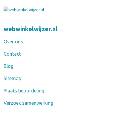
webwinkelwijzer.nl
Over ons
Contact
Blog
Sitemap
Plaats beoordeling
Verzoek samenwerking