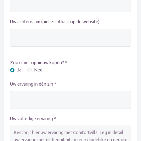
Uw achternaam (niet zichtbaar op de website)
Zou u hier opnieuw kopen? *
Ja
Nee
Uw ervaring in één zin *
Uw volledige ervaring *