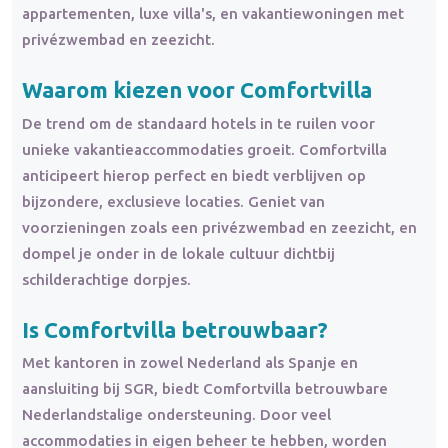
appartementen, luxe villa's, en vakantiewoningen met
privézwembad en zeezicht.
Waarom kiezen voor Comfortvilla
De trend om de standaard hotels in te ruilen voor
unieke vakantieaccommodaties groeit. Comfortvilla
anticipeert hierop perfect en biedt verblijven op
bijzondere, exclusieve locaties. Geniet van
voorzieningen zoals een privézwembad en zeezicht, en
dompel je onder in de lokale cultuur dichtbij
schilderachtige dorpjes.
Is Comfortvilla betrouwbaar?
Met kantoren in zowel Nederland als Spanje en
aansluiting bij SGR, biedt Comfortvilla betrouwbare
Nederlandstalige ondersteuning. Door veel
accommodaties in eigen beheer te hebben, worden