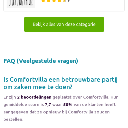
9
Bekijk alles van deze categorie
FAQ (Veelgestelde vragen)
Is
Comfortvilla
een betrouwbare partij
om zaken mee te doen?
Er zijn
2 beoordelingen
geplaatst over Comfortvilla. Hun
gemiddelde score is
7,7
waar
50%
van de klanten heeft
aangegeven dat ze opnieuw bij Comfortvilla zouden
bestellen.