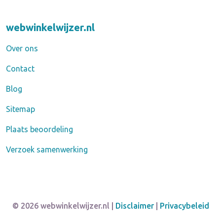
webwinkelwijzer.nl
Over ons
Contact
Blog
Sitemap
Plaats beoordeling
Verzoek samenwerking
© 2026 webwinkelwijzer.nl |
Disclaimer
|
Privacybeleid