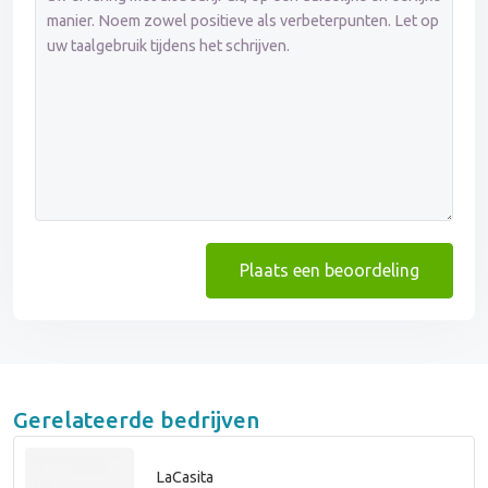
Plaats een beoordeling
Gerelateerde bedrijven
LaCasita