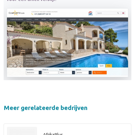
Meer gerelateerde bedrijven
AfrikaPlus