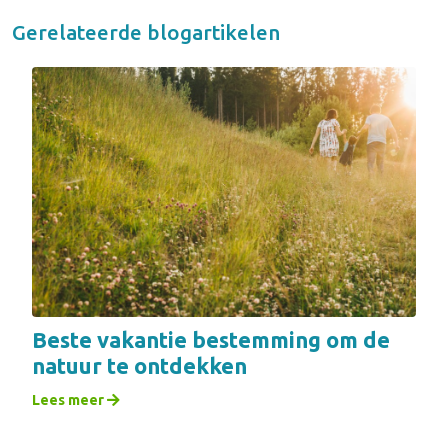
Gerelateerde blogartikelen
Beste vakantie bestemming om de
natuur te ontdekken
Lees meer