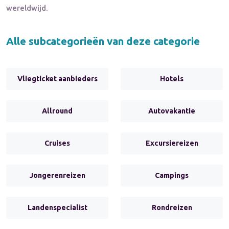
wereldwijd.
Alle subcategorieën van deze categorie
Vliegticket aanbieders
Hotels
Allround
Autovakantie
Cruises
Excursiereizen
Jongerenreizen
Campings
Landenspecialist
Rondreizen