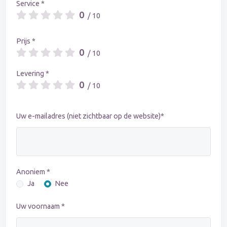
Service *
0
/ 10
Prijs *
0
/ 10
Levering *
0
/ 10
Uw e-mailadres (niet zichtbaar op de website)*
Anoniem *
Ja
Nee
Uw voornaam *