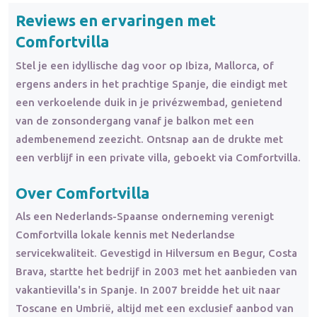
Reviews en ervaringen met
Comfortvilla
Stel je een idyllische dag voor op Ibiza, Mallorca, of
ergens anders in het prachtige Spanje, die eindigt met
een verkoelende duik in je privézwembad, genietend
van de zonsondergang vanaf je balkon met een
adembenemend zeezicht. Ontsnap aan de drukte met
een verblijf in een private villa, geboekt via Comfortvilla.
Over Comfortvilla
Als een Nederlands-Spaanse onderneming verenigt
Comfortvilla lokale kennis met Nederlandse
servicekwaliteit. Gevestigd in Hilversum en Begur, Costa
Brava, startte het bedrijf in 2003 met het aanbieden van
vakantievilla's in Spanje. In 2007 breidde het uit naar
Toscane en Umbrië, altijd met een exclusief aanbod van