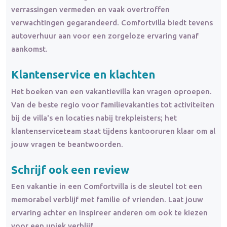
verrassingen vermeden en vaak overtroffen
verwachtingen gegarandeerd. Comfortvilla biedt tevens
autoverhuur aan voor een zorgeloze ervaring vanaf
aankomst.
Klantenservice en klachten
Het boeken van een vakantievilla kan vragen oproepen.
Van de beste regio voor familievakanties tot activiteiten
bij de villa's en locaties nabij trekpleisters; het
klantenserviceteam staat tijdens kantooruren klaar om al
jouw vragen te beantwoorden.
Schrijf ook een review
Een vakantie in een Comfortvilla is de sleutel tot een
memorabel verblijf met familie of vrienden. Laat jouw
ervaring achter en inspireer anderen om ook te kiezen
voor een uniek verblijf.