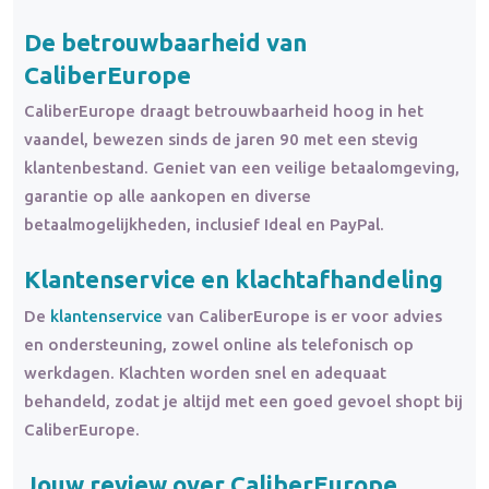
De betrouwbaarheid van
CaliberEurope
CaliberEurope draagt betrouwbaarheid hoog in het
vaandel, bewezen sinds de jaren 90 met een stevig
klantenbestand. Geniet van een veilige betaalomgeving,
garantie op alle aankopen en diverse
betaalmogelijkheden, inclusief Ideal en PayPal.
Klantenservice en klachtafhandeling
De
klantenservice
van CaliberEurope is er voor advies
en ondersteuning, zowel online als telefonisch op
werkdagen. Klachten worden snel en adequaat
behandeld, zodat je altijd met een goed gevoel shopt bij
CaliberEurope.
Jouw review over CaliberEurope