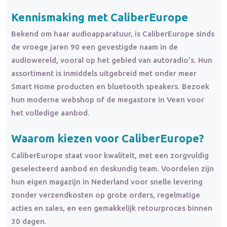
Kennismaking met CaliberEurope
Bekend om haar audioapparatuur, is CaliberEurope sinds
de vroege jaren 90 een gevestigde naam in de
audiowereld, vooral op het gebied van autoradio's. Hun
assortiment is inmiddels uitgebreid met onder meer
Smart Home producten en bluetooth speakers. Bezoek
hun moderne webshop of de megastore in Veen voor
het volledige aanbod.
Waarom kiezen voor CaliberEurope?
CaliberEurope staat voor kwaliteit, met een zorgvuldig
geselecteerd aanbod en deskundig team. Voordelen zijn
hun eigen magazijn in Nederland voor snelle levering
zonder verzendkosten op grote orders, regelmatige
acties en sales, en een gemakkelijk retourproces binnen
30 dagen.