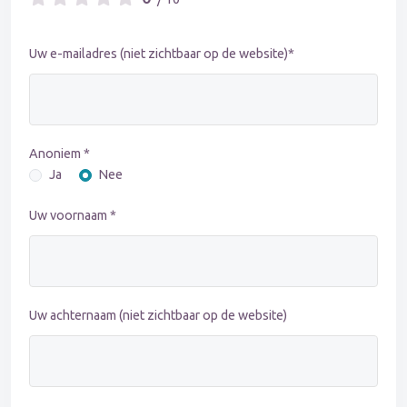
Uw e-mailadres (niet zichtbaar op de website)*
Anoniem *
Ja
Nee
Uw voornaam *
Uw achternaam (niet zichtbaar op de website)