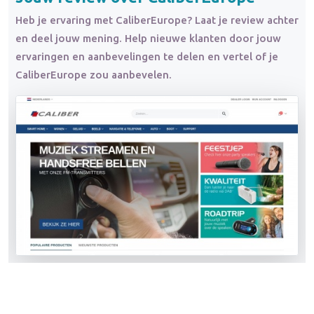
Heb je ervaring met CaliberEurope? Laat je review achter
en deel jouw mening. Help nieuwe klanten door jouw
ervaringen en aanbevelingen te delen en vertel of je
CaliberEurope zou aanbevelen.