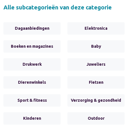
Alle subcategorieën van deze categorie
Dagaanbiedingen
Elektronica
Boeken en magazines
Baby
Drukwerk
Juweliers
Dierenwinkels
Fietsen
Sport & fitness
Verzorging & gezondheid
Kinderen
Outdoor