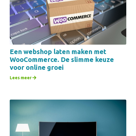
Een webshop laten maken met
WooCommerce. De slimme keuze
voor online groei
Lees meer