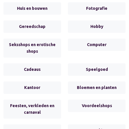
Huis en bouwen
Fotografie
Gereedschap
Hobby
Seksshops en erotische
Computer
shops
Cadeaus
Speelgoed
Kantoor
Bloemen en planten
Feesten, verkleden en
Voordeelshops
carnaval