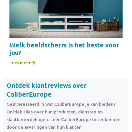
Welk beeldscherm is het beste voor
jou?
Lees meer
Ontdek klantreviews over
CaliberEurope
Geïnteresseerd in wat CaliberEurope je kan bieden?
Ontdek alles over hun producten, diensten en
klantbeoordelingen. Leer CaliberEurope beter kennen
door de ervaringen van hun klanten.