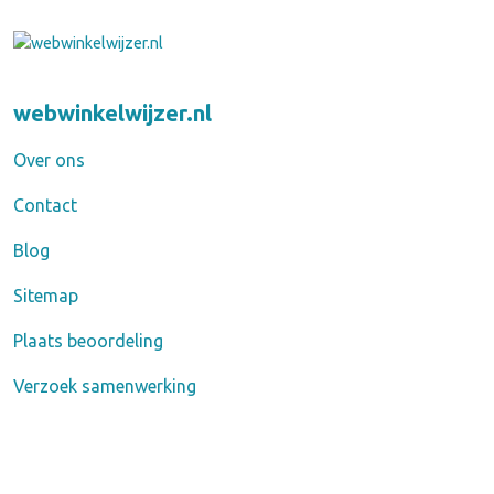
webwinkelwijzer.nl
Over ons
Contact
Blog
Sitemap
Plaats beoordeling
Verzoek samenwerking