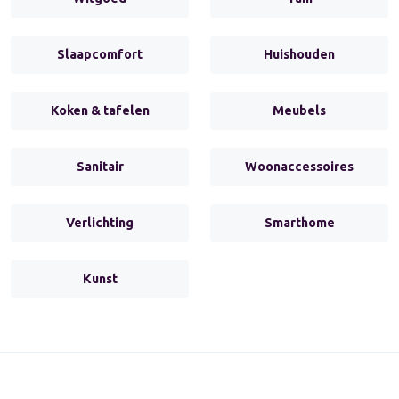
Slaapcomfort
Huishouden
Koken & tafelen
Meubels
Sanitair
Woonaccessoires
Verlichting
Smarthome
Kunst