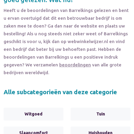
Heeft u de beoordelingen van
Barrelkings
gelezen en bent
u ervan overtuigd dat dit een betrouwbaar bedrijf is om
zaken mee te doen? Ga dan naar de website en plaats uw
bestelling! Als u nog steeds niet zeker weet of
Barrelkings
geschikt is voor u, kijk dan op webwinkelwijzer.nl en vind
een bedrijf dat beter bij uw behoeften past. Hebben de
beoordelingen van
Barrelkings
u een positieve indruk
gegeven? We verzamelen
beoordelingen
van alle grote
bedrijven wereldwijd.
Alle subcategorieën van deze categorie
Witgoed
Tuin
Slaapcomfort
Huishouden