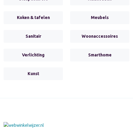
Koken & tafelen
Meubels
Sanitair
Woonaccessoires
Verlichting
Smarthome
Kunst