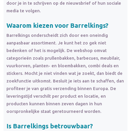
door je in te schrijven op de nieuwsbrief of hun sociale
media te volgen.
Waarom kiezen voor Barrelkings?
Barrelkings onderscheidt zich door een oneindig
aanpasbaar assortiment. Je kunt het zo gek niet
bedenken of het is mogelijk. De webshop omvat
categorieën zoals prullenbakken, barbecues, meubilair,
vuurkorven, planten- en bloembakken, combi deals en
stickers. Mocht je niet vinden wat je zoekt, dan biedt de
zoekfunctie uitkomst. Besluit je iets aan te schaffen, dan
profiteer je van gratis verzending binnen Europa. De
leveringstijd verschilt per product en locatie, en
producten kunnen binnen zeven dagen in hun
oorspronkelijke staat geretourneerd worden.
Is Barrelkings betrouwbaar?