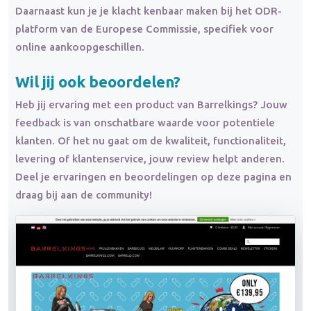
Daarnaast kun je je klacht kenbaar maken bij het ODR-
platform van de Europese Commissie, specifiek voor
online aankoopgeschillen.
Wil jij ook beoordelen?
Heb jij ervaring met een product van Barrelkings? Jouw
feedback is van onschatbare waarde voor potentiele
klanten. Of het nu gaat om de kwaliteit, functionaliteit,
levering of klantenservice, jouw review helpt anderen.
Deel je ervaringen en beoordelingen op deze pagina en
draag bij aan de community!