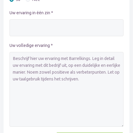
Uw ervaring in één zin *
Uw volledige ervaring *