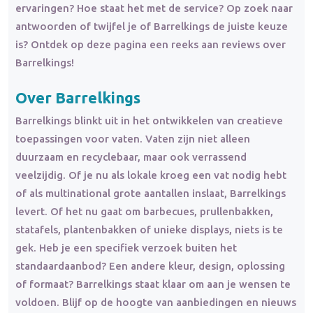
ervaringen? Hoe staat het met de service? Op zoek naar
antwoorden of twijfel je of Barrelkings de juiste keuze
is? Ontdek op deze pagina een reeks aan reviews over
Barrelkings!
Over Barrelkings
Barrelkings blinkt uit in het ontwikkelen van creatieve
toepassingen voor vaten. Vaten zijn niet alleen
duurzaam en recyclebaar, maar ook verrassend
veelzijdig. Of je nu als lokale kroeg een vat nodig hebt
of als multinational grote aantallen inslaat, Barrelkings
levert. Of het nu gaat om barbecues, prullenbakken,
statafels, plantenbakken of unieke displays, niets is te
gek. Heb je een specifiek verzoek buiten het
standaardaanbod? Een andere kleur, design, oplossing
of formaat? Barrelkings staat klaar om aan je wensen te
voldoen. Blijf op de hoogte van aanbiedingen en nieuws