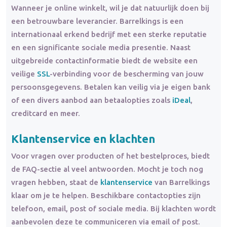
Wanneer je online winkelt, wil je dat natuurlijk doen bij
een betrouwbare leverancier. Barrelkings is een
internationaal erkend bedrijf met een sterke reputatie
en een significante sociale media presentie. Naast
uitgebreide contactinformatie biedt de website een
veilige
SSL
-verbinding voor de bescherming van jouw
persoonsgegevens. Betalen kan veilig via je eigen bank
of een divers aanbod aan betaalopties zoals
iDeal
,
creditcard en meer.
Klantenservice en klachten
Voor vragen over producten of het bestelproces, biedt
de FAQ-sectie al veel antwoorden. Mocht je toch nog
vragen hebben, staat de
klantenservice
van Barrelkings
klaar om je te helpen. Beschikbare contactopties zijn
telefoon, email, post of sociale media. Bij klachten wordt
aanbevolen deze te communiceren via email of post.