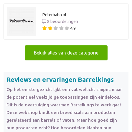
Peterhahn.nl
8 beoordelingen
4,9
Bekijk alles van deze categorie
Reviews en ervaringen Barrelkings
Op het eerste gezicht lijkt een vat wellicht simpel, maar
de potentieel veelzijdige toepassingen zijn eindeloos.
Dit is de overtuiging waarmee Barrelkings te werk gaat.
Deze webshop biedt een breed scala aan producten
gerelateerd aan barrels of vaten. Maar hoe goed zijn
hun producten echt? Hoe beoordelen klanten hun