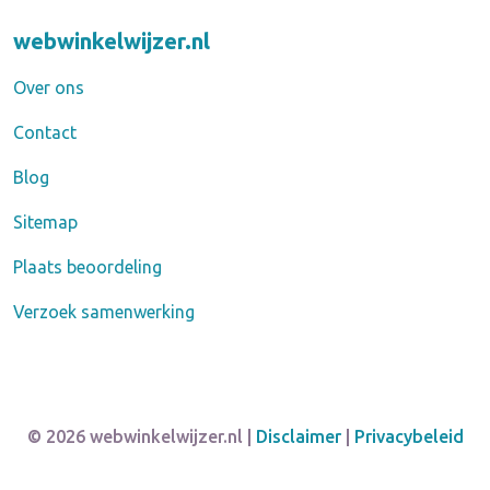
webwinkelwijzer.nl
Over ons
Contact
Blog
Sitemap
Plaats beoordeling
Verzoek samenwerking
© 2026 webwinkelwijzer.nl |
Disclaimer
|
Privacybeleid