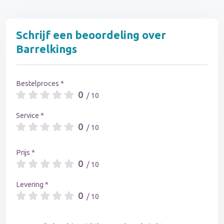
Schrijf een beoordeling over
Barrelkings
Bestelproces *
0
/ 10
Service *
0
/ 10
Prijs *
0
/ 10
Levering *
0
/ 10