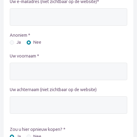
Uw e-mailadres (niet zichtbaar op de website)*
Anoniem *
Ja
Nee
Uw voornaam *
Uw achternaam (niet zichtbaar op de website)
Zou u hier opnieuw kopen? *
Ja
Nee