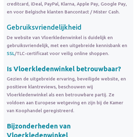
creditcard, iDeal, PayPal, Klarna, Apple Pay, Google Pay,
en voor Belgische klanten Bancontact / Mister Cash.
Gebruiksvriendelijkheid
De website van Vloerkledenwinkel is duidelijk en
gebruiksvriendelijk, met een uitgebreide kennisbank en
SSL
/TLC-certificaat voor veilig online shoppen.
Is Vloerkledenwinkel betrouwbaar?
Gezien de uitgebreide ervaring, beveiligde website, en
positieve klantreviews, beschouwen wij
Vloerkledenwinkel als een betrouwbare partij. Ze
voldoen aan Europese wetgeving en zijn bij de Kamer
van Koophandel geregistreerd.
Bijzonderheden van
Vloerkledenwinkel