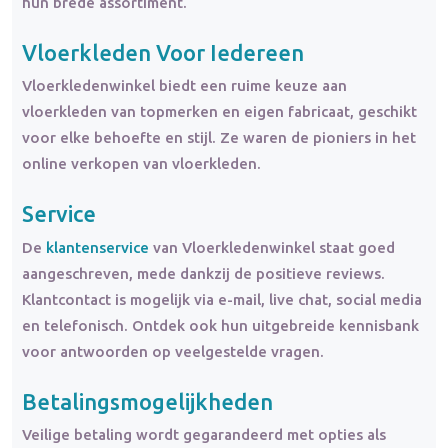
hun brede assortiment.
Vloerkleden Voor Iedereen
Vloerkledenwinkel biedt een ruime keuze aan
vloerkleden van topmerken en eigen fabricaat, geschikt
voor elke behoefte en stijl. Ze waren de pioniers in het
online verkopen van vloerkleden.
Service
De
klantenservice
van Vloerkledenwinkel staat goed
aangeschreven, mede dankzij de positieve reviews.
Klantcontact is mogelijk via e-mail, live chat, social media
en telefonisch. Ontdek ook hun uitgebreide kennisbank
voor antwoorden op veelgestelde vragen.
Betalingsmogelijkheden
Veilige betaling wordt gegarandeerd met opties als