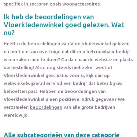
specifiek in sectoren zoals
woonaccessoires
.
Ik heb de beoordelingen van
Vloerkledenwinkel
goed gelezen. Wat
nu?
Heeft u de beoordelingen van
Vloerkledenwinkel
gelezen
en bent u ervan overtuigd dat dit een betrouwbaar bedrijf
is om zaken mee te doen? Ga dan naar de website en plaats
uw bestelling! Als u nog steeds niet zeker weet of
Vloerkledenwinkel
geschikt is voor u, kijk dan op
webwinkelwijzer.nl en vind een bedrijf dat beter bij uw
behoeften past. Hebben de beoordelingen van
Vloerkledenwinkel
u een positieve indruk gegeven? We
verzamelen
beoordelingen
van alle grote bedrijven
wereldwijd.
Alle subcategorieën van deze categorie