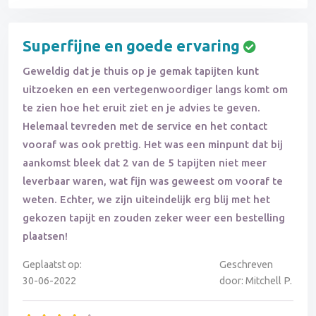
Superfijne en goede ervaring
Geweldig dat je thuis op je gemak tapijten kunt
uitzoeken en een vertegenwoordiger langs komt om
te zien hoe het eruit ziet en je advies te geven.
Helemaal tevreden met de service en het contact
vooraf was ook prettig. Het was een minpunt dat bij
aankomst bleek dat 2 van de 5 tapijten niet meer
leverbaar waren, wat fijn was geweest om vooraf te
weten. Echter, we zijn uiteindelijk erg blij met het
gekozen tapijt en zouden zeker weer een bestelling
plaatsen!
Geplaatst op:
Geschreven
30-06-2022
door: Mitchell P.