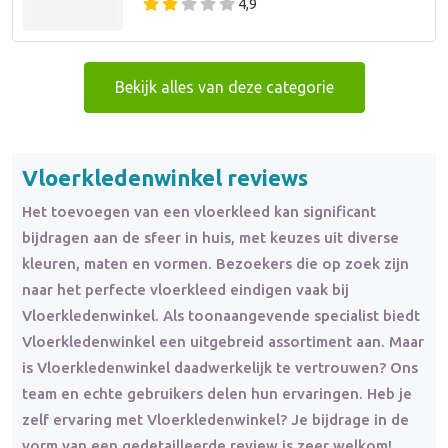
4,9
Bekijk alles van deze categorie
Vloerkledenwinkel reviews
Het toevoegen van een vloerkleed kan significant
bijdragen aan de sfeer in huis, met keuzes uit diverse
kleuren, maten en vormen. Bezoekers die op zoek zijn
naar het perfecte vloerkleed eindigen vaak bij
Vloerkledenwinkel. Als toonaangevende specialist biedt
Vloerkledenwinkel een uitgebreid assortiment aan. Maar
is Vloerkledenwinkel daadwerkelijk te vertrouwen? Ons
team en echte gebruikers delen hun ervaringen. Heb je
zelf ervaring met Vloerkledenwinkel? Je bijdrage in de
vorm van een gedetailleerde review is zeer welkom!