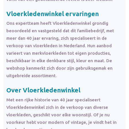
Vloerkledenwinkel ervaringen
Ons expertteam heeft Vloerkledenwinkel grondig
beoordeeld en vastgesteld dat dit familiebedrijf, met
meer dan 40 jaar ervaring, zich specialiseert in de
verkoop van vloerkleden in Nederland. Hun aanbod
varieert van merkvloerkleden tot eigen producties,
beschikbaar in elke denkbare stijl, kleur en maat. De
webshop kenmerkt zich door zijn gebruiksgemak en
uitgebreide assortiment.
Over Vloerkledenwinkel
Met een rijke historie van 40 jaar specialiseert
Vloerkledenwinkel zich in de verkoop van diverse
vloerkleden, geschikt voor elke woonstijl. Of je nu
voorkeur hebt voor modern of vintage, je vindt het in