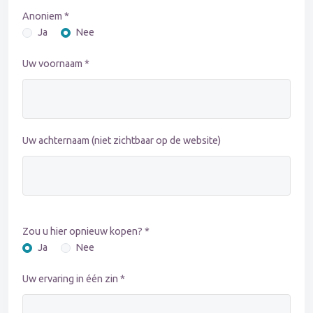
Anoniem *
Ja
Nee
Uw voornaam *
Uw achternaam (niet zichtbaar op de website)
Zou u hier opnieuw kopen? *
Ja
Nee
Uw ervaring in één zin *