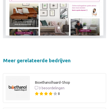
Meer gerelateerde bedrijven
Bioethanolhaard-Shop
3 beoordelingen
8