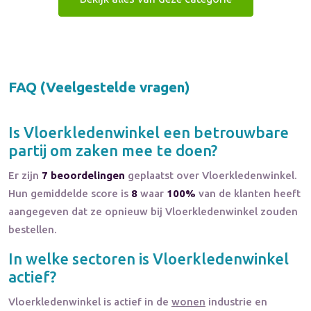
FAQ (Veelgestelde vragen)
Is
Vloerkledenwinkel
een betrouwbare
partij om zaken mee te doen?
Er zijn
7 beoordelingen
geplaatst over Vloerkledenwinkel.
Hun gemiddelde score is
8
waar
100%
van de klanten heeft
aangegeven dat ze opnieuw bij Vloerkledenwinkel zouden
bestellen.
In welke sectoren is
Vloerkledenwinkel
actief?
Vloerkledenwinkel
is actief in de
wonen
industrie en