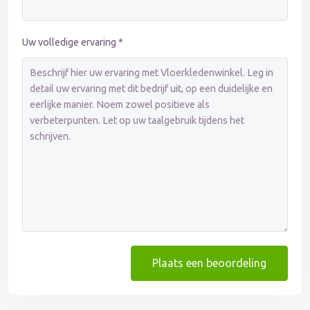
Uw volledige ervaring *
Plaats een beoordeling