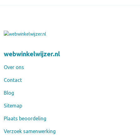
webwinkelwijzer.nl
Over ons
Contact
Blog
Sitemap
Plaats beoordeling
Verzoek samenwerking