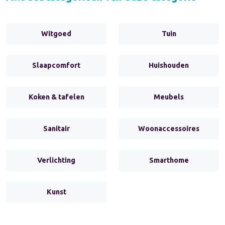
Witgoed
Tuin
Slaapcomfort
Huishouden
Koken & tafelen
Meubels
Sanitair
Woonaccessoires
Verlichting
Smarthome
Kunst