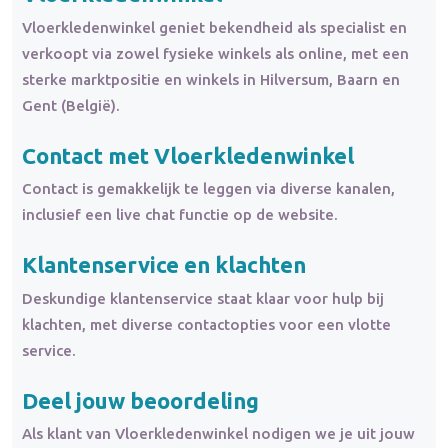
Vloerkledenwinkel geniet bekendheid als specialist en
verkoopt via zowel fysieke winkels als online, met een
sterke marktpositie en winkels in Hilversum, Baarn en
Gent (België).
Contact met Vloerkledenwinkel
Contact is gemakkelijk te leggen via diverse kanalen,
inclusief een live chat functie op de website.
Klantenservice en klachten
Deskundige klantenservice staat klaar voor hulp bij
klachten, met diverse contactopties voor een vlotte
service.
Deel jouw beoordeling
Als klant van Vloerkledenwinkel nodigen we je uit jouw