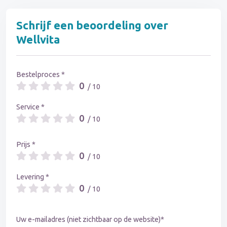
Schrijf een beoordeling over
Wellvita
Bestelproces *
0
/ 10
Service *
0
/ 10
Prijs *
0
/ 10
Levering *
0
/ 10
Uw e-mailadres (niet zichtbaar op de website)*