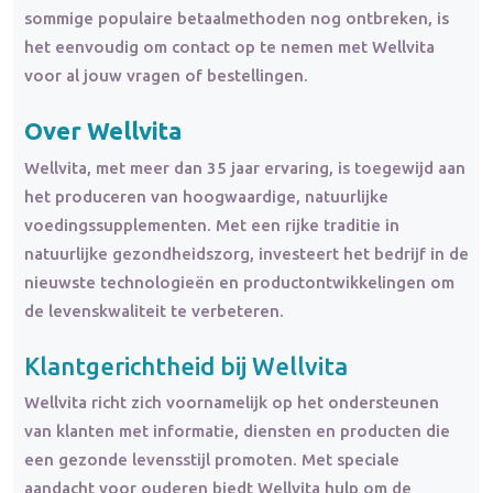
sommige populaire betaalmethoden nog ontbreken, is
het eenvoudig om contact op te nemen met Wellvita
voor al jouw vragen of bestellingen.
Over Wellvita
Wellvita, met meer dan 35 jaar ervaring, is toegewijd aan
het produceren van hoogwaardige, natuurlijke
voedingssupplementen. Met een rijke traditie in
natuurlijke gezondheidszorg, investeert het bedrijf in de
nieuwste technologieën en productontwikkelingen om
de levenskwaliteit te verbeteren.
Klantgerichtheid bij Wellvita
Wellvita richt zich voornamelijk op het ondersteunen
van klanten met informatie, diensten en producten die
een gezonde levensstijl promoten. Met speciale
aandacht voor ouderen biedt Wellvita hulp om de