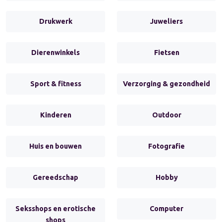
Drukwerk
Juweliers
Dierenwinkels
Fietsen
Sport & fitness
Verzorging & gezondheid
Kinderen
Outdoor
Huis en bouwen
Fotografie
Gereedschap
Hobby
Seksshops en erotische
Computer
shops