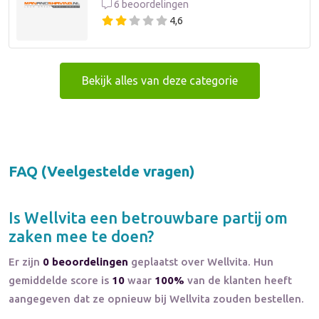
6 beoordelingen
4,6
Bekijk alles van deze categorie
FAQ (Veelgestelde vragen)
Is
Wellvita
een betrouwbare partij om
zaken mee te doen?
Er zijn
0 beoordelingen
geplaatst over Wellvita. Hun
gemiddelde score is
10
waar
100%
van de klanten heeft
aangegeven dat ze opnieuw bij Wellvita zouden bestellen.