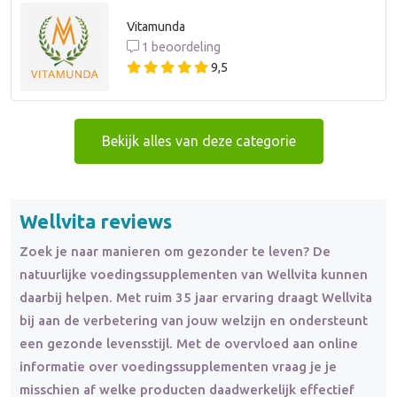
Vitamunda
1 beoordeling
9,5
Bekijk alles van deze categorie
Wellvita reviews
Zoek je naar manieren om gezonder te leven? De
natuurlijke voedingssupplementen van Wellvita kunnen
daarbij helpen. Met ruim 35 jaar ervaring draagt Wellvita
bij aan de verbetering van jouw welzijn en ondersteunt
een gezonde levensstijl. Met de overvloed aan online
informatie over voedingssupplementen vraag je je
misschien af welke producten daadwerkelijk effectief