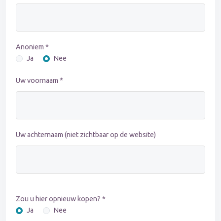
Anoniem *
Ja
Nee
Uw voornaam *
Uw achternaam (niet zichtbaar op de website)
Zou u hier opnieuw kopen? *
Ja
Nee