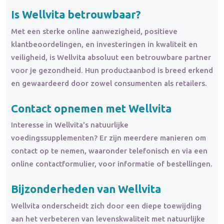
Is Wellvita betrouwbaar?
Met een sterke online aanwezigheid, positieve
klantbeoordelingen, en investeringen in kwaliteit en
veiligheid, is Wellvita absoluut een betrouwbare partner
voor je gezondheid. Hun productaanbod is breed erkend
en gewaardeerd door zowel consumenten als retailers.
Contact opnemen met Wellvita
Interesse in Wellvita's natuurlijke
voedingssupplementen? Er zijn meerdere manieren om
contact op te nemen, waaronder telefonisch en via een
online contactformulier, voor informatie of bestellingen.
Bijzonderheden van Wellvita
Wellvita onderscheidt zich door een diepe toewijding
aan het verbeteren van levenskwaliteit met natuurlijke