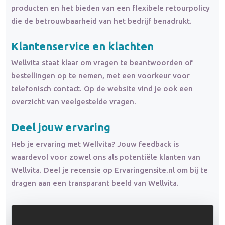
producten en het bieden van een flexibele retourpolicy
die de betrouwbaarheid van het bedrijf benadrukt.
Klantenservice en klachten
Wellvita staat klaar om vragen te beantwoorden of
bestellingen op te nemen, met een voorkeur voor
telefonisch contact. Op de website vind je ook een
overzicht van veelgestelde vragen.
Deel jouw ervaring
Heb je ervaring met Wellvita? Jouw feedback is
waardevol voor zowel ons als potentiële klanten van
Wellvita. Deel je recensie op Ervaringensite.nl om bij te
dragen aan een transparant beeld van Wellvita.