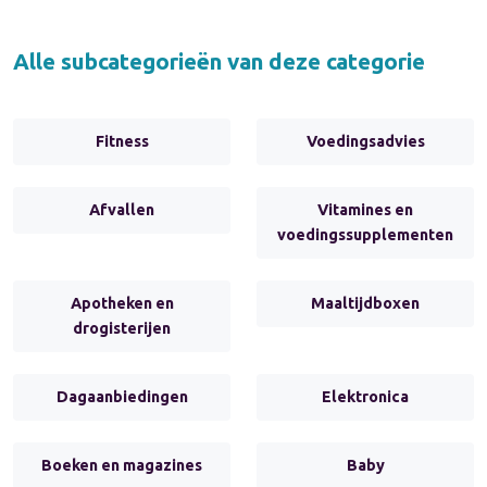
Alle subcategorieën van deze categorie
Fitness
Voedingsadvies
Afvallen
Vitamines en
voedingssupplementen
Apotheken en
Maaltijdboxen
drogisterijen
Dagaanbiedingen
Elektronica
Boeken en magazines
Baby