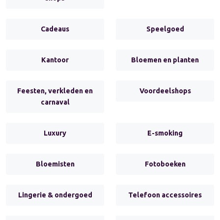
Cadeaus
Speelgoed
Kantoor
Bloemen en planten
Feesten, verkleden en
Voordeelshops
carnaval
Luxury
E-smoking
Bloemisten
Fotoboeken
Lingerie & ondergoed
Telefoon accessoires