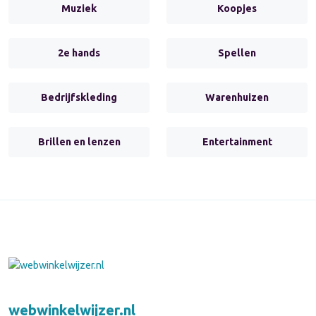
Muziek
Koopjes
2e hands
Spellen
Bedrijfskleding
Warenhuizen
Brillen en lenzen
Entertainment
webwinkelwijzer.nl