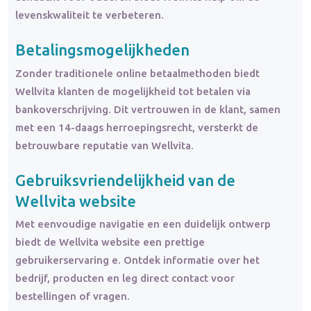
levenskwaliteit te verbeteren.
Betalingsmogelijkheden
Zonder traditionele online betaalmethoden biedt
Wellvita klanten de mogelijkheid tot betalen via
bankoverschrijving. Dit vertrouwen in de klant, samen
met een 14-daags herroepingsrecht, versterkt de
betrouwbare reputatie van Wellvita.
Gebruiksvriendelijkheid van de
Wellvita website
Met eenvoudige navigatie en een duidelijk ontwerp
biedt de Wellvita website een prettige
gebruikerservaring e. Ontdek informatie over het
bedrijf, producten en leg direct contact voor
bestellingen of vragen.