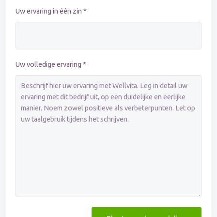
Uw ervaring in één zin *
Uw volledige ervaring *