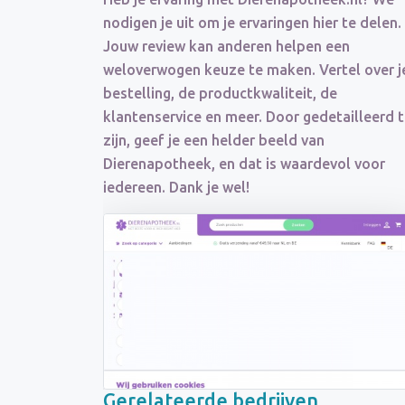
nodigen je uit om je ervaringen hier te delen.
Jouw review kan anderen helpen een
weloverwogen keuze te maken. Vertel over j
bestelling, de productkwaliteit, de
klantenservice en meer. Door gedetailleerd 
zijn, geef je een helder beeld van
Dierenapotheek, en dat is waardevol voor
iedereen. Dank je wel!
Gerelateerde bedrijven