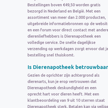
Bestellingen boven €49,50 worden gratis
bezorgd in Nederland en België. Met een
assortiment van meer dan 2.000 producten,
uitgebreide informatiebronnen op de websit
en een forum voor direct contact met ander
dierenliefhebbers is Dierenapotheek een
volledige service. De snelle dagelijkse
verzending op werkdagen zorgt ervoor dat j
bestelling snel thuiskomt.
Is Dierenapotheek betrouwbaar
Gezien de oprichter zijn achtergrond als
dierenarts, kun je erop vertrouwen dat
Dierenapotheek deskundigheid en een
oprecht hart voor dieren heeft. Met een
klantbeoordeling van 9 uit 10 sterren staat
Dierenapotheek sterk. Betalen kan via veilig