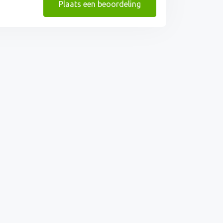
Plaats een beoordeling