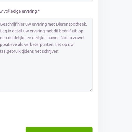
w volledige ervaring *