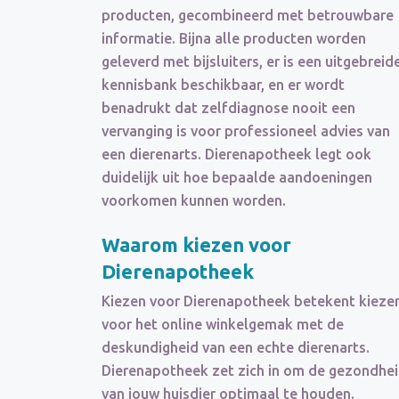
producten, gecombineerd met betrouwbare
informatie. Bijna alle producten worden
geleverd met bijsluiters, er is een uitgebreid
kennisbank beschikbaar, en er wordt
benadrukt dat zelfdiagnose nooit een
vervanging is voor professioneel advies van
een dierenarts. Dierenapotheek legt ook
duidelijk uit hoe bepaalde aandoeningen
voorkomen kunnen worden.
Waarom kiezen voor
Dierenapotheek
Kiezen voor Dierenapotheek betekent kieze
voor het online winkelgemak met de
deskundigheid van een echte dierenarts.
Dierenapotheek zet zich in om de gezondhe
van jouw huisdier optimaal te houden.