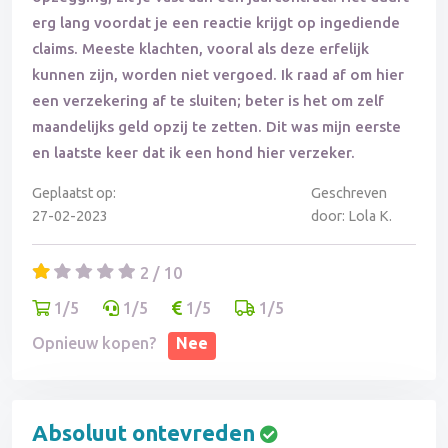
erg lang voordat je een reactie krijgt op ingediende
claims. Meeste klachten, vooral als deze erfelijk
kunnen zijn, worden niet vergoed. Ik raad af om hier
een verzekering af te sluiten; beter is het om zelf
maandelijks geld opzij te zetten. Dit was mijn eerste
en laatste keer dat ik een hond hier verzeker.
Geplaatst op:
Geschreven
27-02-2023
door: Lola K.
2 / 10
1/5
1/5
1/5
1/5
Opnieuw kopen?
Nee
Absoluut ontevreden