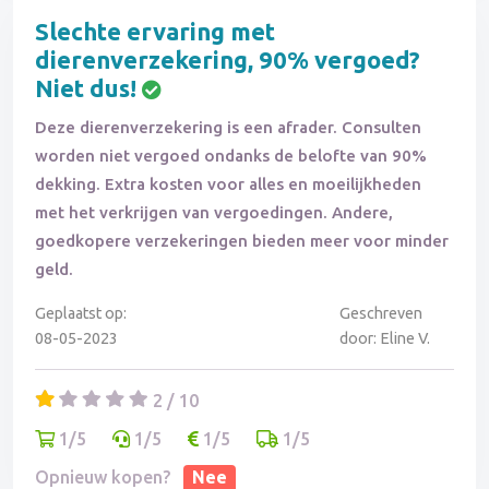
Slechte ervaring met
dierenverzekering, 90% vergoed?
Niet dus!
Deze dierenverzekering is een afrader. Consulten
worden niet vergoed ondanks de belofte van 90%
dekking. Extra kosten voor alles en moeilijkheden
met het verkrijgen van vergoedingen. Andere,
goedkopere verzekeringen bieden meer voor minder
geld.
Geplaatst op:
Geschreven
08-05-2023
door: Eline V.
2 / 10
1/5
1/5
1/5
1/5
Opnieuw kopen?
Nee