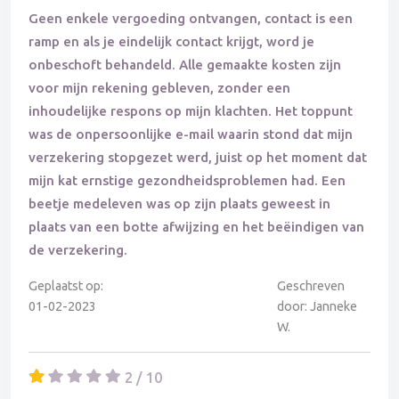
Geen enkele vergoeding ontvangen, contact is een
ramp en als je eindelijk contact krijgt, word je
onbeschoft behandeld. Alle gemaakte kosten zijn
voor mijn rekening gebleven, zonder een
inhoudelijke respons op mijn klachten. Het toppunt
was de onpersoonlijke e-mail waarin stond dat mijn
verzekering stopgezet werd, juist op het moment dat
mijn kat ernstige gezondheidsproblemen had. Een
beetje medeleven was op zijn plaats geweest in
plaats van een botte afwijzing en het beëindigen van
de verzekering.
Geplaatst op:
Geschreven
01-02-2023
door: Janneke
W.
2 / 10