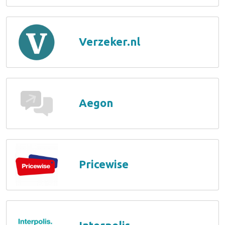
Verzeker.nl
Aegon
Pricewise