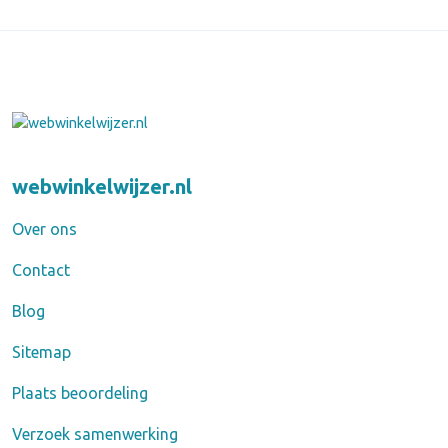
webwinkelwijzer.nl
Over ons
Contact
Blog
Sitemap
Plaats beoordeling
Verzoek samenwerking