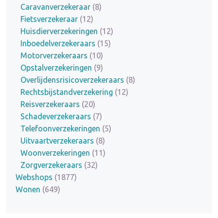
Caravanverzekeraar
(8)
Fietsverzekeraar
(12)
Huisdierverzekeringen
(12)
Inboedelverzekeraars
(15)
Motorverzekeraars
(10)
Opstalverzekeringen
(9)
Overlijdensrisicoverzekeraars
(8)
Rechtsbijstandverzekering
(12)
Reisverzekeraars
(20)
Schadeverzekeraars
(7)
Telefoonverzekeringen
(5)
Uitvaartverzekeraars
(8)
Woonverzekeringen
(11)
Zorgverzekeraars
(32)
Webshops
(1877)
Wonen
(649)