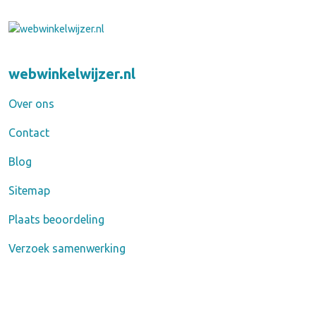
webwinkelwijzer.nl
Over ons
Contact
Blog
Sitemap
Plaats beoordeling
Verzoek samenwerking