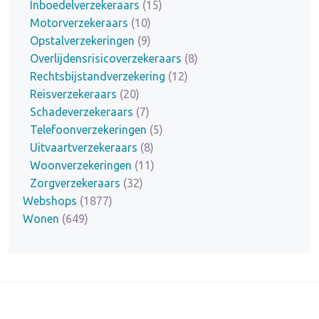
Inboedelverzekeraars
(15)
Motorverzekeraars
(10)
Opstalverzekeringen
(9)
Overlijdensrisicoverzekeraars
(8)
Rechtsbijstandverzekering
(12)
Reisverzekeraars
(20)
Schadeverzekeraars
(7)
Telefoonverzekeringen
(5)
Uitvaartverzekeraars
(8)
Woonverzekeringen
(11)
Zorgverzekeraars
(32)
Webshops
(1877)
Wonen
(649)