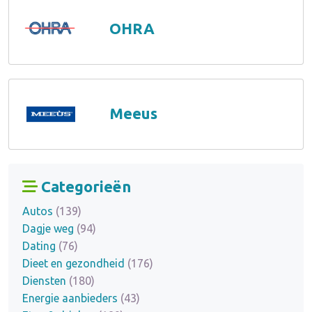
OHRA
Meeus
Categorieën
Autos
(139)
Dagje weg
(94)
Dating
(76)
Dieet en gezondheid
(176)
Diensten
(180)
Energie aanbieders
(43)