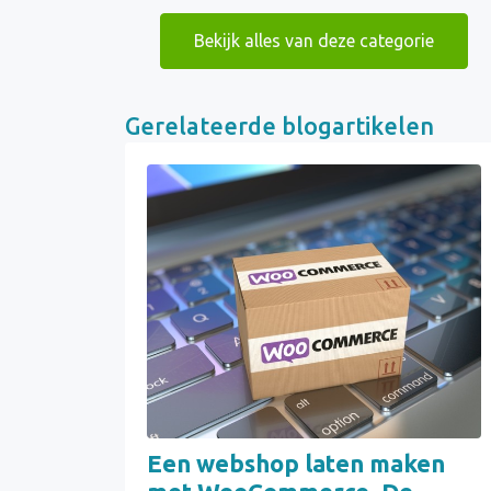
Bekijk alles van deze categorie
Gerelateerde blogartikelen
Een webshop laten maken