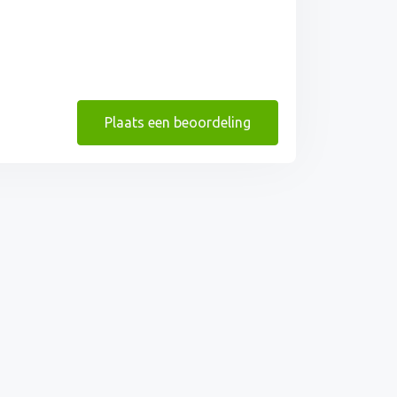
Plaats een beoordeling