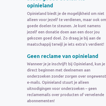
opinieland
Opinieland biedt je de mogelijkheid om niet
alleen voor jezelf te verdienen, maar ook o
goede doelen te steunen. Je kunt namens
jezelf een donatie doen aan een door jou
gekozen goed doel. Zo draag je bij aan de
maatschappij terwijl je iets extra's verdient!
Geen reclame van opinieland
Wanneer je je inschrijft bij Opinieland, kun je
direct beginnen met deelnemen aan
onderzoeken zonder zorgen over ongewens
e-mails. Opinieland stuurt je alleen
uitnodigingen voor onderzoeken – geen
reclamemails over producten of vervelende
abonnementen!